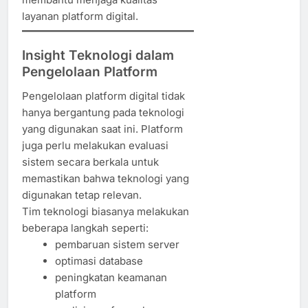
layanan platform digital.
Insight Teknologi dalam
Pengelolaan Platform
Pengelolaan platform digital tidak
hanya bergantung pada teknologi
yang digunakan saat ini. Platform
juga perlu melakukan evaluasi
sistem secara berkala untuk
memastikan bahwa teknologi yang
digunakan tetap relevan.
Tim teknologi biasanya melakukan
beberapa langkah seperti:
pembaruan sistem server
optimasi database
peningkatan keamanan
platform