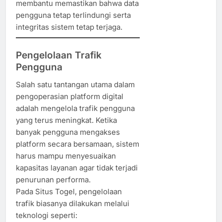
membantu memastikan bahwa data
pengguna tetap terlindungi serta
integritas sistem tetap terjaga.
Pengelolaan Trafik
Pengguna
Salah satu tantangan utama dalam
pengoperasian platform digital
adalah mengelola trafik pengguna
yang terus meningkat. Ketika
banyak pengguna mengakses
platform secara bersamaan, sistem
harus mampu menyesuaikan
kapasitas layanan agar tidak terjadi
penurunan performa.
Pada Situs Togel, pengelolaan
trafik biasanya dilakukan melalui
teknologi seperti: