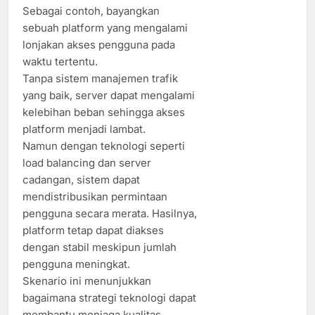
Sebagai contoh, bayangkan
sebuah platform yang mengalami
lonjakan akses pengguna pada
waktu tertentu.
Tanpa sistem manajemen trafik
yang baik, server dapat mengalami
kelebihan beban sehingga akses
platform menjadi lambat.
Namun dengan teknologi seperti
load balancing dan server
cadangan, sistem dapat
mendistribusikan permintaan
pengguna secara merata. Hasilnya,
platform tetap dapat diakses
dengan stabil meskipun jumlah
pengguna meningkat.
Skenario ini menunjukkan
bagaimana strategi teknologi dapat
membantu menjaga kualitas