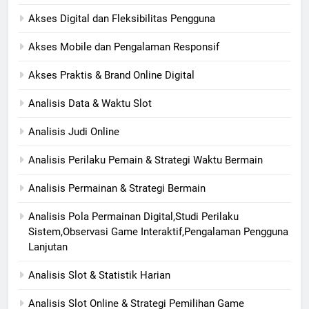
Akses Digital dan Fleksibilitas Pengguna
Akses Mobile dan Pengalaman Responsif
Akses Praktis & Brand Online Digital
Analisis Data & Waktu Slot
Analisis Judi Online
Analisis Perilaku Pemain & Strategi Waktu Bermain
Analisis Permainan & Strategi Bermain
Analisis Pola Permainan Digital,Studi Perilaku
Sistem,Observasi Game Interaktif,Pengalaman Pengguna
Lanjutan
Analisis Slot & Statistik Harian
Analisis Slot Online & Strategi Pemilihan Game