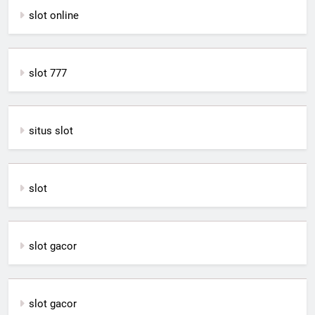
slot online
slot 777
situs slot
slot
slot gacor
slot gacor