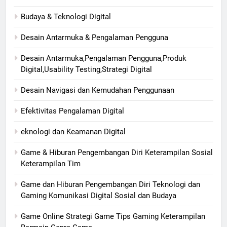
Budaya & Teknologi Digital
Desain Antarmuka & Pengalaman Pengguna
Desain Antarmuka,Pengalaman Pengguna,Produk
Digital,Usability Testing,Strategi Digital
Desain Navigasi dan Kemudahan Penggunaan
Efektivitas Pengalaman Digital
eknologi dan Keamanan Digital
Game & Hiburan Pengembangan Diri Keterampilan Sosial
Keterampilan Tim
Game dan Hiburan Pengembangan Diri Teknologi dan
Gaming Komunikasi Digital Sosial dan Budaya
Game Online Strategi Game Tips Gaming Keterampilan