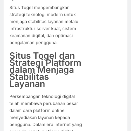
Situs Togel mengembangkan
strategi teknologi modern untuk
menjaga stabilitas layanan melalui
infrastruktur server kuat, sistem
keamanan digital, dan optimasi
pengalaman pengguna.
Situs Togel dan
Strategi Platform
dalam Menjaga
Stabilitas
Layanan
Perkembangan teknologi digital
telah membawa perubahan besar
dalam cara platform online
menyediakan layanan kepada
pengguna. Dalam era internet yang