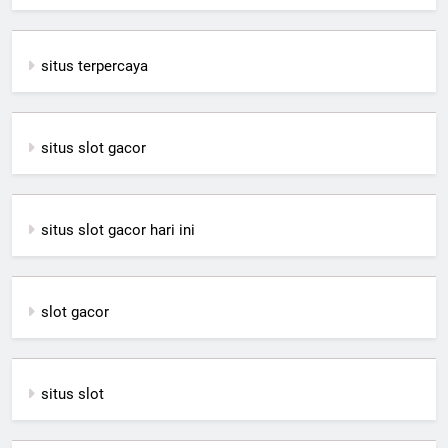
situs terpercaya
situs slot gacor
situs slot gacor hari ini
slot gacor
situs slot