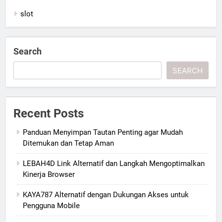
slot
Search
SEARCH
Recent Posts
Panduan Menyimpan Tautan Penting agar Mudah
Ditemukan dan Tetap Aman
LEBAH4D Link Alternatif dan Langkah Mengoptimalkan
Kinerja Browser
KAYA787 Alternatif dengan Dukungan Akses untuk
Pengguna Mobile