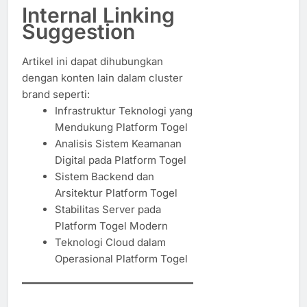
Internal Linking
Suggestion
Artikel ini dapat dihubungkan
dengan konten lain dalam cluster
brand seperti:
Infrastruktur Teknologi yang
Mendukung Platform Togel
Analisis Sistem Keamanan
Digital pada Platform Togel
Sistem Backend dan
Arsitektur Platform Togel
Stabilitas Server pada
Platform Togel Modern
Teknologi Cloud dalam
Operasional Platform Togel