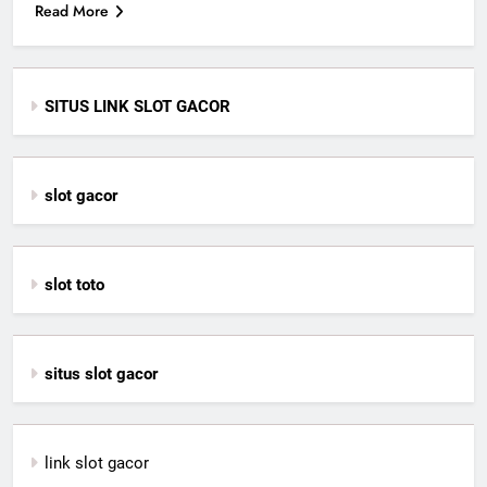
Read More
SITUS LINK SLOT GACOR
slot gacor
slot toto
situs slot gacor
link slot gacor