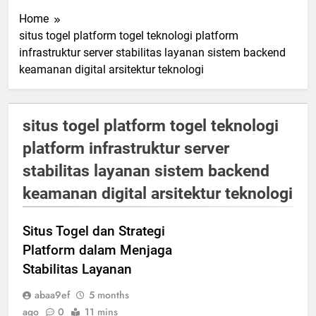
Home
situs togel platform togel teknologi platform
infrastruktur server stabilitas layanan sistem backend
keamanan digital arsitektur teknologi
situs togel platform togel teknologi
platform infrastruktur server
stabilitas layanan sistem backend
keamanan digital arsitektur teknologi
Situs Togel dan Strategi
Platform dalam Menjaga
Stabilitas Layanan
abaa9ef
5 months
ago
0
11 mins