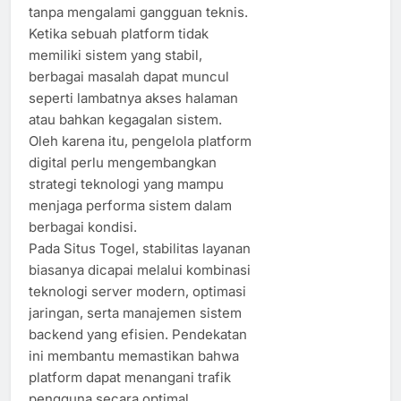
tanpa mengalami gangguan teknis.
Ketika sebuah platform tidak
memiliki sistem yang stabil,
berbagai masalah dapat muncul
seperti lambatnya akses halaman
atau bahkan kegagalan sistem.
Oleh karena itu, pengelola platform
digital perlu mengembangkan
strategi teknologi yang mampu
menjaga performa sistem dalam
berbagai kondisi.
Pada Situs Togel, stabilitas layanan
biasanya dicapai melalui kombinasi
teknologi server modern, optimasi
jaringan, serta manajemen sistem
backend yang efisien. Pendekatan
ini membantu memastikan bahwa
platform dapat menangani trafik
pengguna secara optimal.