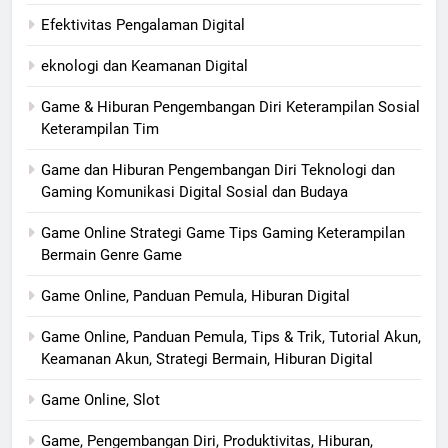
Efektivitas Pengalaman Digital
eknologi dan Keamanan Digital
Game & Hiburan Pengembangan Diri Keterampilan Sosial
Keterampilan Tim
Game dan Hiburan Pengembangan Diri Teknologi dan
Gaming Komunikasi Digital Sosial dan Budaya
Game Online Strategi Game Tips Gaming Keterampilan
Bermain Genre Game
Game Online, Panduan Pemula, Hiburan Digital
Game Online, Panduan Pemula, Tips & Trik, Tutorial Akun,
Keamanan Akun, Strategi Bermain, Hiburan Digital
Game Online, Slot
Game, Pengembangan Diri, Produktivitas, Hiburan,