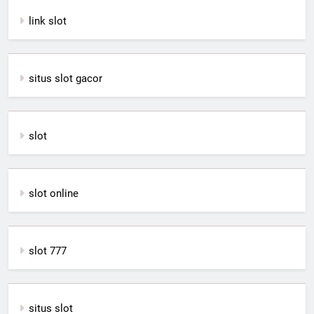
link slot
situs slot gacor
slot
slot online
slot 777
situs slot