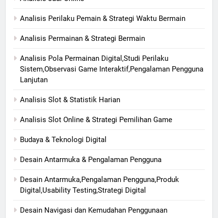
Analisis Perilaku Pemain & Strategi Waktu Bermain
Analisis Permainan & Strategi Bermain
Analisis Pola Permainan Digital,Studi Perilaku
Sistem,Observasi Game Interaktif,Pengalaman Pengguna
Lanjutan
Analisis Slot & Statistik Harian
Analisis Slot Online & Strategi Pemilihan Game
Budaya & Teknologi Digital
Desain Antarmuka & Pengalaman Pengguna
Desain Antarmuka,Pengalaman Pengguna,Produk
Digital,Usability Testing,Strategi Digital
Desain Navigasi dan Kemudahan Penggunaan