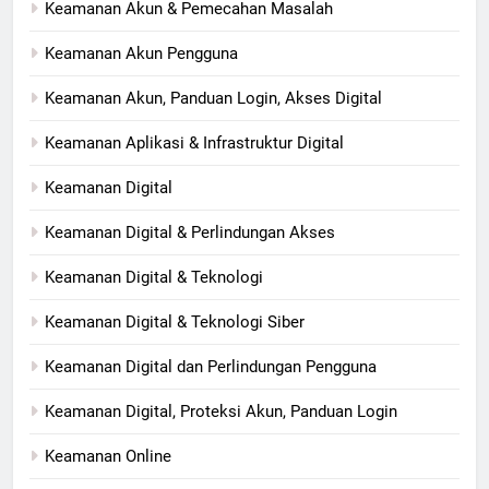
Keamanan Akun & Pemecahan Masalah
Keamanan Akun Pengguna
Keamanan Akun, Panduan Login, Akses Digital
Keamanan Aplikasi & Infrastruktur Digital
Keamanan Digital
Keamanan Digital & Perlindungan Akses
Keamanan Digital & Teknologi
Keamanan Digital & Teknologi Siber
Keamanan Digital dan Perlindungan Pengguna
Keamanan Digital, Proteksi Akun, Panduan Login
Keamanan Online