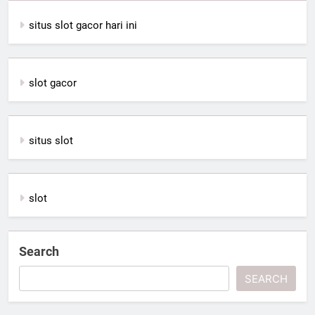
situs slot gacor hari ini
slot gacor
situs slot
slot
Search
SEARCH