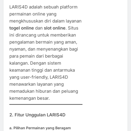
LARIS4D adalah sebuah platform
permainan online yang
mengkhususkan diri dalam layanan
togel online
dan
slot online
. Situs
ini dirancang untuk memberikan
pengalaman bermain yang aman,
nyaman, dan menyenangkan bagi
para pemain dari berbagai
kalangan. Dengan sistem
keamanan tinggi dan antarmuka
yang user-friendly, LARIS4D
menawarkan layanan yang
memadukan hiburan dan peluang
kemenangan besar.
2.
Fitur Unggulan LARIS4D
a.
Pilihan Permainan yang Beragam