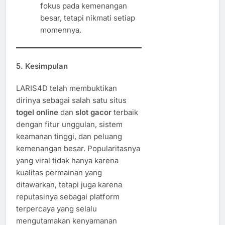
fokus pada kemenangan
besar, tetapi nikmati setiap
momennya.
5.
Kesimpulan
LARIS4D telah membuktikan
dirinya sebagai salah satu situs
togel online
dan
slot gacor
terbaik
dengan fitur unggulan, sistem
keamanan tinggi, dan peluang
kemenangan besar. Popularitasnya
yang viral tidak hanya karena
kualitas permainan yang
ditawarkan, tetapi juga karena
reputasinya sebagai platform
terpercaya yang selalu
mengutamakan kenyamanan