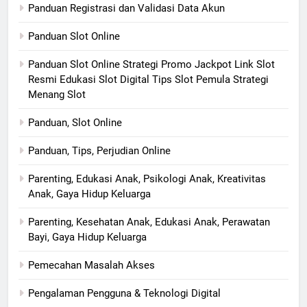
Panduan Registrasi dan Validasi Data Akun
Panduan Slot Online
Panduan Slot Online Strategi Promo Jackpot Link Slot
Resmi Edukasi Slot Digital Tips Slot Pemula Strategi
Menang Slot
Panduan, Slot Online
Panduan, Tips, Perjudian Online
Parenting, Edukasi Anak, Psikologi Anak, Kreativitas
Anak, Gaya Hidup Keluarga
Parenting, Kesehatan Anak, Edukasi Anak, Perawatan
Bayi, Gaya Hidup Keluarga
Pemecahan Masalah Akses
Pengalaman Pengguna & Teknologi Digital