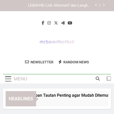
Skip
KAYA787 Alternatif dengan Dukungan Akses
to
untuk Pengguna Mobile
content
Cara Menangani Pesan Kesalahan pada Halaman
KAYA787 Alternatif
Panduan Menyimpan Tautan Penting agar Mudah
Ditemukan dan Tetap Aman
LEBAH4D Link Alternatif dan Langkah
Mengoptimalkan Kinerja Browser
KAYA787 Alternatif dengan Dukungan Akses
untuk Pengguna Mobile
MC Baron
Ikuti Berita Dan Ulasan Terbaru Seputar
Cara Menangani Pesan Kesalahan pada Halaman
NEWSLETTER
RANDOM NEWS
Football
KAYA787 Alternatif
Dunia Sepak Bola Di MC Baron Football.
MENU
nduan Menyimpan Tautan Penting agar Mudah Ditemukan da
HEADLINES
Weeks Ago