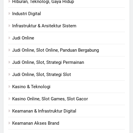
Hiburan, Teknologi, Gaya Hidup
Industri Digital
Infrastruktur & Arsitektur Sistem
Judi Online
Judi Online, Slot Online, Panduan Bergabung
Judi Online, Slot, Strategi Permainan
Judi Online, Slot, Strategi Slot
Kasino & Teknologi
Kasino Online, Slot Games, Slot Gacor
Keamanan & Infrastruktur Digital
Keamanan Akses Brand