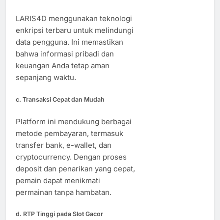
LARIS4D menggunakan teknologi
enkripsi terbaru untuk melindungi
data pengguna. Ini memastikan
bahwa informasi pribadi dan
keuangan Anda tetap aman
sepanjang waktu.
c.
Transaksi Cepat dan Mudah
Platform ini mendukung berbagai
metode pembayaran, termasuk
transfer bank, e-wallet, dan
cryptocurrency. Dengan proses
deposit dan penarikan yang cepat,
pemain dapat menikmati
permainan tanpa hambatan.
d.
RTP Tinggi pada Slot Gacor