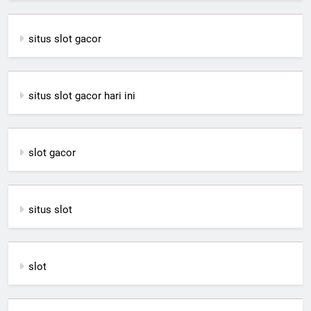
situs slot gacor
situs slot gacor hari ini
slot gacor
situs slot
slot