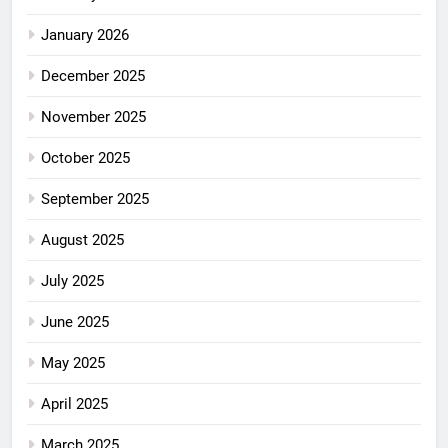
January 2026
December 2025
November 2025
October 2025
September 2025
August 2025
July 2025
June 2025
May 2025
April 2025
March 2025