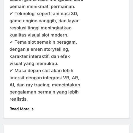
pemain menikmati permainan.
✔
Teknologi seperti animasi 3D,
game engine canggih, dan layar
resolusi tinggi meningkatkan
kualitas visual slot modern.
✔
Tema slot semakin beragam,
dengan elemen storytelling,
karakter interaktif, dan efek
visual yang memukau.
✔
Masa depan slot akan lebih
imersif dengan integrasi VR, AR,
AI, dan ray tracing, menciptakan
pengalaman bermain yang lebih
realistis.
Read More