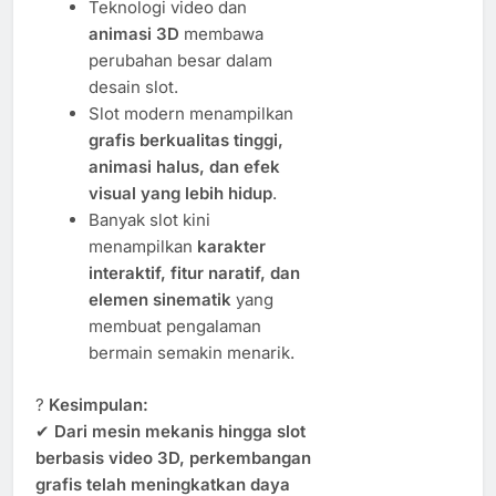
Teknologi video dan
animasi 3D
membawa
perubahan besar dalam
desain slot.
Slot modern menampilkan
grafis berkualitas tinggi,
animasi halus, dan efek
visual yang lebih hidup
.
Banyak slot kini
menampilkan
karakter
interaktif, fitur naratif, dan
elemen sinematik
yang
membuat pengalaman
bermain semakin menarik.
?
Kesimpulan:
✔
Dari mesin mekanis hingga slot
berbasis video 3D, perkembangan
grafis telah meningkatkan daya