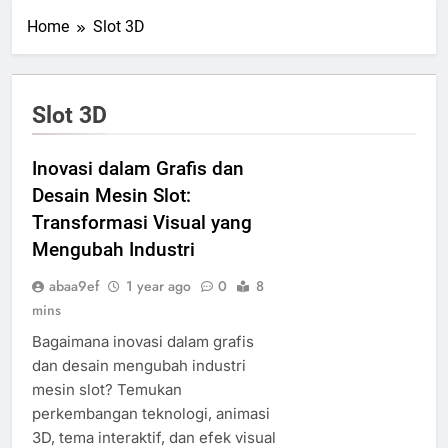
Home
Slot 3D
Slot 3D
Inovasi dalam Grafis dan
Desain Mesin Slot:
Transformasi Visual yang
Mengubah Industri
abaa9ef
1 year ago
0
8
mins
Bagaimana inovasi dalam grafis
dan desain mengubah industri
mesin slot? Temukan
perkembangan teknologi, animasi
3D, tema interaktif, dan efek visual