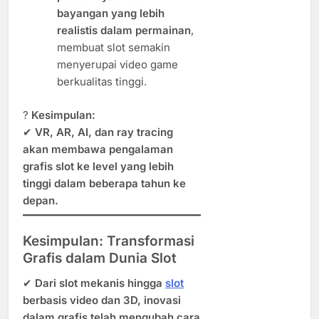
bayangan yang lebih
realistis dalam permainan
,
membuat slot semakin
menyerupai video game
berkualitas tinggi.
?
Kesimpulan:
✔
VR, AR, AI, dan ray tracing
akan membawa pengalaman
grafis slot ke level yang lebih
tinggi dalam beberapa tahun ke
depan.
Kesimpulan: Transformasi
Grafis dalam Dunia Slot
✔
Dari slot mekanis hingga
slot
berbasis video dan 3D, inovasi
dalam grafis telah mengubah cara