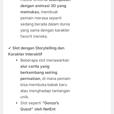
dengan animasi 3D yang
memukau
, membuat
pemain merasa seperti
sedang berada dalam dunia
yang sama dengan karakter
favorit mereka.
✔
Slot dengan Storytelling dan
Karakter Interaktif
Beberapa slot menawarkan
alur cerita yang
berkembang seiring
permainan
, di mana pemain
bisa membuka babak baru
atau menghadapi tantangan
unik.
Slot seperti
“Gonzo’s
Quest” oleh NetEnt