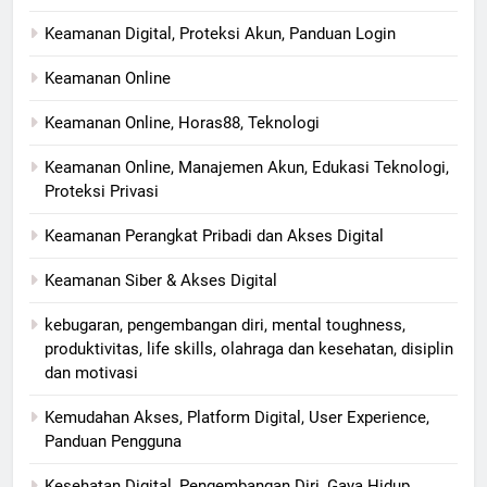
Keamanan Digital, Proteksi Akun, Panduan Login
Keamanan Online
Keamanan Online, Horas88, Teknologi
Keamanan Online, Manajemen Akun, Edukasi Teknologi,
Proteksi Privasi
Keamanan Perangkat Pribadi dan Akses Digital
Keamanan Siber & Akses Digital
kebugaran, pengembangan diri, mental toughness,
produktivitas, life skills, olahraga dan kesehatan, disiplin
dan motivasi
Kemudahan Akses, Platform Digital, User Experience,
Panduan Pengguna
Kesehatan Digital, Pengembangan Diri, Gaya Hidup