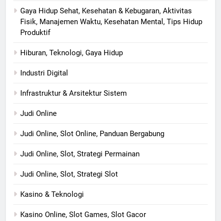
Gaya Hidup Sehat, Kesehatan & Kebugaran, Aktivitas
Fisik, Manajemen Waktu, Kesehatan Mental, Tips Hidup
Produktif
Hiburan, Teknologi, Gaya Hidup
Industri Digital
Infrastruktur & Arsitektur Sistem
Judi Online
Judi Online, Slot Online, Panduan Bergabung
Judi Online, Slot, Strategi Permainan
Judi Online, Slot, Strategi Slot
Kasino & Teknologi
Kasino Online, Slot Games, Slot Gacor