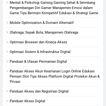
Mental & Psikologi Gaming Gaming Sehat & Seimbang
Pengembangan Diri Gamer Manajemen Emosi dalam
Game Tips Bermain Kompetitif Edukasi & Strategi Game
Mobile Optimization & Domain Alternatif
Olahraga, Sepak Bola, Manajemen Olahraga
Optimasi Browser dan Kinerja Akses
Optimasi Sistem & Infrastruktur Digital
Panduan & Ulasan Permainan Digital
Panduan Akses Akun Keamanan Login Online Edukasi
Pemain Slot Tips Akses Platform Digital Proteksi Akun &
Privasi
Panduan Akses dan Registrasi Digital
Panduan Akses Digital