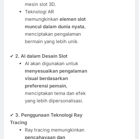
mesin slot 3D.
Teknologi AR
memungkinkan
elemen slot
muncul dalam dunia nyata
,
menciptakan pengalaman
bermain yang lebih unik.
✔
2. AI dalam Desain Slot
AI akan digunakan untuk
menyesuaikan pengalaman
visual berdasarkan
preferensi pemain
,
menciptakan tema dan efek
yang lebih dipersonalisasi.
✔
3. Penggunaan Teknologi Ray
Tracing
Ray tracing memungkinkan
pencahayaan dan