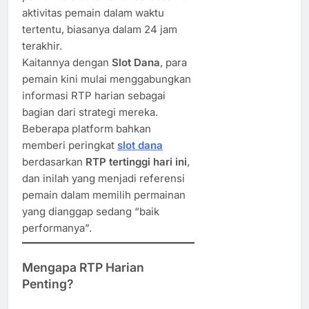
aktivitas pemain dalam waktu
tertentu, biasanya dalam 24 jam
terakhir.
Kaitannya dengan
Slot Dana
, para
pemain kini mulai menggabungkan
informasi RTP harian sebagai
bagian dari strategi mereka.
Beberapa platform bahkan
memberi peringkat
slot dana
berdasarkan
RTP tertinggi hari ini
,
dan inilah yang menjadi referensi
pemain dalam memilih permainan
yang dianggap sedang “baik
performanya”.
Mengapa RTP Harian
Penting?