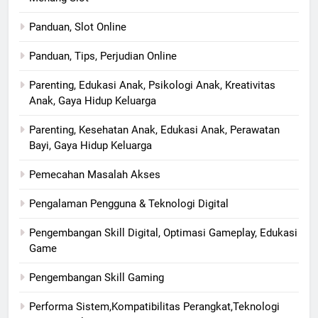
Panduan, Slot Online
Panduan, Tips, Perjudian Online
Parenting, Edukasi Anak, Psikologi Anak, Kreativitas
Anak, Gaya Hidup Keluarga
Parenting, Kesehatan Anak, Edukasi Anak, Perawatan
Bayi, Gaya Hidup Keluarga
Pemecahan Masalah Akses
Pengalaman Pengguna & Teknologi Digital
Pengembangan Skill Digital, Optimasi Gameplay, Edukasi
Game
Pengembangan Skill Gaming
Performa Sistem,Kompatibilitas Perangkat,Teknologi