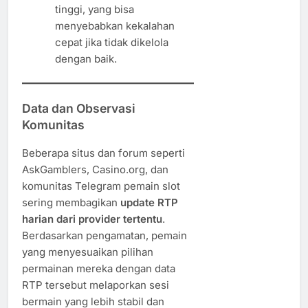
tinggi, yang bisa
menyebabkan kekalahan
cepat jika tidak dikelola
dengan baik.
Data dan Observasi
Komunitas
Beberapa situs dan forum seperti
AskGamblers, Casino.org, dan
komunitas Telegram pemain slot
sering membagikan
update RTP
harian dari provider tertentu
.
Berdasarkan pengamatan, pemain
yang menyesuaikan pilihan
permainan mereka dengan data
RTP tersebut melaporkan sesi
bermain yang lebih stabil dan