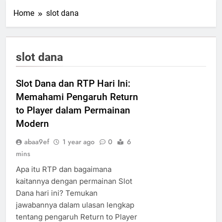
Home
slot dana
slot dana
Slot Dana dan RTP Hari Ini:
Memahami Pengaruh Return
to Player dalam Permainan
Modern
abaa9ef
1 year ago
0
6
mins
Apa itu RTP dan bagaimana
kaitannya dengan permainan Slot
Dana hari ini? Temukan
jawabannya dalam ulasan lengkap
tentang pengaruh Return to Player