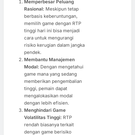
Memperbesar Peluang
Rasional:
Meskipun tetap
berbasis keberuntungan,
memilih game dengan RTP
tinggi hari ini bisa menjadi
cara untuk mengurangi
risiko kerugian dalam jangka
pendek.
Membantu Manajemen
Modal:
Dengan mengetahui
game mana yang sedang
memberikan pengembalian
tinggi, pemain dapat
mengalokasikan modal
dengan lebih efisien.
Menghindari Game
Volatilitas Tinggi:
RTP
rendah biasanya terkait
dengan game berisiko