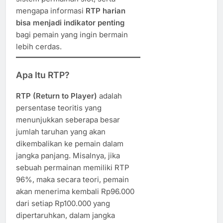
mengapa informasi
RTP harian
bisa menjadi indikator penting
bagi pemain yang ingin bermain
lebih cerdas.
Apa Itu RTP?
RTP (Return to Player)
adalah
persentase teoritis yang
menunjukkan seberapa besar
jumlah taruhan yang akan
dikembalikan ke pemain dalam
jangka panjang. Misalnya, jika
sebuah permainan memiliki RTP
96%, maka secara teori, pemain
akan menerima kembali Rp96.000
dari setiap Rp100.000 yang
dipertaruhkan, dalam jangka