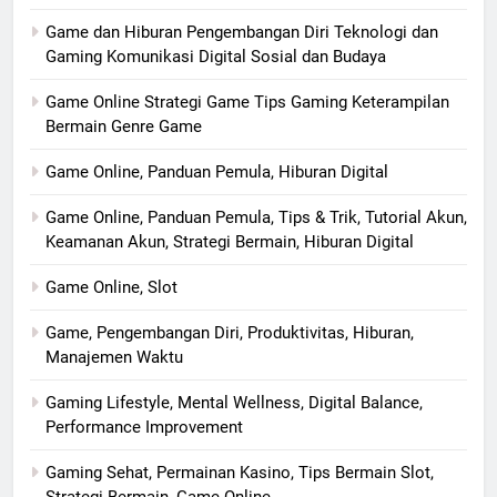
Game dan Hiburan Pengembangan Diri Teknologi dan
Gaming Komunikasi Digital Sosial dan Budaya
Game Online Strategi Game Tips Gaming Keterampilan
Bermain Genre Game
Game Online, Panduan Pemula, Hiburan Digital
Game Online, Panduan Pemula, Tips & Trik, Tutorial Akun,
Keamanan Akun, Strategi Bermain, Hiburan Digital
Game Online, Slot
Game, Pengembangan Diri, Produktivitas, Hiburan,
Manajemen Waktu
Gaming Lifestyle, Mental Wellness, Digital Balance,
Performance Improvement
Gaming Sehat, Permainan Kasino, Tips Bermain Slot,
Strategi Bermain, Game Online