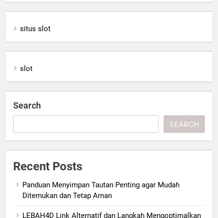
situs slot
slot
Search
SEARCH
Recent Posts
Panduan Menyimpan Tautan Penting agar Mudah
Ditemukan dan Tetap Aman
LEBAH4D Link Alternatif dan Langkah Mengoptimalkan