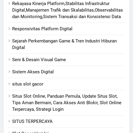
Rekayasa Kinerja Platform,Stabilitas Infrastruktur
Digital,Manajemen Trafik dan Skalabilitas,Observabilitas
dan Monitoring,Sistem Transaksi dan Konsistensi Data
Responsivitas Platform Digital
Sejarah Perkembangan Game & Tren Industri Hiburan
Digital
Seni & Desain Visual Game
Sistem Akses Digital
situs slot gacor
Situs Slot Online, Panduan Pemula, Update Situs Slot,
Tips Aman Bermain, Cara Akses Anti Blokir, Slot Online
Terpercaya, Strategi Login
SITUS TERPERCAYA