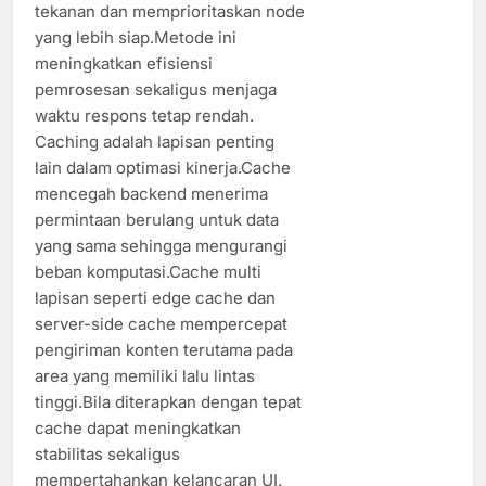
tekanan dan memprioritaskan node
yang lebih siap.Metode ini
meningkatkan efisiensi
pemrosesan sekaligus menjaga
waktu respons tetap rendah.
Caching adalah lapisan penting
lain dalam optimasi kinerja.Cache
mencegah backend menerima
permintaan berulang untuk data
yang sama sehingga mengurangi
beban komputasi.Cache multi
lapisan seperti edge cache dan
server-side cache mempercepat
pengiriman konten terutama pada
area yang memiliki lalu lintas
tinggi.Bila diterapkan dengan tepat
cache dapat meningkatkan
stabilitas sekaligus
mempertahankan kelancaran UI.