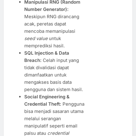
Manipulasi RNG (Random
Number Generator):
Meskipun RNG dirancang
acak, peretas dapat
mencoba memanipulasi
seed value
untuk
memprediksi hasil.
SQL Injection & Data
Breach:
Celah input yang
tidak divalidasi dapat
dimanfaatkan untuk
mengakses basis data
pengguna dan sistem hasil.
Social Engineering &
Credential Theft:
Pengguna
bisa menjadi sasaran utama
melalui serangan
manipulatif seperti email
palsu atau
credential