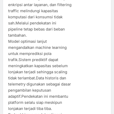
enkripsi antar layanan, dan filtering
traffic melindungi kapasitas
komputasi dari konsumsi tidak
sah.Melalui pendekatan ini
pipeline tetap bebas dari beban
tambahan.
Model optimasi lanjut
mengandalkan machine learning
untuk memprediksi pola
trafik.Sistem prediktif dapat
meningkatkan kapasitas sebelum
lonjakan terjadi sehingga scaling
tidak terlambat.Data historis dan
telemetry digunakan sebagai dasar
pengambilan keputusan
adaptif.Pendekatan ini membantu
platform selalu siap meskipun
lonjakan terjadi tiba tiba.