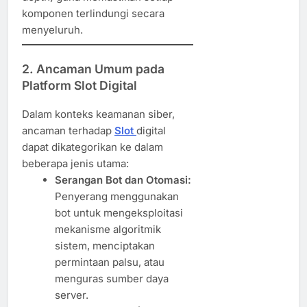
komponen terlindungi secara
menyeluruh.
2. Ancaman Umum pada
Platform Slot Digital
Dalam konteks keamanan siber,
ancaman terhadap
Slot
digital
dapat dikategorikan ke dalam
beberapa jenis utama:
Serangan Bot dan Otomasi:
Penyerang menggunakan
bot untuk mengeksploitasi
mekanisme algoritmik
sistem, menciptakan
permintaan palsu, atau
menguras sumber daya
server.