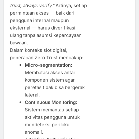
trust, always verify.”
Artinya, setiap
permintaan akses — baik dari
pengguna internal maupun
eksternal — harus diverifikasi
ulang tanpa asumsi kepercayaan
bawaan.
Dalam konteks slot digital,
penerapan Zero Trust mencakup:
Micro-segmentation:
Membatasi akses antar
komponen sistem agar
peretas tidak bisa bergerak
lateral.
Continuous Monitoring:
Sistem memantau setiap
aktivitas pengguna untuk
mendeteksi perilaku
anomali.