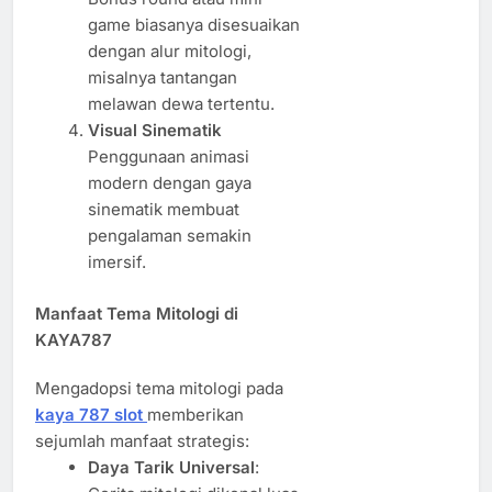
game biasanya disesuaikan
dengan alur mitologi,
misalnya tantangan
melawan dewa tertentu.
Visual Sinematik
Penggunaan animasi
modern dengan gaya
sinematik membuat
pengalaman semakin
imersif.
Manfaat Tema Mitologi di
KAYA787
Mengadopsi tema mitologi pada
kaya 787 slot
memberikan
sejumlah manfaat strategis:
Daya Tarik Universal
: