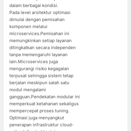
dalam berbagai kondisi.
Pada level arsitektur optimasi
dimulai dengan pemisahan
komponen melalui
microservices.Pemisahan ini
memungkinkan setiap layanan
ditingkatkan secara independen
tanpa memengaruhi layanan
lain.Microservices juga
mengurangi risiko kegagalan
terpusat sehingga sistem tetap
berjalan meskipun salah satu
modul mengalami
gangguan.Pendekatan modular ini
memperkuat ketahanan sekaligus
mempercepat proses tuning.
Optimasi juga menyangkut
penerapan infrastruktur cloud-