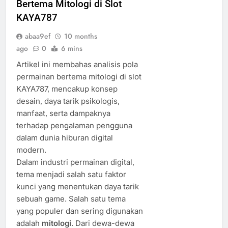
Bertema Mitologi di Slot
KAYA787
abaa9ef
10 months
ago
0
6 mins
Artikel ini membahas analisis pola
permainan bertema mitologi di slot
KAYA787, mencakup konsep
desain, daya tarik psikologis,
manfaat, serta dampaknya
terhadap pengalaman pengguna
dalam dunia hiburan digital
modern.
Dalam industri permainan digital,
tema menjadi salah satu faktor
kunci yang menentukan daya tarik
sebuah game. Salah satu tema
yang populer dan sering digunakan
adalah
mitologi
. Dari dewa-dewa