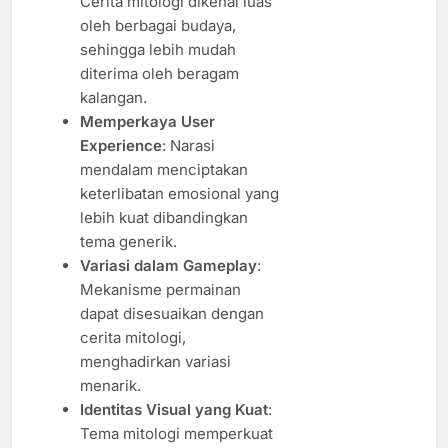
Cerita mitologi dikenal luas
oleh berbagai budaya,
sehingga lebih mudah
diterima oleh beragam
kalangan.
Memperkaya User
Experience
: Narasi
mendalam menciptakan
keterlibatan emosional yang
lebih kuat dibandingkan
tema generik.
Variasi dalam Gameplay
:
Mekanisme permainan
dapat disesuaikan dengan
cerita mitologi,
menghadirkan variasi
menarik.
Identitas Visual yang Kuat
:
Tema mitologi memperkuat