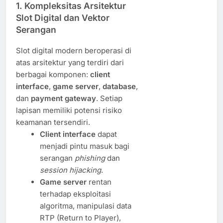
1. Kompleksitas Arsitektur
Slot Digital dan Vektor
Serangan
Slot digital modern beroperasi di
atas arsitektur yang terdiri dari
berbagai komponen:
client
interface
,
game server
,
database
,
dan
payment gateway
. Setiap
lapisan memiliki potensi risiko
keamanan tersendiri.
Client interface
dapat
menjadi pintu masuk bagi
serangan
phishing
dan
session hijacking
.
Game server
rentan
terhadap eksploitasi
algoritma, manipulasi data
RTP (Return to Player),