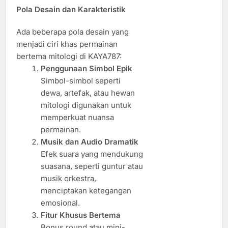
Pola Desain dan Karakteristik
Ada beberapa pola desain yang
menjadi ciri khas permainan
bertema mitologi di KAYA787:
Penggunaan Simbol Epik
Simbol-simbol seperti
dewa, artefak, atau hewan
mitologi digunakan untuk
memperkuat nuansa
permainan.
Musik dan Audio Dramatik
Efek suara yang mendukung
suasana, seperti guntur atau
musik orkestra,
menciptakan ketegangan
emosional.
Fitur Khusus Bertema
Bonus round atau mini-