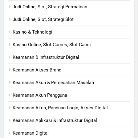
Judi Online, Slot, Strategi Permainan
Judi Online, Slot, Strategi Slot
Kasino & Teknologi
Kasino Online, Slot Games, Slot Gacor
Keamanan & Infrastruktur Digital
Keamanan Akses Brand
Keamanan Akun & Pemecahan Masalah
Keamanan Akun Pengguna
Keamanan Akun, Panduan Login, Akses Digital
Keamanan Aplikasi & Infrastruktur Digital
Keamanan Digital