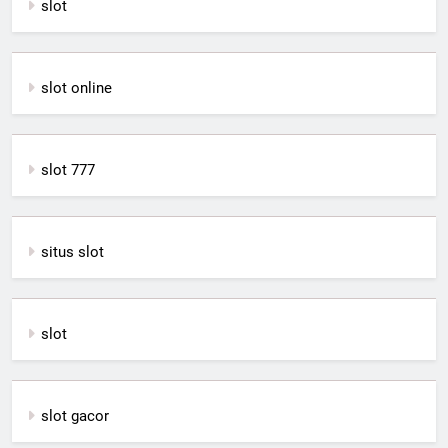
slot
slot online
slot 777
situs slot
slot
slot gacor