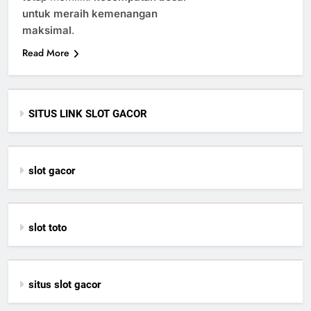
untuk meraih kemenangan
maksimal
.
Read More
SITUS LINK SLOT GACOR
slot gacor
slot toto
situs slot gacor