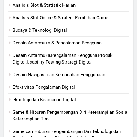
Analisis Slot & Statistik Harian
Analisis Slot Online & Strategi Pemilihan Game
Budaya & Teknologi Digital
Desain Antarmuka & Pengalaman Pengguna
Desain Antarmuka,Pengalaman Pengguna,Produk
Digital,Usability Testing,Strategi Digital
Desain Navigasi dan Kemudahan Penggunaan
Efektivitas Pengalaman Digital
eknologi dan Keamanan Digital
Game & Hiburan Pengembangan Diri Keterampilan Sosial
Keterampilan Tim
Game dan Hiburan Pengembangan Diri Teknologi dan