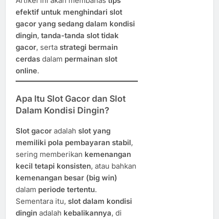
Artikel ini akan membahas
tips
efektif untuk menghindari slot
gacor yang sedang dalam kondisi
dingin
,
tanda-tanda slot tidak
gacor
, serta
strategi bermain
cerdas
dalam
permainan slot
online
.
Apa Itu Slot Gacor dan Slot
Dalam Kondisi Dingin?
Slot gacor
adalah
slot yang
memiliki pola pembayaran stabil
,
sering memberikan
kemenangan
kecil tetapi konsisten
, atau bahkan
kemenangan besar (big win)
dalam
periode tertentu
.
Sementara itu,
slot dalam kondisi
dingin
adalah
kebalikannya
, di