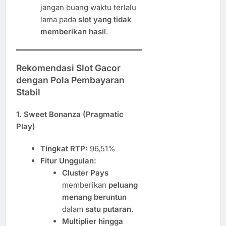
jangan buang waktu terlalu
lama pada
slot yang tidak
memberikan hasil
.
Rekomendasi Slot Gacor
dengan Pola Pembayaran
Stabil
1. Sweet Bonanza (Pragmatic
Play)
Tingkat RTP:
96,51%
Fitur Unggulan:
Cluster Pays
memberikan
peluang
menang beruntun
dalam
satu putaran
.
Multiplier hingga