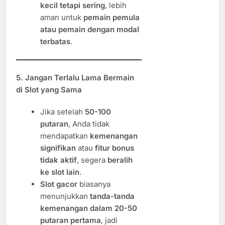
kecil tetapi sering
, lebih
aman untuk
pemain pemula
atau pemain dengan modal
terbatas
.
5. Jangan Terlalu Lama Bermain
di Slot yang Sama
Jika setelah
50-100
putaran
, Anda tidak
mendapatkan
kemenangan
signifikan
atau
fitur bonus
tidak aktif
, segera
beralih
ke slot lain
.
Slot gacor
biasanya
menunjukkan
tanda-tanda
kemenangan dalam 20-50
putaran pertama
, jadi