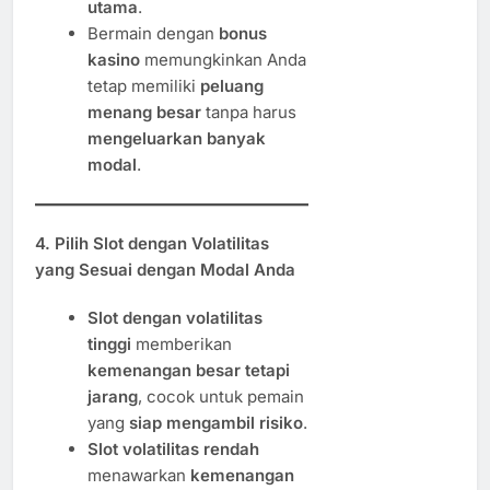
utama
.
Bermain dengan
bonus
kasino
memungkinkan Anda
tetap memiliki
peluang
menang besar
tanpa harus
mengeluarkan banyak
modal
.
4. Pilih Slot dengan Volatilitas
yang Sesuai dengan Modal Anda
Slot dengan volatilitas
tinggi
memberikan
kemenangan besar tetapi
jarang
, cocok untuk pemain
yang
siap mengambil risiko
.
Slot volatilitas rendah
menawarkan
kemenangan