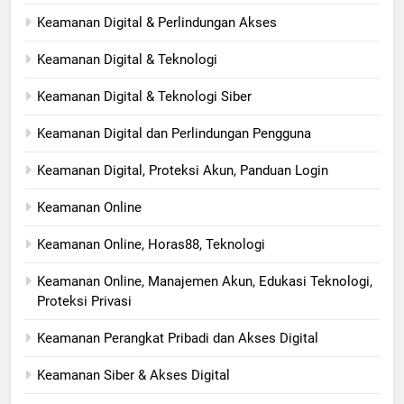
Keamanan Digital & Perlindungan Akses
Keamanan Digital & Teknologi
Keamanan Digital & Teknologi Siber
Keamanan Digital dan Perlindungan Pengguna
Keamanan Digital, Proteksi Akun, Panduan Login
Keamanan Online
Keamanan Online, Horas88, Teknologi
Keamanan Online, Manajemen Akun, Edukasi Teknologi,
Proteksi Privasi
Keamanan Perangkat Pribadi dan Akses Digital
Keamanan Siber & Akses Digital