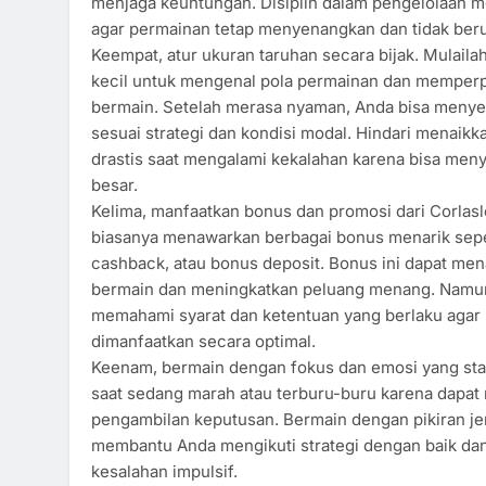
menjaga keuntungan. Disiplin dalam pengelolaan m
agar permainan tetap menyenangkan dan tidak beru
Keempat, atur ukuran taruhan secara bijak. Mulail
kecil untuk mengenal pola permainan dan memperp
bermain. Setelah merasa nyaman, Anda bisa menye
sesuai strategi dan kondisi modal. Hindari menaikk
drastis saat mengalami kekalahan karena bisa men
besar.
Kelima, manfaatkan bonus dan promosi dari Corlaslo
biasanya menawarkan berbagai bonus menarik seper
cashback, atau bonus deposit. Bonus ini dapat m
bermain dan meningkatkan peluang menang. Namun
memahami syarat dan ketentuan yang berlaku agar
dimanfaatkan secara optimal.
Keenam, bermain dengan fokus dan emosi yang stab
saat sedang marah atau terburu-buru karena dapa
pengambilan keputusan. Bermain dengan pikiran je
membantu Anda mengikuti strategi dengan baik da
kesalahan impulsif.