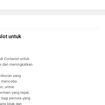
slot untuk
di Corlaslot untuk
ak dan meningkatkan
 hiburan yang
in mencoba
n, untuk
ermain yang tepat.
f bagi pemula yang
yang bijak dan