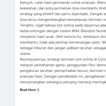
Ketujuh, catat hasil permainan untuk evaluasi. Me
kekalahan, dan pola permainan bisa membantu An
strategi yang efektif dan perlu diperbaiki. Dengan e
bisa terus mengembangkan kemampuan bermain se
Terakhir, ingat bahwa slot online pada dasarnya ad
keberuntungan dengan sistem RNG (Random Numbe
menjamin hasil acak. Oleh karena itu, meskipun str
membantu, tidak ada jaminan kemenangan pasti. Ni
sebagai hiburan dan jangan jadikan taruhan sebag
utama.
Kesimpulannya, strategi bermain slot online di Cor
meliputi pemahaman game, penggunaan fitur demo
pengaturan taruhan, pemanfaatan bonus, bermain d
evaluasi hasil. Dengan pendekatan ini, pengalaman
menyenangkan sekaligus peluang menang meningk
Read More