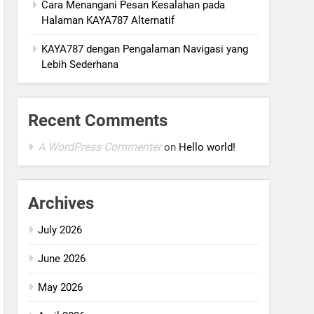
Cara Menangani Pesan Kesalahan pada
Halaman KAYA787 Alternatif
KAYA787 dengan Pengalaman Navigasi yang
Lebih Sederhana
Recent Comments
A WordPress Commenter
on
Hello world!
Archives
July 2026
June 2026
May 2026