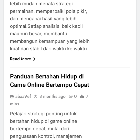
lebih mudah menata strategi
permainan, memperbaiki pola pikir,
dan mencapai hasil yang lebih
optimal.Setiap analisis, baik kecil
maupun besar, membantu
membangun kemampuan yang lebih
kuat dan stabil dari waktu ke waktu.
Read More
Panduan Bertahan Hidup di
Game Online Bertempo Cepat
abaa9ef
8 months ago
0
7
mins
Pelajari strategi penting untuk
bertahan hidup di game online
bertempo cepat, mulai dari
penguasaan kontrol, manajemen