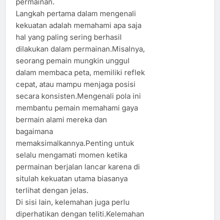
permainan.
Langkah pertama dalam mengenali
kekuatan adalah memahami apa saja
hal yang paling sering berhasil
dilakukan dalam permainan.Misalnya,
seorang pemain mungkin unggul
dalam membaca peta, memiliki reflek
cepat, atau mampu menjaga posisi
secara konsisten.Mengenali pola ini
membantu pemain memahami gaya
bermain alami mereka dan
bagaimana
memaksimalkannya.Penting untuk
selalu mengamati momen ketika
permainan berjalan lancar karena di
situlah kekuatan utama biasanya
terlihat dengan jelas.
Di sisi lain, kelemahan juga perlu
diperhatikan dengan teliti.Kelemahan