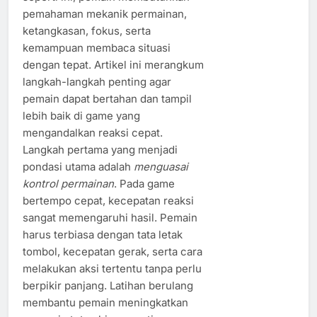
pemahaman mekanik permainan,
ketangkasan, fokus, serta
kemampuan membaca situasi
dengan tepat. Artikel ini merangkum
langkah-langkah penting agar
pemain dapat bertahan dan tampil
lebih baik di game yang
mengandalkan reaksi cepat.
Langkah pertama yang menjadi
pondasi utama adalah
menguasai
kontrol permainan
. Pada game
bertempo cepat, kecepatan reaksi
sangat memengaruhi hasil. Pemain
harus terbiasa dengan tata letak
tombol, kecepatan gerak, serta cara
melakukan aksi tertentu tanpa perlu
berpikir panjang. Latihan berulang
membantu pemain meningkatkan