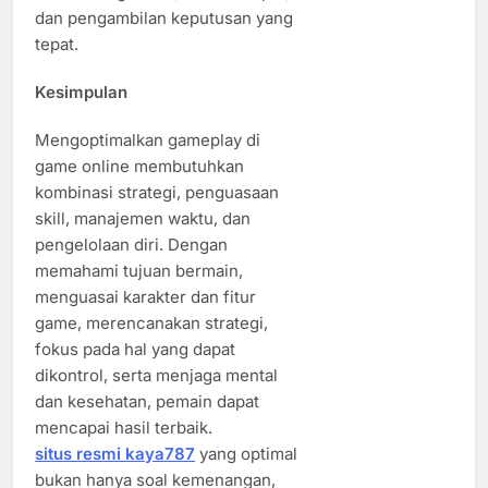
dan pengambilan keputusan yang
tepat.
Kesimpulan
Mengoptimalkan gameplay di
game online membutuhkan
kombinasi strategi, penguasaan
skill, manajemen waktu, dan
pengelolaan diri. Dengan
memahami tujuan bermain,
menguasai karakter dan fitur
game, merencanakan strategi,
fokus pada hal yang dapat
dikontrol, serta menjaga mental
dan kesehatan, pemain dapat
mencapai hasil terbaik.
situs resmi kaya787
yang optimal
bukan hanya soal kemenangan,