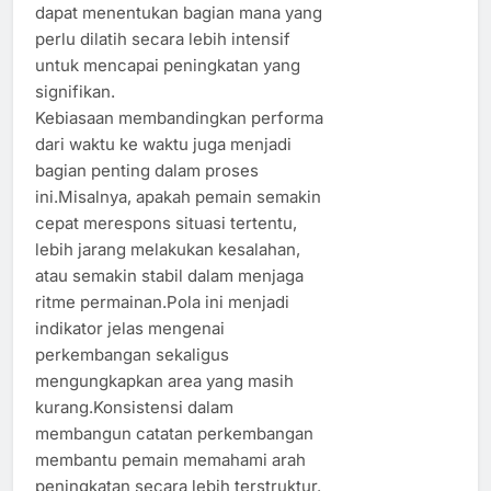
dapat menentukan bagian mana yang
perlu dilatih secara lebih intensif
untuk mencapai peningkatan yang
signifikan.
Kebiasaan membandingkan performa
dari waktu ke waktu juga menjadi
bagian penting dalam proses
ini.Misalnya, apakah pemain semakin
cepat merespons situasi tertentu,
lebih jarang melakukan kesalahan,
atau semakin stabil dalam menjaga
ritme permainan.Pola ini menjadi
indikator jelas mengenai
perkembangan sekaligus
mengungkapkan area yang masih
kurang.Konsistensi dalam
membangun catatan perkembangan
membantu pemain memahami arah
peningkatan secara lebih terstruktur.