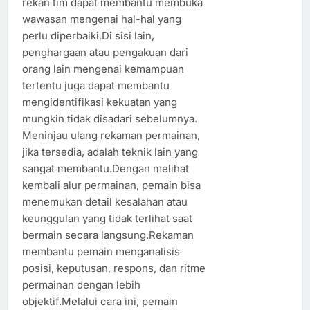
rekan tim dapat membantu membuka
wawasan mengenai hal-hal yang
perlu diperbaiki.Di sisi lain,
penghargaan atau pengakuan dari
orang lain mengenai kemampuan
tertentu juga dapat membantu
mengidentifikasi kekuatan yang
mungkin tidak disadari sebelumnya.
Meninjau ulang rekaman permainan,
jika tersedia, adalah teknik lain yang
sangat membantu.Dengan melihat
kembali alur permainan, pemain bisa
menemukan detail kesalahan atau
keunggulan yang tidak terlihat saat
bermain secara langsung.Rekaman
membantu pemain menganalisis
posisi, keputusan, respons, dan ritme
permainan dengan lebih
objektif.Melalui cara ini, pemain