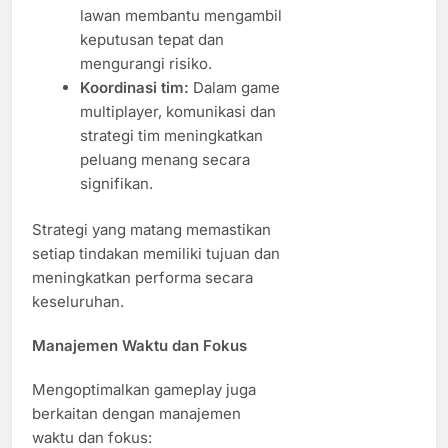
lawan membantu mengambil
keputusan tepat dan
mengurangi risiko.
Koordinasi tim:
Dalam game
multiplayer, komunikasi dan
strategi tim meningkatkan
peluang menang secara
signifikan.
Strategi yang matang memastikan
setiap tindakan memiliki tujuan dan
meningkatkan performa secara
keseluruhan.
Manajemen Waktu dan Fokus
Mengoptimalkan gameplay juga
berkaitan dengan manajemen
waktu dan fokus: