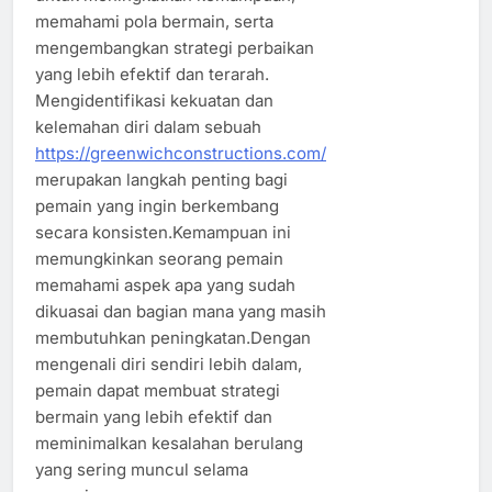
memahami pola bermain, serta
mengembangkan strategi perbaikan
yang lebih efektif dan terarah.
Mengidentifikasi kekuatan dan
kelemahan diri dalam sebuah
https://greenwichconstructions.com/
merupakan langkah penting bagi
pemain yang ingin berkembang
secara konsisten.Kemampuan ini
memungkinkan seorang pemain
memahami aspek apa yang sudah
dikuasai dan bagian mana yang masih
membutuhkan peningkatan.Dengan
mengenali diri sendiri lebih dalam,
pemain dapat membuat strategi
bermain yang lebih efektif dan
meminimalkan kesalahan berulang
yang sering muncul selama