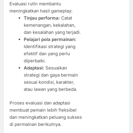
Evaluasi rutin membantu
meningkatkan hasil gameplay:
Tinjau performa:
Catat
kemenangan, kekalahan,
dan kesalahan yang terjadi.
Pelajari pola permainan:
Identifikasi strategi yang
efektif dan yang perlu
diperbaiki.
Adaptasi:
Sesuaikan
strategi dan gaya bermain
sesuai kondisi, karakter,
atau lawan yang berbeda.
Proses evaluasi dan adaptasi
membuat pemain lebih fleksibel
dan meningkatkan peluang sukses
di permainan berikutnya.