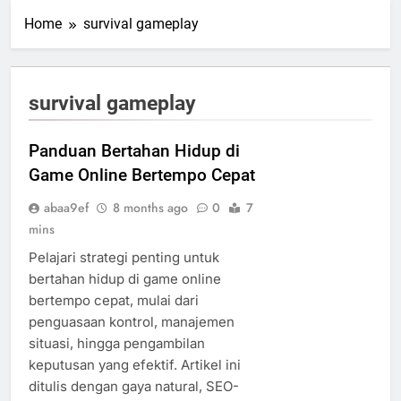
Home
survival gameplay
survival gameplay
Panduan Bertahan Hidup di
Game Online Bertempo Cepat
abaa9ef
8 months ago
0
7
mins
Pelajari strategi penting untuk
bertahan hidup di game online
bertempo cepat, mulai dari
penguasaan kontrol, manajemen
situasi, hingga pengambilan
keputusan yang efektif. Artikel ini
ditulis dengan gaya natural, SEO-