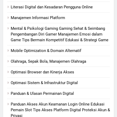
Literasi Digital dan Kesadaran Pengguna Online
Manajemen Informasi Platform
Mental & Psikologi Gaming Gaming Sehat & Seimbang
Pengembangan Diri Gamer Manajemen Emosi dalam
Game Tips Bermain Kompetitif Edukasi & Strategi Game
Mobile Optimization & Domain Alternatif
Olahraga, Sepak Bola, Manajemen Olahraga
Optimasi Browser dan Kinerja Akses
Optimasi Sistem & Infrastruktur Digital
Panduan & Ulasan Permainan Digital
Panduan Akses Akun Keamanan Login Online Edukasi
Pemain Slot Tips Akses Platform Digital Proteksi Akun &
Privasi