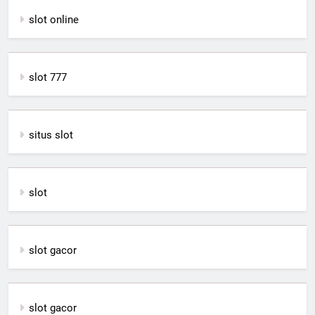
slot online
slot 777
situs slot
slot
slot gacor
slot gacor