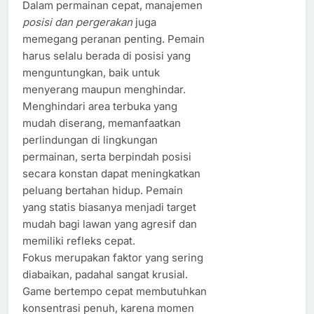
Dalam permainan cepat, manajemen
posisi dan pergerakan
juga
memegang peranan penting. Pemain
harus selalu berada di posisi yang
menguntungkan, baik untuk
menyerang maupun menghindar.
Menghindari area terbuka yang
mudah diserang, memanfaatkan
perlindungan di lingkungan
permainan, serta berpindah posisi
secara konstan dapat meningkatkan
peluang bertahan hidup. Pemain
yang statis biasanya menjadi target
mudah bagi lawan yang agresif dan
memiliki refleks cepat.
Fokus merupakan faktor yang sering
diabaikan, padahal sangat krusial.
Game bertempo cepat membutuhkan
konsentrasi penuh, karena momen