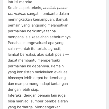
intuisi mereka.
Selain aspek teknis,
analisis pasca
permainan
sangat membantu dalam
meningkatkan kemampuan. Banyak
pemain yang langsung melanjutkan
permainan berikutnya tanpa
menganalisis kesalahan sebelumnya.
Padahal, mengevaluasi apa yang
salah—entah itu terlalu agresif,
lambat bereaksi, atau salah posisi—
dapat membantu memperbaiki
permainan ke depannya. Pemain
yang konsisten melakukan evaluasi
biasanya lebih cepat berkembang
dan mampu menghadapi tantangan
dengan lebih siap.
Interaksi dengan pemain lain juga
bisa menjadi sumber pembelajaran
yang berharga. Mendengarkan