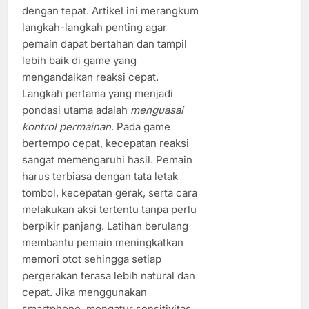
dengan tepat. Artikel ini merangkum
langkah-langkah penting agar
pemain dapat bertahan dan tampil
lebih baik di game yang
mengandalkan reaksi cepat.
Langkah pertama yang menjadi
pondasi utama adalah
menguasai
kontrol permainan
. Pada game
bertempo cepat, kecepatan reaksi
sangat memengaruhi hasil. Pemain
harus terbiasa dengan tata letak
tombol, kecepatan gerak, serta cara
melakukan aksi tertentu tanpa perlu
berpikir panjang. Latihan berulang
membantu pemain meningkatkan
memori otot sehingga setiap
pergerakan terasa lebih natural dan
cepat. Jika menggunakan
smartphone, mengatur sensitivitas