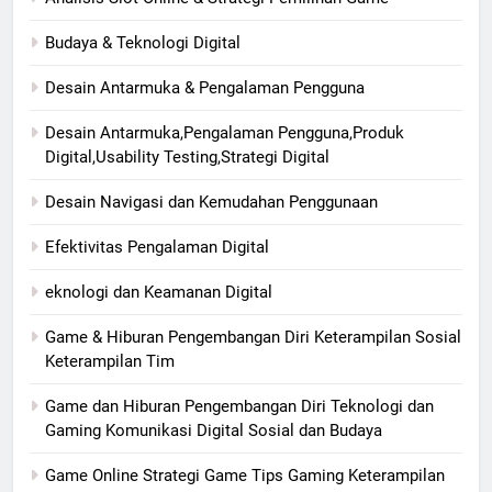
Budaya & Teknologi Digital
Desain Antarmuka & Pengalaman Pengguna
Desain Antarmuka,Pengalaman Pengguna,Produk
Digital,Usability Testing,Strategi Digital
Desain Navigasi dan Kemudahan Penggunaan
Efektivitas Pengalaman Digital
eknologi dan Keamanan Digital
Game & Hiburan Pengembangan Diri Keterampilan Sosial
Keterampilan Tim
Game dan Hiburan Pengembangan Diri Teknologi dan
Gaming Komunikasi Digital Sosial dan Budaya
Game Online Strategi Game Tips Gaming Keterampilan