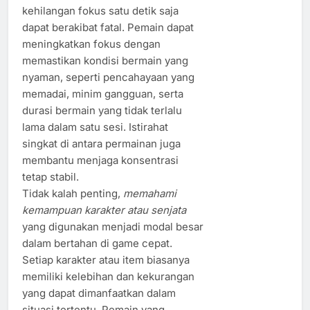
kehilangan fokus satu detik saja
dapat berakibat fatal. Pemain dapat
meningkatkan fokus dengan
memastikan kondisi bermain yang
nyaman, seperti pencahayaan yang
memadai, minim gangguan, serta
durasi bermain yang tidak terlalu
lama dalam satu sesi. Istirahat
singkat di antara permainan juga
membantu menjaga konsentrasi
tetap stabil.
Tidak kalah penting,
memahami
kemampuan karakter atau senjata
yang digunakan menjadi modal besar
dalam bertahan di game cepat.
Setiap karakter atau item biasanya
memiliki kelebihan dan kekurangan
yang dapat dimanfaatkan dalam
situasi tertentu. Pemain yang