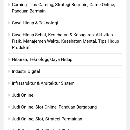
Gaming, Tips Gaming, Strategi Bermain, Game Online,
Panduan Bermain
Gaya Hidup & Teknologi
Gaya Hidup Sehat, Kesehatan & Kebugaran, Aktivitas
Fisik, Manajemen Waktu, Kesehatan Mental, Tips Hidup
Produktif
Hiburan, Teknologi, Gaya Hidup
Industri Digital
Infrastruktur & Arsitektur Sistem
Judi Online
Judi Online, Slot Online, Panduan Bergabung
Judi Online, Slot, Strategi Permainan