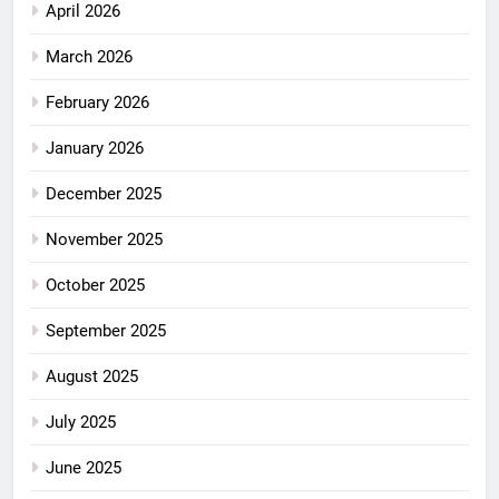
April 2026
March 2026
February 2026
January 2026
December 2025
November 2025
October 2025
September 2025
August 2025
July 2025
June 2025