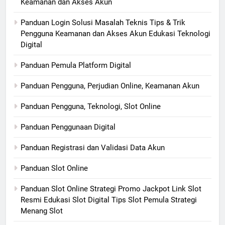
Keamanan dan Akses Akun
Panduan Login Solusi Masalah Teknis Tips & Trik
Pengguna Keamanan dan Akses Akun Edukasi Teknologi
Digital
Panduan Pemula Platform Digital
Panduan Pengguna, Perjudian Online, Keamanan Akun
Panduan Pengguna, Teknologi, Slot Online
Panduan Penggunaan Digital
Panduan Registrasi dan Validasi Data Akun
Panduan Slot Online
Panduan Slot Online Strategi Promo Jackpot Link Slot
Resmi Edukasi Slot Digital Tips Slot Pemula Strategi
Menang Slot