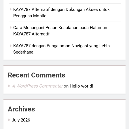
KAYA787 Alternatif dengan Dukungan Akses untuk
Pengguna Mobile
Cara Menangani Pesan Kesalahan pada Halaman
KAYA787 Alternatif
KAYA787 dengan Pengalaman Navigasi yang Lebih
Sederhana
Recent Comments
A WordPress Commenter
on
Hello world!
Archives
July 2026