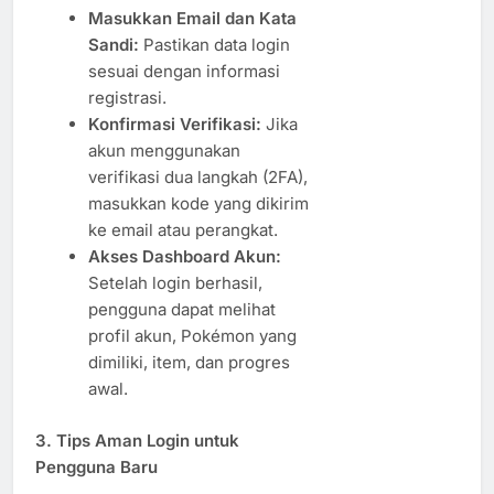
Masukkan Email dan Kata
Sandi:
Pastikan data login
sesuai dengan informasi
registrasi.
Konfirmasi Verifikasi:
Jika
akun menggunakan
verifikasi dua langkah (2FA),
masukkan kode yang dikirim
ke email atau perangkat.
Akses Dashboard Akun:
Setelah login berhasil,
pengguna dapat melihat
profil akun, Pokémon yang
dimiliki, item, dan progres
awal.
3. Tips Aman Login untuk
Pengguna Baru