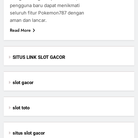
pengguna baru dapat menikmati
seluruh fitur Pokemon787 dengan
aman dan lancar.
Read More
SITUS LINK SLOT GACOR
slot gacor
slot toto
situs slot gacor