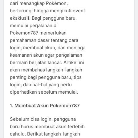
dari menangkap Pokémon,
bertarung, hingga mengikuti event
eksklusif. Bagi pengguna baru,
memulai perjalanan di
Pokemon787 memerlukan
pemahaman dasar tentang cara
login, membuat akun, dan menjaga
keamanan akun agar pengalaman
bermain berjalan lancar. Artikel ini
akan membahas langkah-langkah
penting bagi pengguna baru, tips
login, dan hal-hal yang perlu
diperhatikan sebelum memulai.
1. Membuat Akun Pokemon787
Sebelum bisa login, pengguna
baru harus membuat akun terlebih
dahulu. Berikut langkah-langkah