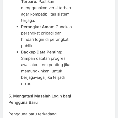
Terbaru:
Pastikan
menggunakan versi terbaru
agar kompatibilitas sistem
terjaga.
Perangkat Aman:
Gunakan
perangkat pribadi dan
hindari login di perangkat
publik.
Backup Data Penting:
Simpan catatan progres
awal atau item penting jika
memungkinkan, untuk
berjaga-jaga jika terjadi
error.
5. Mengatasi Masalah Login bagi
Pengguna Baru
Pengguna baru terkadang