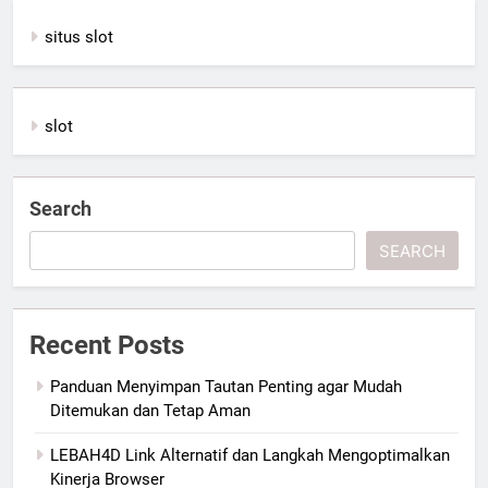
situs slot
slot
Search
SEARCH
Recent Posts
Panduan Menyimpan Tautan Penting agar Mudah
Ditemukan dan Tetap Aman
LEBAH4D Link Alternatif dan Langkah Mengoptimalkan
Kinerja Browser