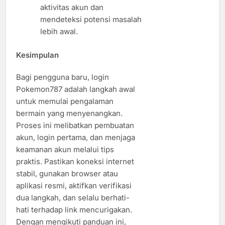
aktivitas akun dan
mendeteksi potensi masalah
lebih awal.
Kesimpulan
Bagi pengguna baru, login
Pokemon787 adalah langkah awal
untuk memulai pengalaman
bermain yang menyenangkan.
Proses ini melibatkan pembuatan
akun, login pertama, dan menjaga
keamanan akun melalui tips
praktis. Pastikan koneksi internet
stabil, gunakan browser atau
aplikasi resmi, aktifkan verifikasi
dua langkah, dan selalu berhati-
hati terhadap link mencurigakan.
Dengan mengikuti panduan ini,