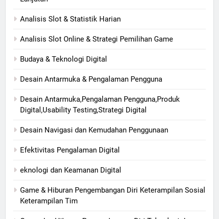
Analisis Slot & Statistik Harian
Analisis Slot Online & Strategi Pemilihan Game
Budaya & Teknologi Digital
Desain Antarmuka & Pengalaman Pengguna
Desain Antarmuka,Pengalaman Pengguna,Produk
Digital,Usability Testing,Strategi Digital
Desain Navigasi dan Kemudahan Penggunaan
Efektivitas Pengalaman Digital
eknologi dan Keamanan Digital
Game & Hiburan Pengembangan Diri Keterampilan Sosial
Keterampilan Tim