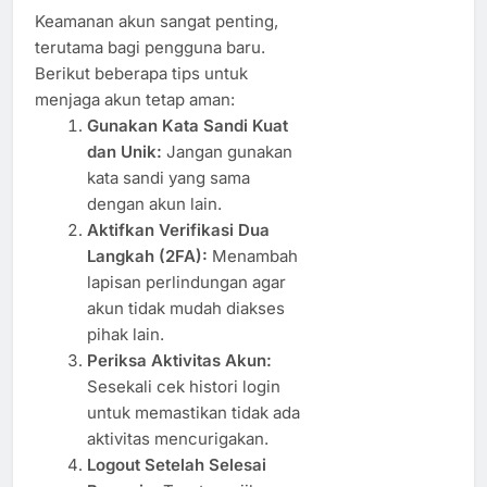
Keamanan akun sangat penting,
terutama bagi pengguna baru.
Berikut beberapa tips untuk
menjaga akun tetap aman:
Gunakan Kata Sandi Kuat
dan Unik:
Jangan gunakan
kata sandi yang sama
dengan akun lain.
Aktifkan Verifikasi Dua
Langkah (2FA):
Menambah
lapisan perlindungan agar
akun tidak mudah diakses
pihak lain.
Periksa Aktivitas Akun:
Sesekali cek histori login
untuk memastikan tidak ada
aktivitas mencurigakan.
Logout Setelah Selesai