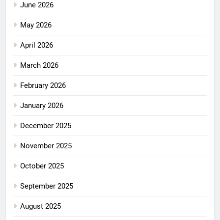
June 2026
May 2026
April 2026
March 2026
February 2026
January 2026
December 2025
November 2025
October 2025
September 2025
August 2025