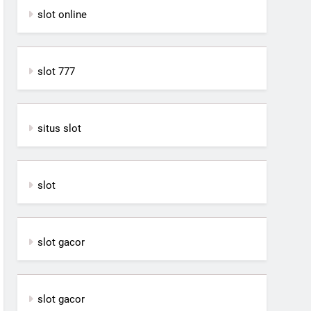
slot online
slot 777
situs slot
slot
slot gacor
slot gacor