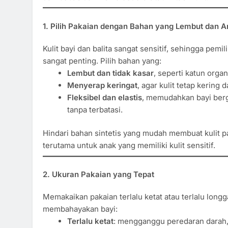
1. Pilih Pakaian dengan Bahan yang Lembut dan 
Kulit bayi dan balita sangat sensitif, sehingga pemi
sangat penting. Pilih bahan yang:
Lembut dan tidak kasar
, seperti katun organ
Menyerap keringat
, agar kulit tetap kering 
Fleksibel dan elastis
, memudahkan bayi ber
tanpa terbatasi.
Hindari bahan sintetis yang mudah membuat kulit pa
terutama untuk anak yang memiliki kulit sensitif.
2. Ukuran Pakaian yang Tepat
Memakaikan pakaian terlalu ketat atau terlalu longg
membahayakan bayi:
Terlalu ketat
: mengganggu peredaran darah,