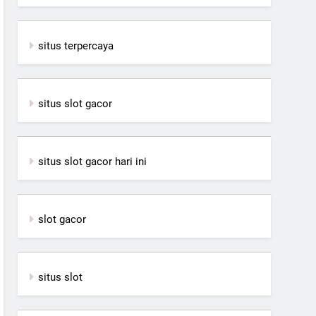
situs terpercaya
situs slot gacor
situs slot gacor hari ini
slot gacor
situs slot