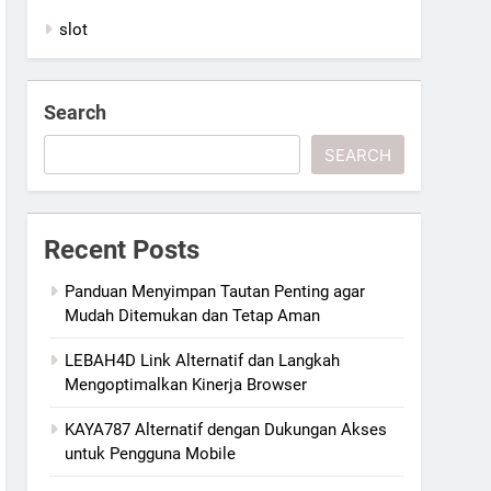
slot
Search
SEARCH
Recent Posts
Panduan Menyimpan Tautan Penting agar
Mudah Ditemukan dan Tetap Aman
LEBAH4D Link Alternatif dan Langkah
Mengoptimalkan Kinerja Browser
KAYA787 Alternatif dengan Dukungan Akses
untuk Pengguna Mobile