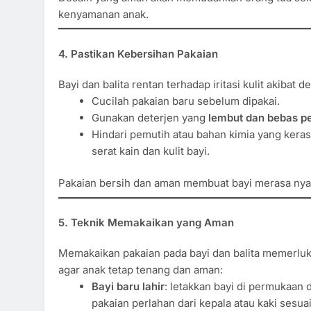
kenyamanan anak.
4. Pastikan Kebersihan Pakaian
Bayi dan balita rentan terhadap iritasi kulit akibat d
Cucilah pakaian baru sebelum dipakai.
Gunakan deterjen yang
lembut dan bebas p
Hindari pemutih atau bahan kimia yang kera
serat kain dan kulit bayi.
Pakaian bersih dan aman membuat bayi merasa nya
5. Teknik Memakaikan yang Aman
Memakaikan pakaian pada bayi dan balita memerluk
agar anak tetap tenang dan aman:
Bayi baru lahir
: letakkan bayi di permukaan d
pakaian perlahan dari kepala atau kaki sesuai