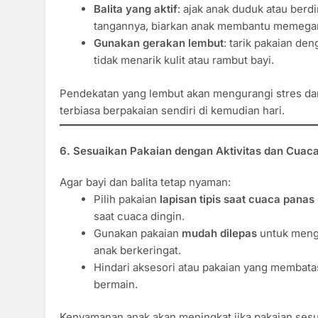
Balita yang aktif
: ajak anak duduk atau ber
tangannya, biarkan anak membantu memegan
Gunakan gerakan lembut
: tarik pakaian de
tidak menarik kulit atau rambut bayi.
Pendekatan yang lembut akan mengurangi stres da
terbiasa berpakaian sendiri di kemudian hari.
6. Sesuaikan Pakaian dengan Aktivitas dan Cuac
Agar bayi dan balita tetap nyaman:
Pilih pakaian
lapisan tipis saat cuaca panas
saat cuaca dingin.
Gunakan pakaian
mudah dilepas
untuk mengg
anak berkeringat.
Hindari aksesori atau pakaian yang membatas
bermain.
Kenyamanan anak akan meningkat jika pakaian sesu