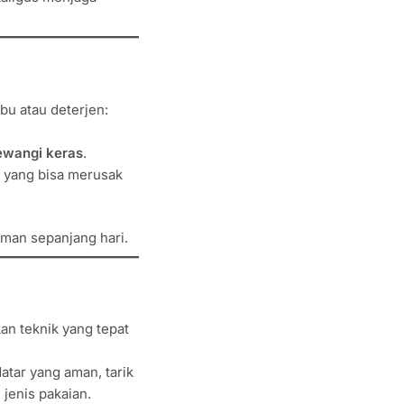
ebu atau deterjen:
ewangi keras
.
s yang bisa merusak
man sepanjang hari.
an teknik yang tepat
atar yang aman, tarik
 jenis pakaian.