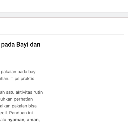
pada Bayi dan
pakaian pada bayi
han. Tips praktis
h satu aktivitas rutin
uhkan perhatian
aikan pakaian bisa
il. Panduan ini
lalu
nyaman, aman,