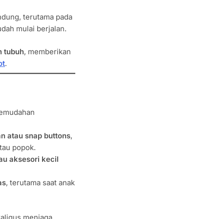
andung, terutama pada
udah mulai berjalan.
n tubuh
, memberikan
ot
.
kemudahan
n atau snap buttons
,
tau popok.
tau aksesori kecil
as
, terutama saat anak
aligus menjaga