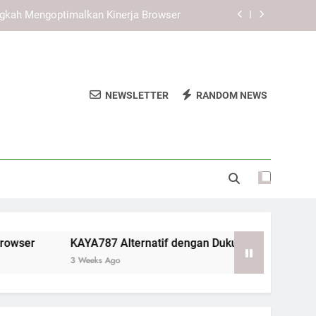
ngkah Mengoptimalkan Kinerja Browser
ukungan Akses untuk Pengguna Mobile
han pada Halaman KAYA787 Alternatif
NEWSLETTER
RANDOM NEWS
agar Mudah Ditemukan dan Tetap Aman
ngkah Mengoptimalkan Kinerja Browser
otball.
ukungan Akses untuk Pengguna Mobile
han pada Halaman KAYA787 Alternatif
KAYA787 Alternatif dengan Dukungan Akses untuk Penggun
3 Weeks Ago