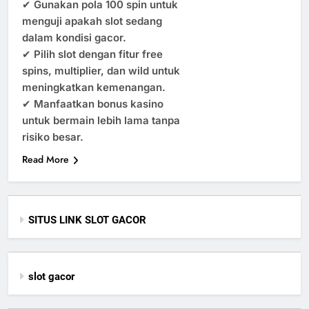
✔
Gunakan pola 100 spin untuk
menguji apakah slot sedang
dalam kondisi gacor.
✔
Pilih slot dengan fitur free
spins, multiplier, dan wild untuk
meningkatkan kemenangan.
✔
Manfaatkan bonus kasino
untuk bermain lebih lama tanpa
risiko besar.
Read More
SITUS LINK SLOT GACOR
slot gacor