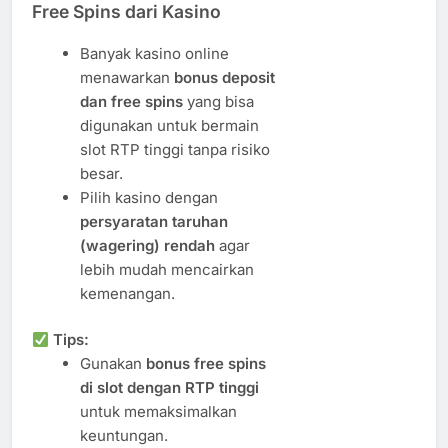
Free Spins dari Kasino
Banyak kasino online
menawarkan
bonus deposit
dan free spins
yang bisa
digunakan untuk bermain
slot RTP tinggi tanpa risiko
besar.
Pilih kasino dengan
persyaratan taruhan
(wagering) rendah
agar
lebih mudah mencairkan
kemenangan.
Tips:
Gunakan
bonus free spins
di slot dengan RTP tinggi
untuk memaksimalkan
keuntungan.