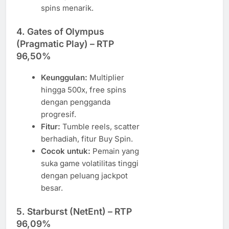
spins menarik.
4. Gates of Olympus
(Pragmatic Play) – RTP
96,50%
Keunggulan:
Multiplier
hingga 500x, free spins
dengan pengganda
progresif.
Fitur:
Tumble reels, scatter
berhadiah, fitur Buy Spin.
Cocok untuk:
Pemain yang
suka game volatilitas tinggi
dengan peluang jackpot
besar.
5. Starburst (NetEnt) – RTP
96,09%