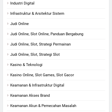
Industri Digital
Infrastruktur & Arsitektur Sistem
Judi Online
Judi Online, Slot Online, Panduan Bergabung
Judi Online, Slot, Strategi Permainan
Judi Online, Slot, Strategi Slot
Kasino & Teknologi
Kasino Online, Slot Games, Slot Gacor
Keamanan & Infrastruktur Digital
Keamanan Akses Brand
Keamanan Akun & Pemecahan Masalah