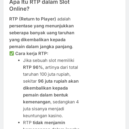
Apa Itu RTP dalam Slot
Online?
RTP (Return to Player)
adalah
persentase yang menunjukkan
seberapa banyak uang taruhan
yang dikembalikan kepada
pemain dalam jangka panjang
.
Cara kerja RTP:
Jika sebuah slot memiliki
RTP 96%
, artinya dari total
taruhan 100 juta rupiah,
sekitar
96 juta rupiah akan
dikembalikan kepada
pemain dalam bentuk
kemenangan
, sedangkan 4
juta sisanya menjadi
keuntungan kasino.
RTP
tidak menjamin