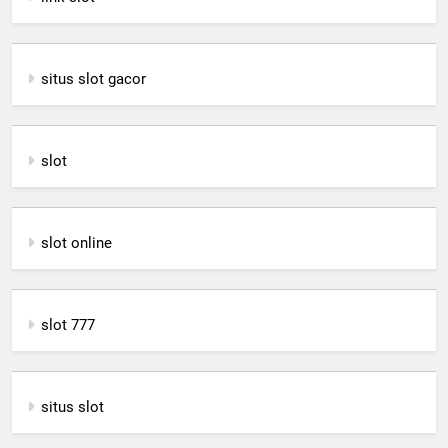
situs slot gacor
slot
slot online
slot 777
situs slot