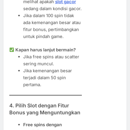
melihat apakah
slot gacor
sedang dalam kondisi gacor.
Jika dalam 100 spin tidak
ada kemenangan besar atau
fitur bonus, pertimbangkan
untuk pindah game.
Kapan harus lanjut bermain?
Jika free spins atau scatter
sering muncul.
Jika kemenangan besar
terjadi dalam 50 spin
pertama.
4. Pilih Slot dengan Fitur
Bonus yang Menguntungkan
Free spins dengan