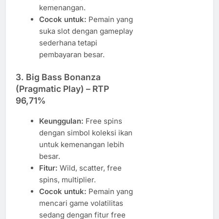
kemenangan.
Cocok untuk:
Pemain yang
suka slot dengan gameplay
sederhana tetapi
pembayaran besar.
3. Big Bass Bonanza
(Pragmatic Play) – RTP
96,71%
Keunggulan:
Free spins
dengan simbol koleksi ikan
untuk kemenangan lebih
besar.
Fitur:
Wild, scatter, free
spins, multiplier.
Cocok untuk:
Pemain yang
mencari game volatilitas
sedang dengan fitur free