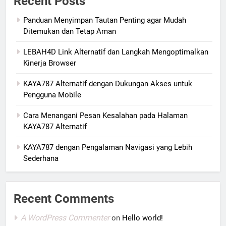
Recent Posts
Panduan Menyimpan Tautan Penting agar Mudah
Ditemukan dan Tetap Aman
LEBAH4D Link Alternatif dan Langkah Mengoptimalkan
Kinerja Browser
KAYA787 Alternatif dengan Dukungan Akses untuk
Pengguna Mobile
Cara Menangani Pesan Kesalahan pada Halaman
KAYA787 Alternatif
KAYA787 dengan Pengalaman Navigasi yang Lebih
Sederhana
Recent Comments
A WordPress Commenter
on
Hello world!