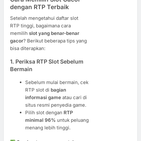
dengan RTP Terbaik
Setelah mengetahui daftar slot
RTP tinggi, bagaimana cara
memilih
slot yang benar-benar
gacor
? Berikut beberapa tips yang
bisa diterapkan:
1. Periksa RTP Slot Sebelum
Bermain
Sebelum mulai bermain, cek
RTP slot di
bagian
informasi game
atau cari di
situs resmi penyedia game.
Pilih slot dengan
RTP
minimal 96%
untuk peluang
menang lebih tinggi.