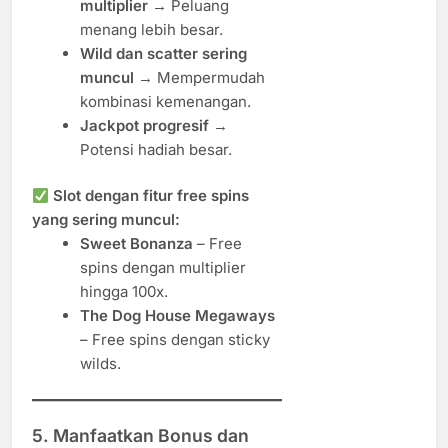
multiplier
→ Peluang
menang lebih besar.
Wild dan scatter sering
muncul
→ Mempermudah
kombinasi kemenangan.
Jackpot progresif
→
Potensi hadiah besar.
Slot dengan fitur free spins
yang sering muncul:
Sweet Bonanza
– Free
spins dengan multiplier
hingga 100x.
The Dog House Megaways
– Free spins dengan sticky
wilds.
5. Manfaatkan Bonus dan