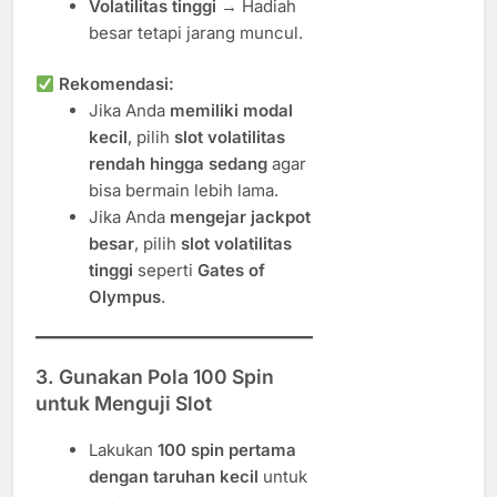
Volatilitas tinggi
→ Hadiah
besar tetapi jarang muncul.
Rekomendasi:
Jika Anda
memiliki modal
kecil
, pilih
slot volatilitas
rendah hingga sedang
agar
bisa bermain lebih lama.
Jika Anda
mengejar jackpot
besar
, pilih
slot volatilitas
tinggi
seperti
Gates of
Olympus
.
3. Gunakan Pola 100 Spin
untuk Menguji Slot
Lakukan
100 spin pertama
dengan taruhan kecil
untuk