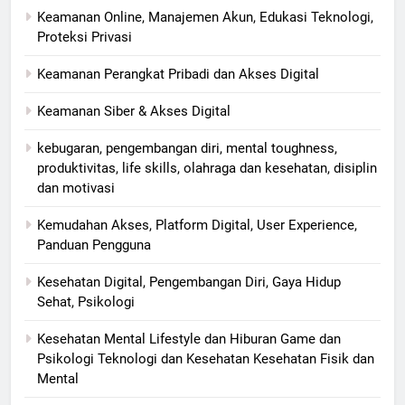
Keamanan Online, Manajemen Akun, Edukasi Teknologi,
Proteksi Privasi
Keamanan Perangkat Pribadi dan Akses Digital
Keamanan Siber & Akses Digital
kebugaran, pengembangan diri, mental toughness,
produktivitas, life skills, olahraga dan kesehatan, disiplin
dan motivasi
Kemudahan Akses, Platform Digital, User Experience,
Panduan Pengguna
Kesehatan Digital, Pengembangan Diri, Gaya Hidup
Sehat, Psikologi
Kesehatan Mental Lifestyle dan Hiburan Game dan
Psikologi Teknologi dan Kesehatan Kesehatan Fisik dan
Mental