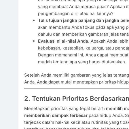
yang membuat Anda merasa puas? Apakah itu
pengembangan diri, atau hal lainnya?
Tulis tujuan jangka panjang dan jangka pen
akan membantu Anda fokus pada apa yang per
dahulu dan memberikan gambaran jelas tent
Evaluasi nilai-nilai Anda.
Apakah Anda lebi
kebebasan, kestabilan, keluarga, atau penca
Dengan memahami ini, Anda dapat membuat 
mudah tentang apa yang harus diutamakan.
Setelah Anda memiliki gambaran yang jelas tentang t
Anda, Anda dapat mulai menetapkan prioritas hidup
2. Tentukan Prioritas Berdasark
Menetapkan prioritas yang tepat berarti
memilih m
memberikan dampak terbesar
pada hidup Anda. Ser
terjebak dalam hal-hal kecil atau rutinitas yang ti