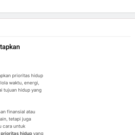
tapkan
pkan prioritas hidup
ola waktu, energi,
i tujuan hidup yang
n finansial atau
n, tetapi juga
u cara untuk
rioritas hidup
yang