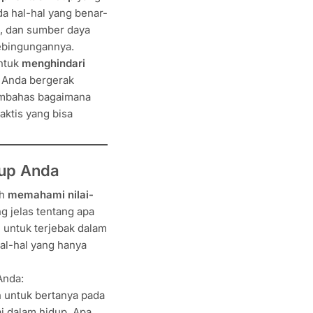
a hal-hal yang benar-
i, dan sumber daya
kebingungannya.
ntuk
menghindari
 Anda bergerak
membahas bagaimana
ktis yang bisa
idup Anda
ah
memahami nilai-
 jelas tentang apa
 untuk terjebak dalam
hal-hal yang hanya
Anda:
 untuk bertanya pada
ai dalam hidup. Apa