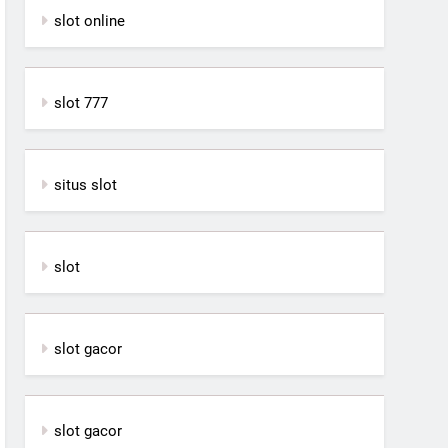
slot online
slot 777
situs slot
slot
slot gacor
slot gacor