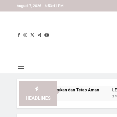
Skip
August 7, 2026
6:53:42 PM
to
content
MC 
Ikuti Beri
 agar Mudah Ditemukan dan Tetap Aman
LEBAH4D Link 
2 Weeks Ago
HEADLINES