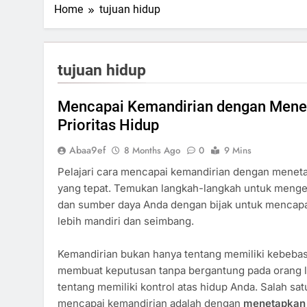
Home
tujuan hidup
tujuan hidup
Mencapai Kemandirian dengan Mene
Prioritas Hidup
Abaa9ef
8 Months Ago
0
9 Mins
Pelajari cara mencapai kemandirian dengan meneta
yang tepat. Temukan langkah-langkah untuk mengel
dan sumber daya Anda dengan bijak untuk mencapa
lebih mandiri dan seimbang.
Kemandirian bukan hanya tentang memiliki kebebasa
membuat keputusan tanpa bergantung pada orang lai
tentang memiliki kontrol atas hidup Anda. Salah sat
mencapai kemandirian adalah dengan
menetapkan p