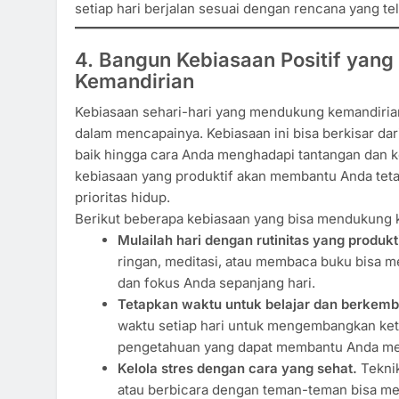
setiap hari berjalan sesuai dengan rencana yang te
4. Bangun Kebiasaan Positif yan
Kemandirian
Kebiasaan sehari-hari yang mendukung kemandiria
dalam mencapainya. Kebiasaan ini bisa berkisar dari
baik hingga cara Anda menghadapi tantangan dan 
kebiasaan yang produktif akan membantu Anda tet
prioritas hidup.
Berikut beberapa kebiasaan yang bisa mendukung 
Mulailah hari dengan rutinitas yang produkti
ringan, meditasi, atau membaca buku bisa m
dan fokus Anda sepanjang hari.
Tetapkan waktu untuk belajar dan berkemb
waktu setiap hari untuk mengembangkan ket
pengetahuan yang dapat membantu Anda men
Kelola stres dengan cara yang sehat.
Teknik
atau berbicara dengan teman-teman bisa m