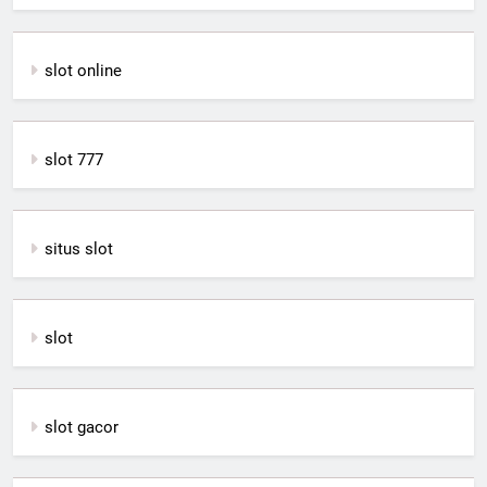
slot online
slot 777
situs slot
slot
slot gacor