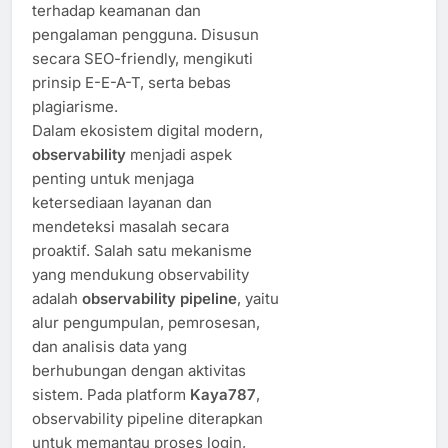
terhadap keamanan dan
pengalaman pengguna. Disusun
secara SEO-friendly, mengikuti
prinsip E-E-A-T, serta bebas
plagiarisme.
Dalam ekosistem digital modern,
observability
menjadi aspek
penting untuk menjaga
ketersediaan layanan dan
mendeteksi masalah secara
proaktif. Salah satu mekanisme
yang mendukung observability
adalah
observability pipeline
, yaitu
alur pengumpulan, pemrosesan,
dan analisis data yang
berhubungan dengan aktivitas
sistem. Pada platform
Kaya787
,
observability pipeline diterapkan
untuk memantau proses login,