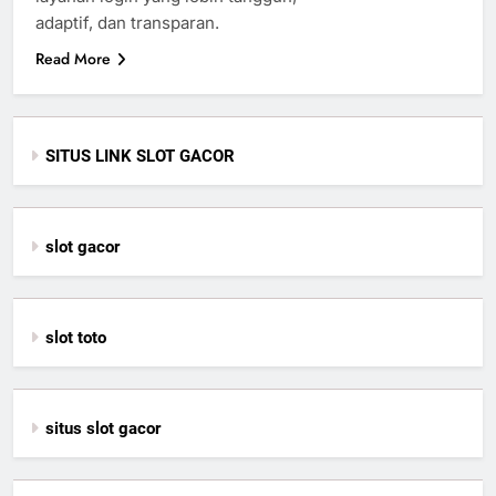
adaptif, dan transparan.
Read More
SITUS LINK SLOT GACOR
slot gacor
slot toto
situs slot gacor