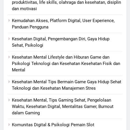
produktivitas, life skills, olahraga dan kesehatan, disiplin
dan motivasi
Kemudahan Akses, Platform Digital, User Experience,
Panduan Pengguna
Kesehatan Digital, Pengembangan Diri, Gaya Hidup
Sehat, Psikologi
Kesehatan Mental Lifestyle dan Hiburan Game dan
Psikologi Teknologi dan Kesehatan Kesehatan Fisik dan
Mental
Kesehatan Mental Tips Bermain Game Gaya Hidup Sehat
Teknologi dan Kesehatan Manajemen Stres
Kesehatan Mental, Tips Gaming Sehat, Pengelolaan
Waktu, Kesehatan Digital, Mentalitas Gamer, Burnout
dalam Gaming
Komunitas Digital & Psikologi Pemain Slot