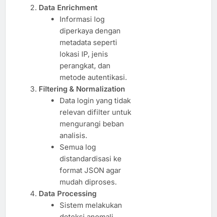
Data Enrichment
Informasi log
diperkaya dengan
metadata seperti
lokasi IP, jenis
perangkat, dan
metode autentikasi.
Filtering & Normalization
Data login yang tidak
relevan difilter untuk
mengurangi beban
analisis.
Semua log
distandardisasi ke
format JSON agar
mudah diproses.
Data Processing
Sistem melakukan
deteksi anomali