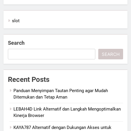
slot
Search
SEARCH
Recent Posts
Panduan Menyimpan Tautan Penting agar Mudah
Ditemukan dan Tetap Aman
LEBAH4D Link Alternatif dan Langkah Mengoptimalkan
Kinerja Browser
KAYA787 Alternatif dengan Dukungan Akses untuk