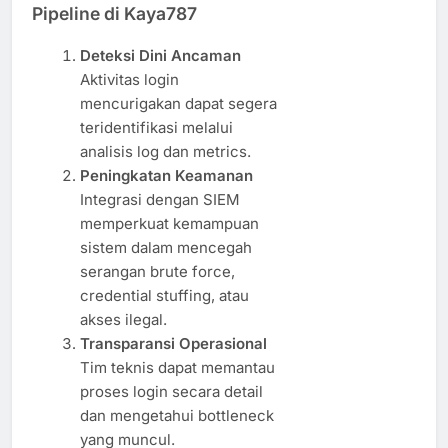
Pipeline di Kaya787
Deteksi Dini Ancaman
Aktivitas login
mencurigakan dapat segera
teridentifikasi melalui
analisis log dan metrics.
Peningkatan Keamanan
Integrasi dengan SIEM
memperkuat kemampuan
sistem dalam mencegah
serangan brute force,
credential stuffing, atau
akses ilegal.
Transparansi Operasional
Tim teknis dapat memantau
proses login secara detail
dan mengetahui bottleneck
yang muncul.