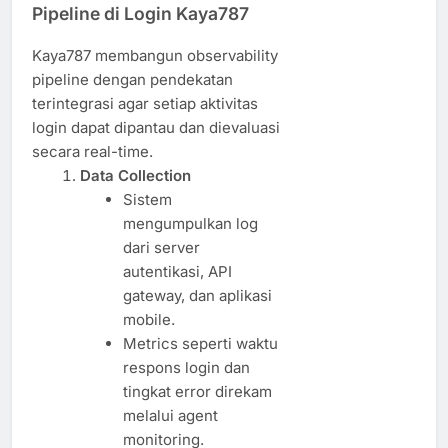
Pipeline di Login Kaya787
Kaya787 membangun observability
pipeline dengan pendekatan
terintegrasi agar setiap aktivitas
login dapat dipantau dan dievaluasi
secara real-time.
Data Collection
Sistem
mengumpulkan log
dari server
autentikasi, API
gateway, dan aplikasi
mobile.
Metrics seperti waktu
respons login dan
tingkat error direkam
melalui agent
monitoring.