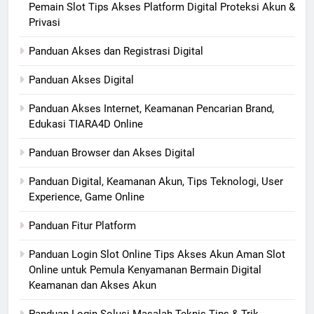
Pemain Slot Tips Akses Platform Digital Proteksi Akun &
Privasi
Panduan Akses dan Registrasi Digital
Panduan Akses Digital
Panduan Akses Internet, Keamanan Pencarian Brand,
Edukasi TIARA4D Online
Panduan Browser dan Akses Digital
Panduan Digital, Keamanan Akun, Tips Teknologi, User
Experience, Game Online
Panduan Fitur Platform
Panduan Login Slot Online Tips Akses Akun Aman Slot
Online untuk Pemula Kenyamanan Bermain Digital
Keamanan dan Akses Akun
Panduan Login Solusi Masalah Teknis Tips & Trik