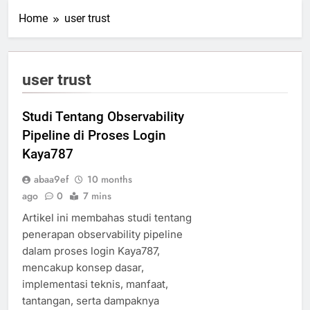
Home
user trust
user trust
Studi Tentang Observability
Pipeline di Proses Login
Kaya787
abaa9ef
10 months
ago
0
7 mins
Artikel ini membahas studi tentang
penerapan observability pipeline
dalam proses login Kaya787,
mencakup konsep dasar,
implementasi teknis, manfaat,
tantangan, serta dampaknya