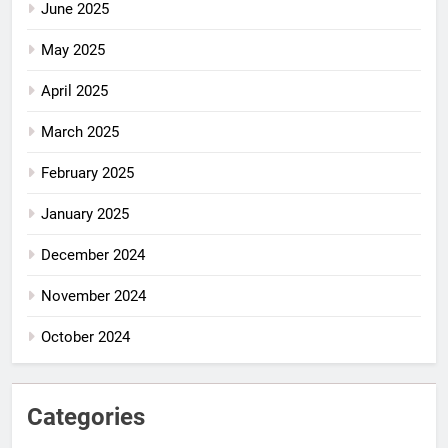
June 2025
May 2025
April 2025
March 2025
February 2025
January 2025
December 2024
November 2024
October 2024
Categories