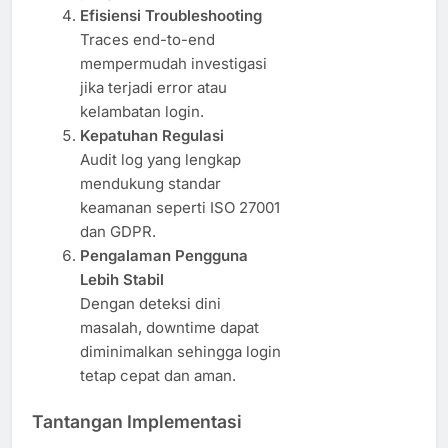
Efisiensi Troubleshooting
Traces end-to-end
mempermudah investigasi
jika terjadi error atau
kelambatan login.
Kepatuhan Regulasi
Audit log yang lengkap
mendukung standar
keamanan seperti ISO 27001
dan GDPR.
Pengalaman Pengguna
Lebih Stabil
Dengan deteksi dini
masalah, downtime dapat
diminimalkan sehingga login
tetap cepat dan aman.
Tantangan Implementasi