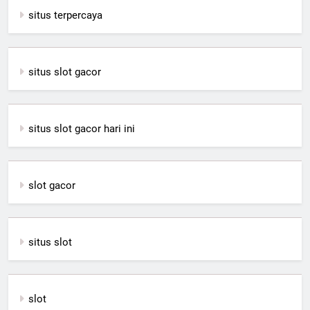
situs terpercaya
situs slot gacor
situs slot gacor hari ini
slot gacor
situs slot
slot