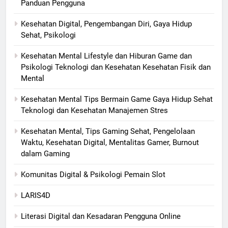
Panduan Pengguna
Kesehatan Digital, Pengembangan Diri, Gaya Hidup
Sehat, Psikologi
Kesehatan Mental Lifestyle dan Hiburan Game dan
Psikologi Teknologi dan Kesehatan Kesehatan Fisik dan
Mental
Kesehatan Mental Tips Bermain Game Gaya Hidup Sehat
Teknologi dan Kesehatan Manajemen Stres
Kesehatan Mental, Tips Gaming Sehat, Pengelolaan
Waktu, Kesehatan Digital, Mentalitas Gamer, Burnout
dalam Gaming
Komunitas Digital & Psikologi Pemain Slot
LARIS4D
Literasi Digital dan Kesadaran Pengguna Online