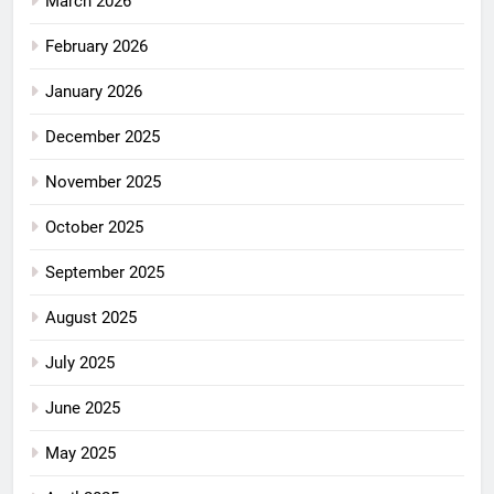
March 2026
February 2026
January 2026
December 2025
November 2025
October 2025
September 2025
August 2025
July 2025
June 2025
May 2025