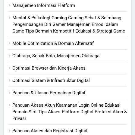
Manajemen Informasi Platform
Mental & Psikologi Gaming Gaming Sehat & Seimbang
Pengembangan Diri Gamer Manajemen Emosi dalam
Game Tips Bermain Kompetitif Edukasi & Strategi Game
Mobile Optimization & Domain Alternatif
Olahraga, Sepak Bola, Manajemen Olahraga
Optimasi Browser dan Kinerja Akses
Optimasi Sistem & Infrastruktur Digital
Panduan & Ulasan Permainan Digital
Panduan Akses Akun Keamanan Login Online Edukasi
Pemain Slot Tips Akses Platform Digital Proteksi Akun &
Privasi
Panduan Akses dan Registrasi Digital