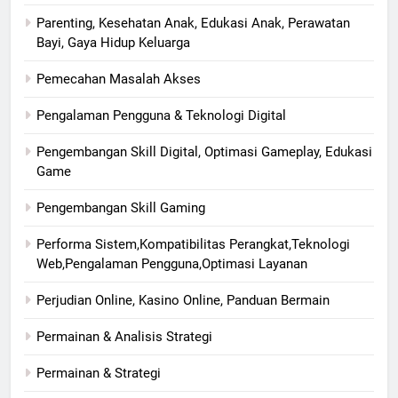
Parenting, Kesehatan Anak, Edukasi Anak, Perawatan
Bayi, Gaya Hidup Keluarga
Pemecahan Masalah Akses
Pengalaman Pengguna & Teknologi Digital
Pengembangan Skill Digital, Optimasi Gameplay, Edukasi
Game
Pengembangan Skill Gaming
Performa Sistem,Kompatibilitas Perangkat,Teknologi
Web,Pengalaman Pengguna,Optimasi Layanan
Perjudian Online, Kasino Online, Panduan Bermain
Permainan & Analisis Strategi
Permainan & Strategi