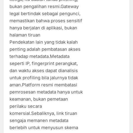
bukan pengalihan resmi.Gateway
legal bertindak sebagai pengunci,
memastikan bahwa proses sensitif
hanya berjalan di aplikasi, bukan
halaman tiruan
Pendekatan lain yang tidak kalah
penting adalah pembatasan akses
terhadap metadata.Metadata
seperti IP, fingerprint perangkat,
dan waktu akses dapat dianalisis
untuk profiling bila jalurnya tidak
aman.Platform resmi membatasi
pemrosesan metadata hanya untuk
keamanan, bukan pemetaan
perilaku secara
komersial.Sebaliknya, link tiruan
sengaja memanen metadata
berlebih untuk menyusun skema