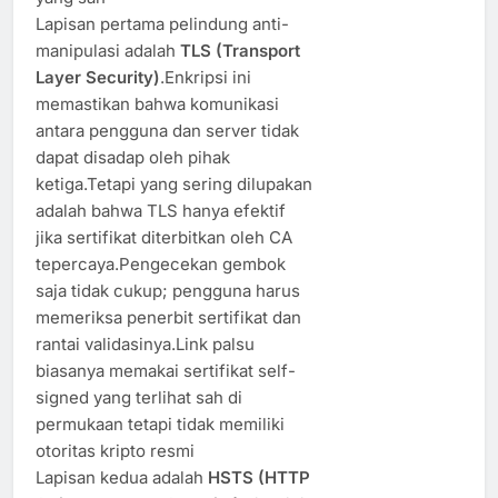
Lapisan pertama pelindung anti-
manipulasi adalah
TLS (Transport
Layer Security)
.Enkripsi ini
memastikan bahwa komunikasi
antara pengguna dan server tidak
dapat disadap oleh pihak
ketiga.Tetapi yang sering dilupakan
adalah bahwa TLS hanya efektif
jika sertifikat diterbitkan oleh CA
tepercaya.Pengecekan gembok
saja tidak cukup; pengguna harus
memeriksa penerbit sertifikat dan
rantai validasinya.Link palsu
biasanya memakai sertifikat self-
signed yang terlihat sah di
permukaan tetapi tidak memiliki
otoritas kripto resmi
Lapisan kedua adalah
HSTS (HTTP