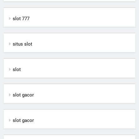
slot 777
situs slot
slot
slot gacor
slot gacor