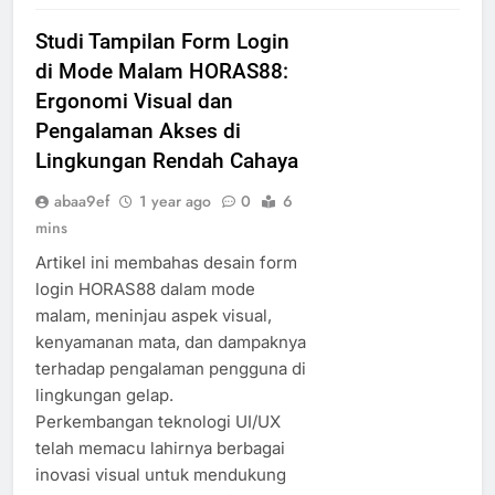
Studi Tampilan Form Login
di Mode Malam HORAS88:
Ergonomi Visual dan
Pengalaman Akses di
Lingkungan Rendah Cahaya
abaa9ef
1 year ago
0
6
mins
Artikel ini membahas desain form
login HORAS88 dalam mode
malam, meninjau aspek visual,
kenyamanan mata, dan dampaknya
terhadap pengalaman pengguna di
lingkungan gelap.
Perkembangan teknologi UI/UX
telah memacu lahirnya berbagai
inovasi visual untuk mendukung