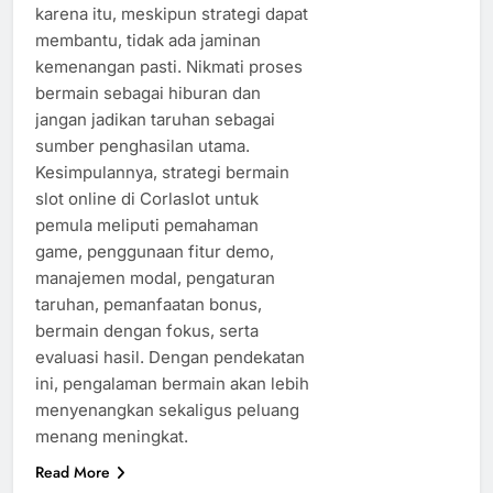
karena itu, meskipun strategi dapat
membantu, tidak ada jaminan
kemenangan pasti. Nikmati proses
bermain sebagai hiburan dan
jangan jadikan taruhan sebagai
sumber penghasilan utama.
Kesimpulannya, strategi bermain
slot online di Corlaslot untuk
pemula meliputi pemahaman
game, penggunaan fitur demo,
manajemen modal, pengaturan
taruhan, pemanfaatan bonus,
bermain dengan fokus, serta
evaluasi hasil. Dengan pendekatan
ini, pengalaman bermain akan lebih
menyenangkan sekaligus peluang
menang meningkat.
Read More