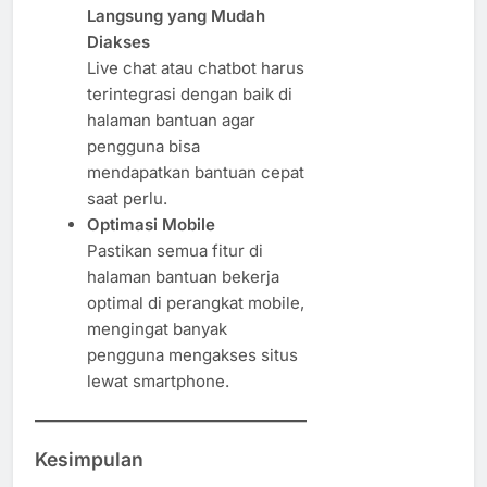
Langsung yang Mudah
Diakses
Live chat atau chatbot harus
terintegrasi dengan baik di
halaman bantuan agar
pengguna bisa
mendapatkan bantuan cepat
saat perlu.
Optimasi Mobile
Pastikan semua fitur di
halaman bantuan bekerja
optimal di perangkat mobile,
mengingat banyak
pengguna mengakses situs
lewat smartphone.
Kesimpulan