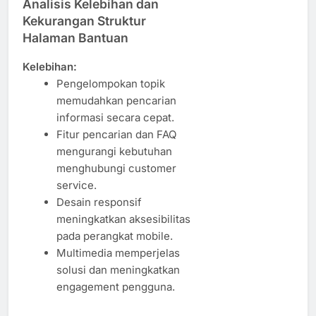
Analisis Kelebihan dan
Kekurangan Struktur
Halaman Bantuan
Kelebihan:
Pengelompokan topik
memudahkan pencarian
informasi secara cepat.
Fitur pencarian dan FAQ
mengurangi kebutuhan
menghubungi customer
service.
Desain responsif
meningkatkan aksesibilitas
pada perangkat mobile.
Multimedia memperjelas
solusi dan meningkatkan
engagement pengguna.