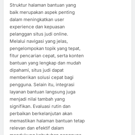
Struktur halaman bantuan yang
baik merupakan aspek penting
dalam meningkatkan user
experience dan kepuasan
pelanggan situs judi online.
Melalui navigasi yang jelas,
pengelompokan topik yang tepat,
fitur pencarian cepat, serta konten
bantuan yang lengkap dan mudah
dipahami, situs judi dapat
memberikan solusi cepat bagi
pengguna. Selain itu, integrasi
layanan bantuan langsung juga
menjadi nilai tambah yang
signifikan. Evaluasi rutin dan
perbaikan berkelanjutan akan
memastikan halaman bantuan tetap
relevan dan efektif dalam