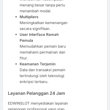
menang besar tanpa perlu
menambah modal.
Multipliers
Meningkatkan kemenangan
secara signifikan.
User Interface Ramah
Pemula
Memudahkan pemain baru
memahami permainan dan
fitur.
Keamanan Terjamin
Data dan transaksi pemain
terlindungi oleh teknologi
enkripsi terbaru.
Layanan Pelanggan 24 Jam
EDWINSLOT menyediakan layanan
pelanggan profesional yang siap