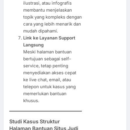
ilustrasi, atau infografis
membantu menjelaskan
topik yang kompleks dengan
cara yang lebih menarik dan
mudah dipahami.
Link ke Layanan Support
Langsung
Meski halaman bantuan
bertujuan sebagai self-
service, tetap penting
menyediakan akses cepat
ke live chat, email, atau
telepon untuk kasus yang
memerlukan bantuan
khusus.
Studi Kasus Struktur
Halaman Bantuan Situs Judi