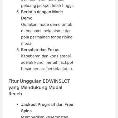
peluang jackpot lebih tinggi.
Berlatih dengan Mode
Demo
Gunakan mode demo untuk
memahami mekanisme dan
pola permainan tanpa risiko
modal.
Bersabar dan Fokus
Kesabaran dan konsistensi
adalah kunci meraih jackpot
besar secara berkelanjutan.
Fitur Unggulan EDWINSLOT
yang Mendukung Modal
Receh
Jackpot Progresif dan Free
Spins
Memberikan kesempatan