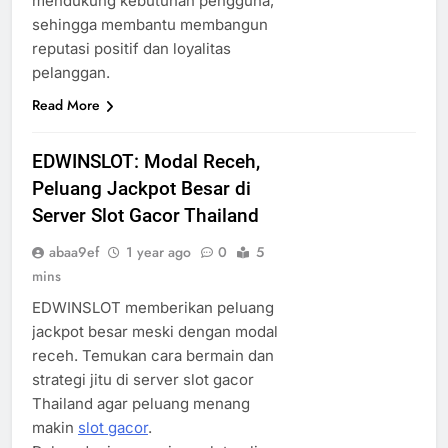
mendukung kebutuhan pengguna,
sehingga membantu membangun
reputasi positif dan loyalitas
pelanggan.
Read More
EDWINSLOT: Modal Receh,
Peluang Jackpot Besar di
Server Slot Gacor Thailand
abaa9ef
1 year ago
0
5
mins
EDWINSLOT memberikan peluang
jackpot besar meski dengan modal
receh. Temukan cara bermain dan
strategi jitu di server slot gacor
Thailand agar peluang menang
makin
slot gacor
.