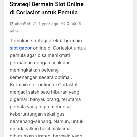
Strategi Bermain Slot Online
di Corlaslot untuk Pemula
abaa9ef
1 year ago
0
5
mins
Temukan strategi efektif bermain
slot gacor
online di Corlaslot untuk
pemula agar bisa menikmati
permainan dengan bijak dan
meningkatkan peluang
kemenangan secara optimal.
Bermain slot online di Corlaslot
menjadi salah satu hiburan yang
digemari banyak orang, terutama
pemula yang ingin mencoba
keberuntungan sekaligus
bersenang-senang. Namun, untuk
mendapatkan hasil maksimal,
dibutuhkan strategi bermain yang