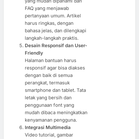
yang mudah dipahami dan
FAQ yang menjawab
pertanyaan umum. Artikel
harus ringkas, dengan
bahasa jelas, dan dilengkapi
langkah-langkah praktis.
Desain Responsif dan User-
Friendly
Halaman bantuan harus
responsif agar bisa diakses
dengan baik di semua
perangkat, termasuk
smartphone dan tablet. Tata
letak yang bersih dan
penggunaan font yang
mudah dibaca meningkatkan
kenyamanan pengguna.
Integrasi Multimedia
Video tutorial, gambar