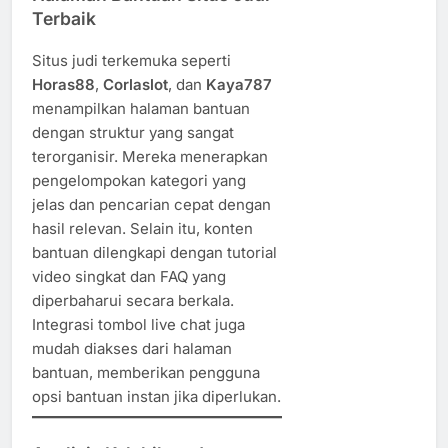
Terbaik
Situs judi terkemuka seperti
Horas88
,
Corlaslot
, dan
Kaya787
menampilkan halaman bantuan
dengan struktur yang sangat
terorganisir. Mereka menerapkan
pengelompokan kategori yang
jelas dan pencarian cepat dengan
hasil relevan. Selain itu, konten
bantuan dilengkapi dengan tutorial
video singkat dan FAQ yang
diperbaharui secara berkala.
Integrasi tombol live chat juga
mudah diakses dari halaman
bantuan, memberikan pengguna
opsi bantuan instan jika diperlukan.