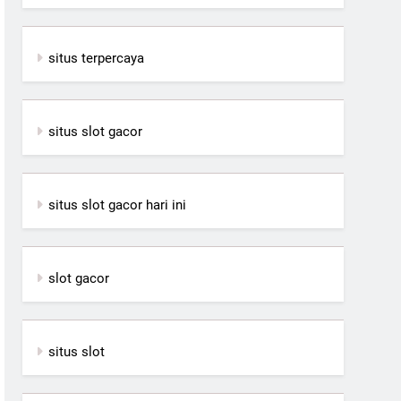
situs terpercaya
situs slot gacor
situs slot gacor hari ini
slot gacor
situs slot