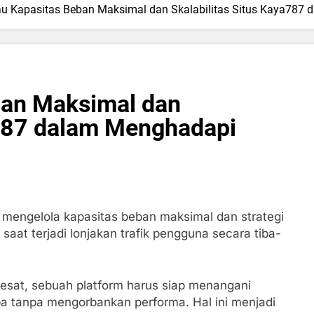
u Kapasitas Beban Maksimal dan Skalabilitas Situs Kaya787
ban Maksimal dan
a787 dalam Menghadapi
mengelola kapasitas beban maksimal dan strategi
 saat terjadi lonjakan trafik pengguna secara tiba-
pesat, sebuah platform harus siap menangani
ba tanpa mengorbankan performa. Hal ini menjadi