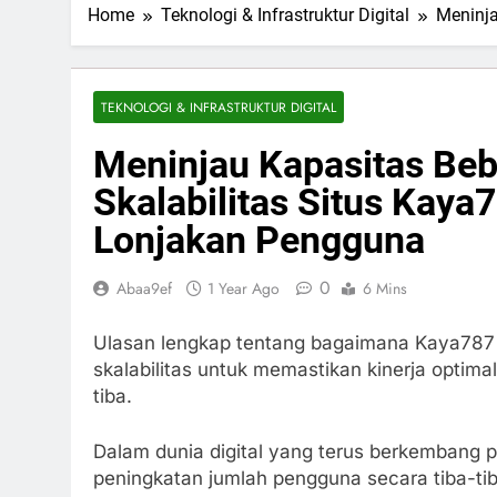
Home
Teknologi & Infrastruktur Digital
Meninja
TEKNOLOGI & INFRASTRUKTUR DIGITAL
Meninjau Kapasitas Be
Skalabilitas Situs Kay
Lonjakan Pengguna
0
Abaa9ef
1 Year Ago
6 Mins
Ulasan lengkap tentang bagaimana Kaya787 
skalabilitas untuk memastikan kinerja optimal
tiba.
Dalam dunia digital yang terus berkembang 
peningkatan jumlah pengguna secara tiba-ti