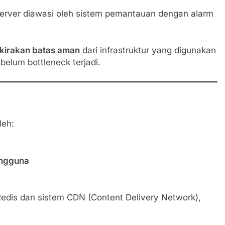
s server diawasi oleh sistem pemantauan dengan alarm
rkirakan batas aman
dari infrastruktur yang digunakan
elum bottleneck terjadi.
leh:
engguna
Redis dan sistem CDN (Content Delivery Network),