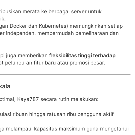
tribusikan merata ke berbagai server untuk
ik.
gan Docker dan Kubernetes) memungkinkan setiap
iner independen, mempermudah pemeliharaan dan
tapi juga memberikan
fleksibilitas tinggi terhadap
aat peluncuran fitur baru atau promosi besar.
kala
ptimal, Kaya787 secara rutin melakukan:
ulasi ribuan hingga ratusan ribu pengguna aktif
gga melampaui kapasitas maksimum guna mengetahui