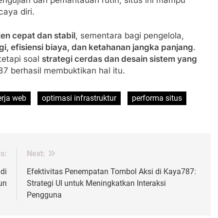
aya diri.
en cepat dan stabil
, sementara bagi pengelola,
nggi, efisiensi biaya, dan ketahanan jangka panjang
.
tetapi soal
strategi cerdas dan desain sistem yang
87 berhasil membuktikan hal itu.
erja web
optimasi infrastruktur
performa situs
s:
Next:
di
Efektivitas Penempatan Tombol Aksi di Kaya787:
un
Strategi UI untuk Meningkatkan Interaksi
Pengguna