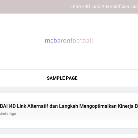
LEBAH4D Link Alternatif dan La
KAYA787 Alternatif dengan D
Cara Menangani Pesan Kesala
Panduan Menyimpan Tautan Penting 
Baron Football
LEBAH4D Link Alternatif dan La
ta Dan Ulasan Terbaru Seputar Dunia Sepak Bola Di MC Baron Fo
KAYA787 Alternatif dengan D
SAMPLE PAGE
Cara Menangani Pesan Kesala
 Alternatif dan Langkah Mengoptimalkan Kinerja Browser