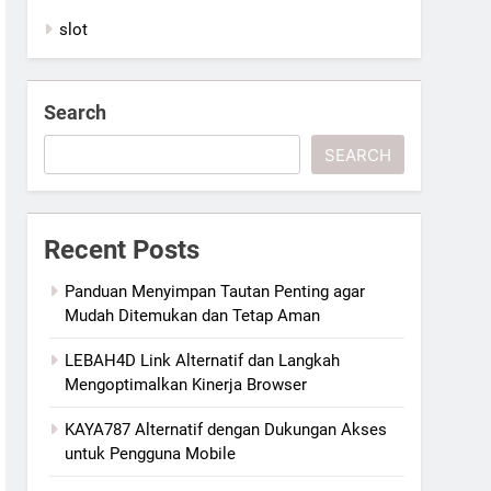
slot
Search
SEARCH
Recent Posts
Panduan Menyimpan Tautan Penting agar
Mudah Ditemukan dan Tetap Aman
LEBAH4D Link Alternatif dan Langkah
Mengoptimalkan Kinerja Browser
KAYA787 Alternatif dengan Dukungan Akses
untuk Pengguna Mobile