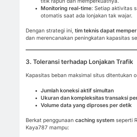
titik rapuh dan memperkuatnya.
Monitoring real-time
: Setiap aktivita
otomatis saat ada lonjakan tak wajar.
Dengan strategi ini,
tim teknis dapat mempe
dan merencanakan peningkatan kapasitas seb
3. Toleransi terhadap Lonjakan Trafik
Kapasitas beban maksimal situs ditentukan o
Jumlah koneksi aktif simultan
Ukuran dan kompleksitas transaksi p
Volume data yang diproses per detik
Berkat penggunaan
caching system
seperti 
Kaya787 mampu: