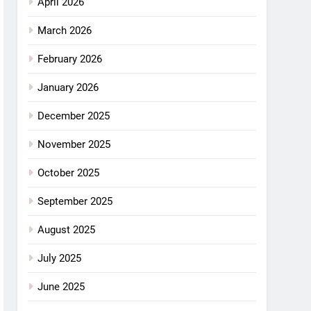
April 2026
March 2026
February 2026
January 2026
December 2025
November 2025
October 2025
September 2025
August 2025
July 2025
June 2025