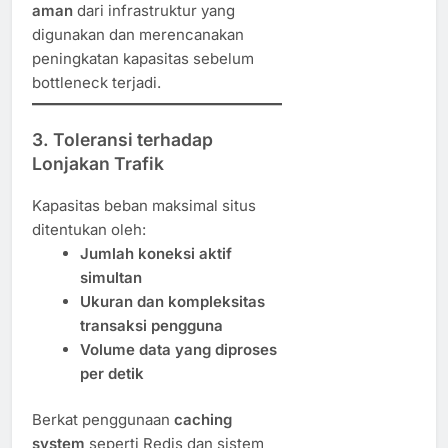
aman
dari infrastruktur yang
digunakan dan merencanakan
peningkatan kapasitas sebelum
bottleneck terjadi.
3. Toleransi terhadap
Lonjakan Trafik
Kapasitas beban maksimal situs
ditentukan oleh:
Jumlah koneksi aktif
simultan
Ukuran dan kompleksitas
transaksi pengguna
Volume data yang diproses
per detik
Berkat penggunaan
caching
system
seperti Redis dan sistem