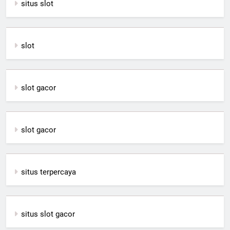
situs slot
slot
slot gacor
slot gacor
situs terpercaya
situs slot gacor