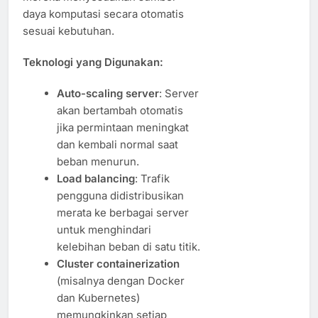
daya komputasi secara otomatis
sesuai kebutuhan.
Teknologi yang Digunakan:
Auto-scaling server
: Server
akan bertambah otomatis
jika permintaan meningkat
dan kembali normal saat
beban menurun.
Load balancing
: Trafik
pengguna didistribusikan
merata ke berbagai server
untuk menghindari
kelebihan beban di satu titik.
Cluster containerization
(misalnya dengan Docker
dan Kubernetes)
memungkinkan setiap