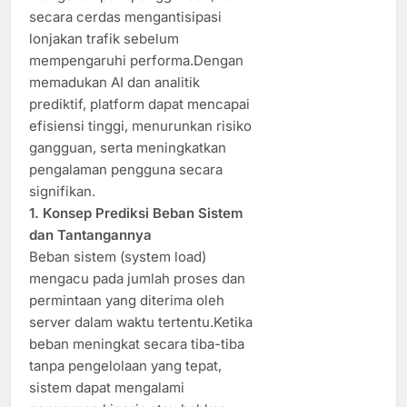
secara cerdas mengantisipasi
lonjakan trafik sebelum
mempengaruhi performa.Dengan
memadukan AI dan analitik
prediktif, platform dapat mencapai
efisiensi tinggi, menurunkan risiko
gangguan, serta meningkatkan
pengalaman pengguna secara
signifikan.
1. Konsep Prediksi Beban Sistem
dan Tantangannya
Beban sistem (system load)
mengacu pada jumlah proses dan
permintaan yang diterima oleh
server dalam waktu tertentu.Ketika
beban meningkat secara tiba-tiba
tanpa pengelolaan yang tepat,
sistem dapat mengalami