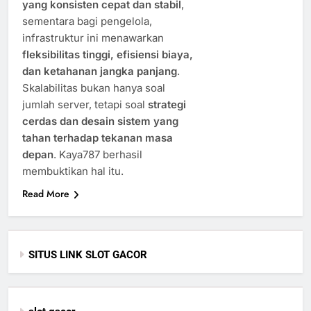
yang konsisten cepat dan stabil
,
sementara bagi pengelola,
infrastruktur ini menawarkan
fleksibilitas tinggi, efisiensi biaya,
dan ketahanan jangka panjang
.
Skalabilitas bukan hanya soal
jumlah server, tetapi soal
strategi
cerdas dan desain sistem yang
tahan terhadap tekanan masa
depan
. Kaya787 berhasil
membuktikan hal itu.
Read More
SITUS LINK SLOT GACOR