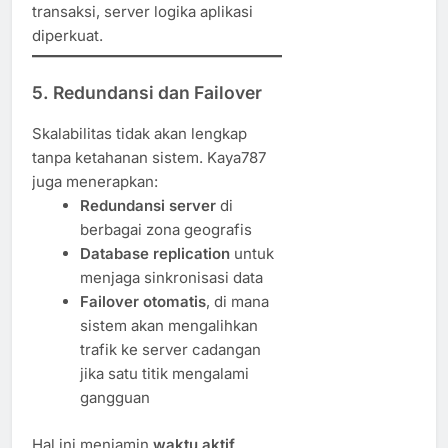
transaksi, server logika aplikasi
diperkuat.
5. Redundansi dan Failover
Skalabilitas tidak akan lengkap
tanpa ketahanan sistem. Kaya787
juga menerapkan:
Redundansi server
di
berbagai zona geografis
Database replication
untuk
menjaga sinkronisasi data
Failover otomatis
, di mana
sistem akan mengalihkan
trafik ke server cadangan
jika satu titik mengalami
gangguan
Hal ini menjamin
waktu aktif