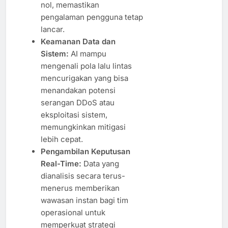
nol, memastikan
pengalaman pengguna tetap
lancar.
Keamanan Data dan
Sistem:
AI mampu
mengenali pola lalu lintas
mencurigakan yang bisa
menandakan potensi
serangan DDoS atau
eksploitasi sistem,
memungkinkan mitigasi
lebih cepat.
Pengambilan Keputusan
Real-Time:
Data yang
dianalisis secara terus-
menerus memberikan
wawasan instan bagi tim
operasional untuk
memperkuat strategi