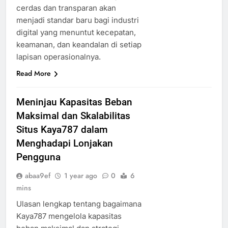
cerdas dan transparan akan
menjadi standar baru bagi industri
digital yang menuntut kecepatan,
keamanan, dan keandalan di setiap
lapisan operasionalnya.
Read More
Meninjau Kapasitas Beban
Maksimal dan Skalabilitas
Situs Kaya787 dalam
Menghadapi Lonjakan
Pengguna
abaa9ef
1 year ago
0
6
mins
Ulasan lengkap tentang bagaimana
Kaya787 mengelola kapasitas