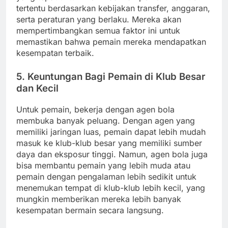
tertentu berdasarkan kebijakan transfer, anggaran,
serta peraturan yang berlaku. Mereka akan
mempertimbangkan semua faktor ini untuk
memastikan bahwa pemain mereka mendapatkan
kesempatan terbaik.
5.
Keuntungan Bagi Pemain di Klub Besar
dan Kecil
Untuk pemain, bekerja dengan agen bola
membuka banyak peluang. Dengan agen yang
memiliki jaringan luas, pemain dapat lebih mudah
masuk ke klub-klub besar yang memiliki sumber
daya dan eksposur tinggi. Namun, agen bola juga
bisa membantu pemain yang lebih muda atau
pemain dengan pengalaman lebih sedikit untuk
menemukan tempat di klub-klub lebih kecil, yang
mungkin memberikan mereka lebih banyak
kesempatan bermain secara langsung.