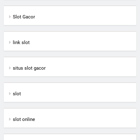
Slot Gacor
link slot
situs slot gacor
slot
slot online