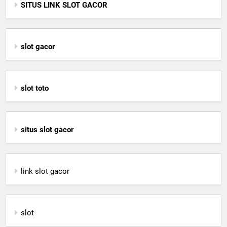
SITUS LINK SLOT GACOR
slot gacor
slot toto
situs slot gacor
link slot gacor
slot