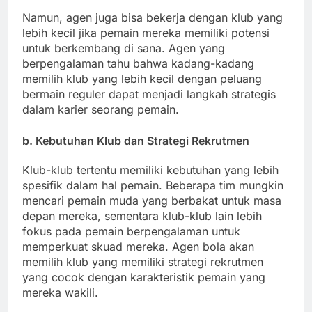
Namun, agen juga bisa bekerja dengan klub yang
lebih kecil jika pemain mereka memiliki potensi
untuk berkembang di sana. Agen yang
berpengalaman tahu bahwa kadang-kadang
memilih klub yang lebih kecil dengan peluang
bermain reguler dapat menjadi langkah strategis
dalam karier seorang pemain.
b.
Kebutuhan Klub dan Strategi Rekrutmen
Klub-klub tertentu memiliki kebutuhan yang lebih
spesifik dalam hal pemain. Beberapa tim mungkin
mencari pemain muda yang berbakat untuk masa
depan mereka, sementara klub-klub lain lebih
fokus pada pemain berpengalaman untuk
memperkuat skuad mereka. Agen bola akan
memilih klub yang memiliki strategi rekrutmen
yang cocok dengan karakteristik pemain yang
mereka wakili.