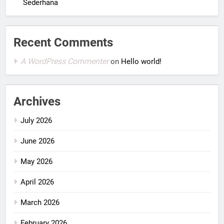
Sederhana
Recent Comments
A WordPress Commenter
on
Hello world!
Archives
July 2026
June 2026
May 2026
April 2026
March 2026
February 2026