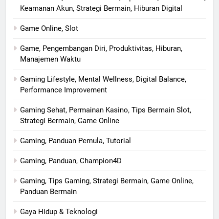
Keamanan Akun, Strategi Bermain, Hiburan Digital
Game Online, Slot
Game, Pengembangan Diri, Produktivitas, Hiburan,
Manajemen Waktu
Gaming Lifestyle, Mental Wellness, Digital Balance,
Performance Improvement
Gaming Sehat, Permainan Kasino, Tips Bermain Slot,
Strategi Bermain, Game Online
Gaming, Panduan Pemula, Tutorial
Gaming, Panduan, Champion4D
Gaming, Tips Gaming, Strategi Bermain, Game Online,
Panduan Bermain
Gaya Hidup & Teknologi