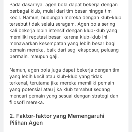
Pada dasarnya, agen bola dapat bekerja dengan
berbagai klub, mulai dari tim besar hingga tim
kecil. Namun, hubungan mereka dengan klub-klub
tersebut tidak selalu seragam. Agen bola sering
kali bekerja lebih intensif dengan klub-klub yang
memiliki reputasi besar, karena klub-klub ini
menawarkan kesempatan yang lebih besar bagi
pemain mereka, baik dari segi eksposur, peluang
bermain, maupun gaji.
Namun, agen bola juga dapat bekerja dengan tim
yang lebih kecil atau klub-klub yang tidak
terkenal, terutama jika mereka memiliki pemain
yang potensial atau jika klub tersebut sedang
mencari pemain yang sesuai dengan strategi dan
filosofi mereka.
2.
Faktor-faktor yang Memengaruhi
Pilihan Agen