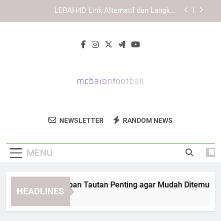
Skip
KAYA787 Alternatif dengan Dukungan Akses
to
untuk Pengguna Mobile
content
Cara Menangani Pesan Kesalahan pada Halaman
KAYA787 Alternatif
Panduan Menyimpan Tautan Penting agar Mudah
Ditemukan dan Tetap Aman
LEBAH4D Link Alternatif dan Langkah
Mengoptimalkan Kinerja Browser
KAYA787 Alternatif dengan Dukungan Akses
untuk Pengguna Mobile
MC Baron
Ikuti Berita Dan Ulasan Terbaru Seputar
Cara Menangani Pesan Kesalahan pada Halaman
NEWSLETTER
RANDOM NEWS
Football
KAYA787 Alternatif
Dunia Sepak Bola Di MC Baron Football.
MENU
nduan Menyimpan Tautan Penting agar Mudah Ditemukan da
HEADLINES
Weeks Ago