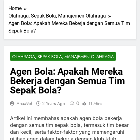
Home
Olahraga, Sepak Bola, Manajemen Olahraga
Agen Bola: Apakah Mereka Bekerja dengan Semua Tim
Sepak Bola?
OLAHRAGA, SEPAK BOLA, MANAJEMEN OLAHRAGA
Agen Bola: Apakah Mereka
Bekerja dengan Semua Tim
Sepak Bola?
0
Abaa9ef
2 Years Ago
11 Mins
Artikel ini membahas apakah agen bola bekerja
dengan semua tim sepak bola, termasuk tim besar
dan kecil, serta faktor-faktor yang memengaruhi
pilihan agen dalam bekerja dengan klub-klub