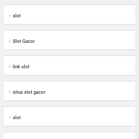
slot
Slot Gacor
link slot
situs slot gacor
slot