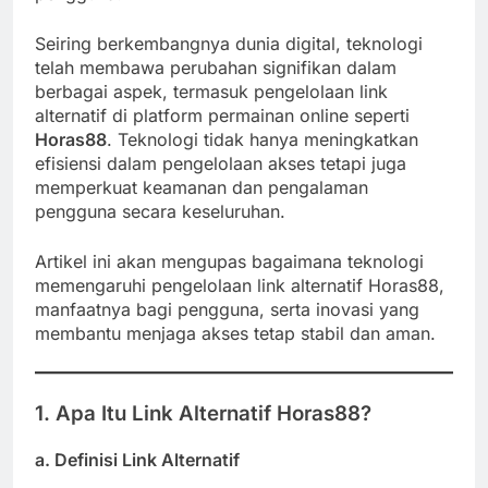
Seiring berkembangnya dunia digital, teknologi
telah membawa perubahan signifikan dalam
berbagai aspek, termasuk pengelolaan link
alternatif di platform permainan online seperti
Horas88
. Teknologi tidak hanya meningkatkan
efisiensi dalam pengelolaan akses tetapi juga
memperkuat keamanan dan pengalaman
pengguna secara keseluruhan.
Artikel ini akan mengupas bagaimana teknologi
memengaruhi pengelolaan link alternatif Horas88,
manfaatnya bagi pengguna, serta inovasi yang
membantu menjaga akses tetap stabil dan aman.
1. Apa Itu Link Alternatif Horas88?
a. Definisi Link Alternatif