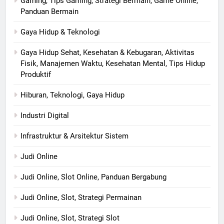
Gaming, Tips Gaming, Strategi Bermain, Game Online,
Panduan Bermain
Gaya Hidup & Teknologi
Gaya Hidup Sehat, Kesehatan & Kebugaran, Aktivitas
Fisik, Manajemen Waktu, Kesehatan Mental, Tips Hidup
Produktif
Hiburan, Teknologi, Gaya Hidup
Industri Digital
Infrastruktur & Arsitektur Sistem
Judi Online
Judi Online, Slot Online, Panduan Bergabung
Judi Online, Slot, Strategi Permainan
Judi Online, Slot, Strategi Slot