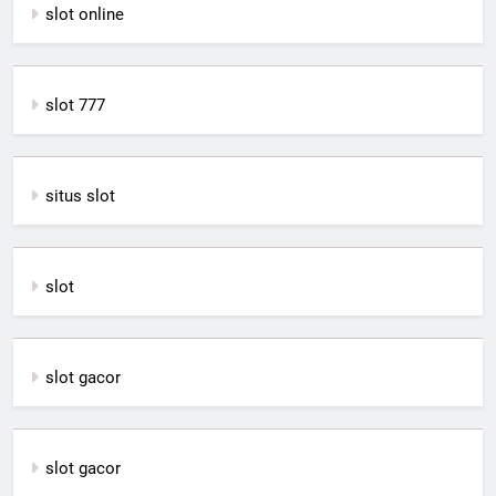
slot online
slot 777
situs slot
slot
slot gacor
slot gacor