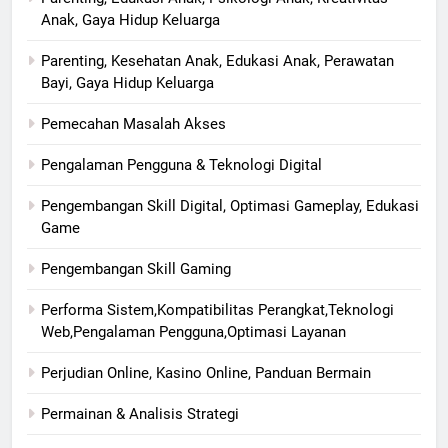
Anak, Gaya Hidup Keluarga
Parenting, Kesehatan Anak, Edukasi Anak, Perawatan
Bayi, Gaya Hidup Keluarga
Pemecahan Masalah Akses
Pengalaman Pengguna & Teknologi Digital
Pengembangan Skill Digital, Optimasi Gameplay, Edukasi
Game
Pengembangan Skill Gaming
Performa Sistem,Kompatibilitas Perangkat,Teknologi
Web,Pengalaman Pengguna,Optimasi Layanan
Perjudian Online, Kasino Online, Panduan Bermain
Permainan & Analisis Strategi