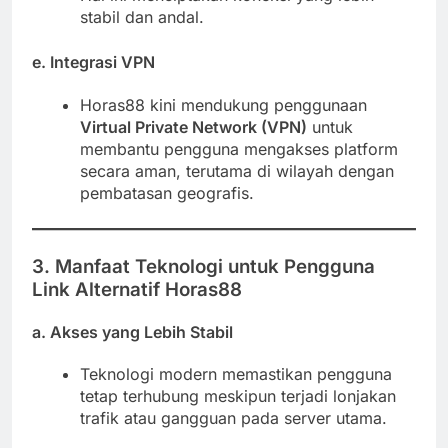
stabil dan andal.
e. Integrasi VPN
Horas88 kini mendukung penggunaan
Virtual Private Network (VPN)
untuk
membantu pengguna mengakses platform
secara aman, terutama di wilayah dengan
pembatasan geografis.
3. Manfaat Teknologi untuk Pengguna
Link Alternatif Horas88
a. Akses yang Lebih Stabil
Teknologi modern memastikan pengguna
tetap terhubung meskipun terjadi lonjakan
trafik atau gangguan pada server utama.