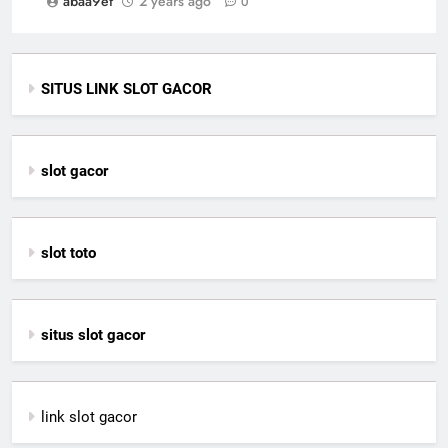
abaa9ef
2 years ago
0
SITUS LINK SLOT GACOR
slot gacor
slot toto
situs slot gacor
link slot gacor