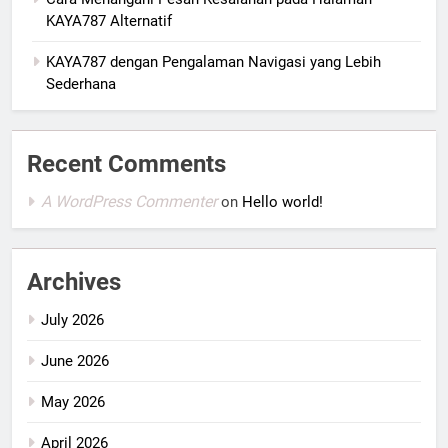
KAYA787 Alternatif
KAYA787 dengan Pengalaman Navigasi yang Lebih
Sederhana
Recent Comments
A WordPress Commenter
on
Hello world!
Archives
July 2026
June 2026
May 2026
April 2026