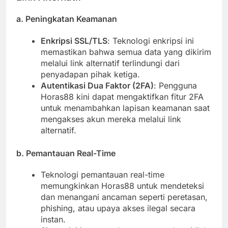
a. Peningkatan Keamanan
Enkripsi SSL/TLS
: Teknologi enkripsi ini
memastikan bahwa semua data yang dikirim
melalui link alternatif terlindungi dari
penyadapan pihak ketiga.
Autentikasi Dua Faktor (2FA)
: Pengguna
Horas88 kini dapat mengaktifkan fitur 2FA
untuk menambahkan lapisan keamanan saat
mengakses akun mereka melalui link
alternatif.
b. Pemantauan Real-Time
Teknologi pemantauan real-time
memungkinkan Horas88 untuk mendeteksi
dan menangani ancaman seperti peretasan,
phishing, atau upaya akses ilegal secara
instan.