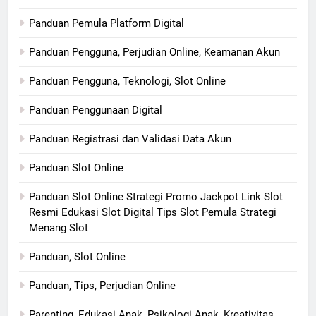
Panduan Pemula Platform Digital
Panduan Pengguna, Perjudian Online, Keamanan Akun
Panduan Pengguna, Teknologi, Slot Online
Panduan Penggunaan Digital
Panduan Registrasi dan Validasi Data Akun
Panduan Slot Online
Panduan Slot Online Strategi Promo Jackpot Link Slot
Resmi Edukasi Slot Digital Tips Slot Pemula Strategi
Menang Slot
Panduan, Slot Online
Panduan, Tips, Perjudian Online
Parenting, Edukasi Anak, Psikologi Anak, Kreativitas