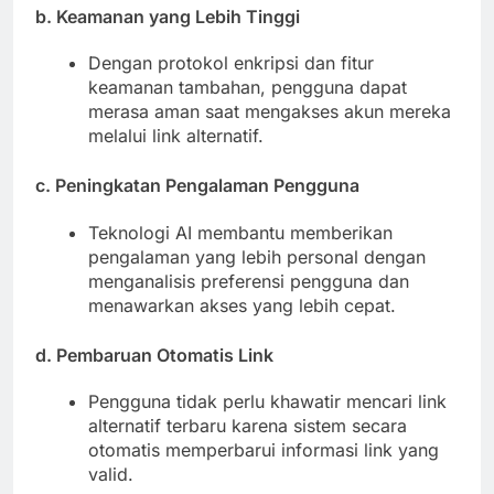
b. Keamanan yang Lebih Tinggi
Dengan protokol enkripsi dan fitur
keamanan tambahan, pengguna dapat
merasa aman saat mengakses akun mereka
melalui link alternatif.
c. Peningkatan Pengalaman Pengguna
Teknologi AI membantu memberikan
pengalaman yang lebih personal dengan
menganalisis preferensi pengguna dan
menawarkan akses yang lebih cepat.
d. Pembaruan Otomatis Link
Pengguna tidak perlu khawatir mencari link
alternatif terbaru karena sistem secara
otomatis memperbarui informasi link yang
valid.