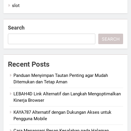
slot
Search
SEARCH
Recent Posts
Panduan Menyimpan Tautan Penting agar Mudah
Ditemukan dan Tetap Aman
LEBAH4D Link Alternatif dan Langkah Mengoptimalkan
Kinerja Browser
KAYA787 Alternatif dengan Dukungan Akses untuk
Pengguna Mobile
Cara Menangani Pesan Kesalahan pada Halaman