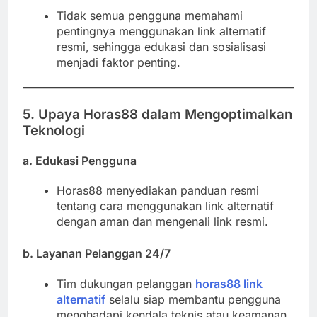
Tidak semua pengguna memahami
pentingnya menggunakan link alternatif
resmi, sehingga edukasi dan sosialisasi
menjadi faktor penting.
5. Upaya Horas88 dalam Mengoptimalkan
Teknologi
a. Edukasi Pengguna
Horas88 menyediakan panduan resmi
tentang cara menggunakan link alternatif
dengan aman dan mengenali link resmi.
b. Layanan Pelanggan 24/7
Tim dukungan pelanggan
horas88 link
alternatif
selalu siap membantu pengguna
menghadapi kendala teknis atau keamanan.