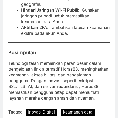
geografis.
Hindari Jaringan Wi-Fi Publik
: Gunakan
jaringan pribadi untuk memastikan
keamanan data Anda.
Aktifkan 2FA
: Tambahkan lapisan keamanan
ekstra pada akun Anda.
Kesimpulan
Teknologi telah memainkan peran besar dalam
pengelolaan link alternatif Horas88, meningkatkan
keamanan, aksesibilitas, dan pengalaman
pengguna. Dengan inovasi seperti enkripsi
SSL/TLS, AI, dan server redundansi, Horas88
memastikan pengguna tetap dapat menikmati
layanan mereka dengan aman dan nyaman.
Tagged:
Inovasi Digital
keamanan data