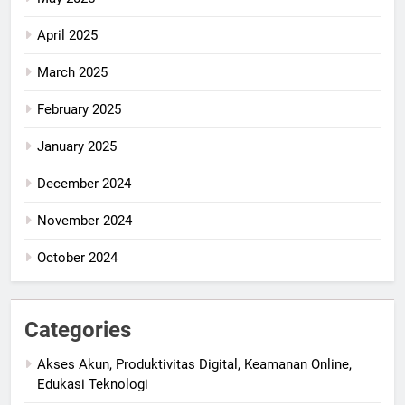
April 2025
March 2025
February 2025
January 2025
December 2024
November 2024
October 2024
Categories
Akses Akun, Produktivitas Digital, Keamanan Online,
Edukasi Teknologi