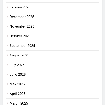
January 2026
December 2025
November 2025
October 2025
September 2025
August 2025
July 2025
June 2025
May 2025
April 2025
March 2025