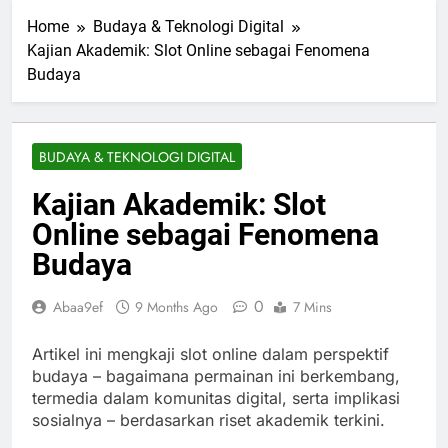
Home
Budaya & Teknologi Digital
Kajian Akademik: Slot Online sebagai Fenomena
Budaya
BUDAYA & TEKNOLOGI DIGITAL
Kajian Akademik: Slot
Online sebagai Fenomena
Budaya
0
Abaa9ef
9 Months Ago
7 Mins
Artikel ini mengkaji slot online dalam perspektif
budaya – bagaimana permainan ini berkembang,
termedia dalam komunitas digital, serta implikasi
sosialnya – berdasarkan riset akademik terkini.