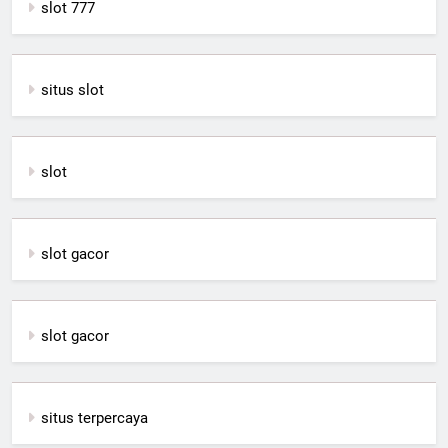
slot 777
situs slot
slot
slot gacor
slot gacor
situs terpercaya