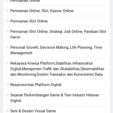
Permainan Online
Permainan Online, Slot, Kasino Online
Permainan Slot Online
Permainan Slot Online, Strategi Judi Online, Panduan Slot
Gacor
Personal Growth, Decision Making, Life Planning, Time
Management
Rekayasa Kinerja Platform,Stabilitas Infrastruktur
Digital,Manajemen Trafik dan Skalabilitas,Observabilitas
dan Monitoring,Sistem Transaksi dan Konsistensi Data
Responsivitas Platform Digital
Sejarah Perkembangan Game & Tren Industri Hiburan
Digital
Seni & Desain Visual Game