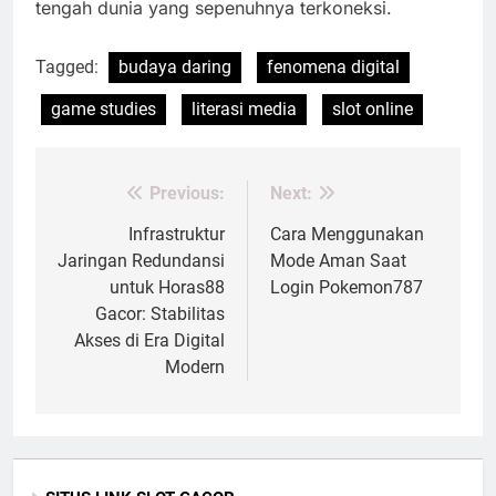
tengah dunia yang sepenuhnya terkoneksi.
Tagged:
budaya daring
fenomena digital
game studies
literasi media
slot online
Previous:
Next:
Post
navigation
Infrastruktur
Cara Menggunakan
Jaringan Redundansi
Mode Aman Saat
untuk Horas88
Login Pokemon787
Gacor: Stabilitas
Akses di Era Digital
Modern