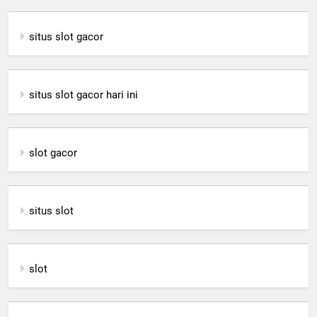
situs slot gacor
situs slot gacor hari ini
slot gacor
situs slot
slot