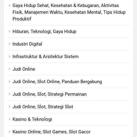
Gaya Hidup Sehat, Kesehatan & Kebugaran, Aktivitas
Fisik, Manajemen Waktu, Kesehatan Mental, Tips Hidup
Produktif
Hiburan, Teknologi, Gaya Hidup
Industri Digital
Infrastruktur & Arsitektur Sistem
Judi Online
Judi Online, Slot Online, Panduan Bergabung
Judi Online, Slot, Strategi Permainan
Judi Online, Slot, Strategi Slot
Kasino & Teknologi
Kasino Online, Slot Games, Slot Gacor