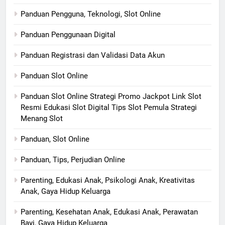
Panduan Pengguna, Teknologi, Slot Online
Panduan Penggunaan Digital
Panduan Registrasi dan Validasi Data Akun
Panduan Slot Online
Panduan Slot Online Strategi Promo Jackpot Link Slot
Resmi Edukasi Slot Digital Tips Slot Pemula Strategi
Menang Slot
Panduan, Slot Online
Panduan, Tips, Perjudian Online
Parenting, Edukasi Anak, Psikologi Anak, Kreativitas
Anak, Gaya Hidup Keluarga
Parenting, Kesehatan Anak, Edukasi Anak, Perawatan
Bayi, Gaya Hidup Keluarga