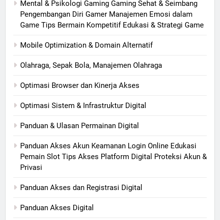
Mental & Psikologi Gaming Gaming Sehat & Seimbang
Pengembangan Diri Gamer Manajemen Emosi dalam
Game Tips Bermain Kompetitif Edukasi & Strategi Game
Mobile Optimization & Domain Alternatif
Olahraga, Sepak Bola, Manajemen Olahraga
Optimasi Browser dan Kinerja Akses
Optimasi Sistem & Infrastruktur Digital
Panduan & Ulasan Permainan Digital
Panduan Akses Akun Keamanan Login Online Edukasi
Pemain Slot Tips Akses Platform Digital Proteksi Akun &
Privasi
Panduan Akses dan Registrasi Digital
Panduan Akses Digital