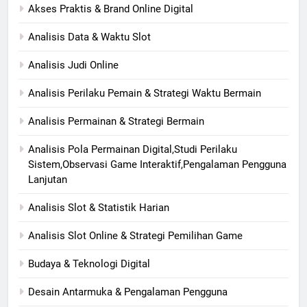
Akses Praktis & Brand Online Digital
Analisis Data & Waktu Slot
Analisis Judi Online
Analisis Perilaku Pemain & Strategi Waktu Bermain
Analisis Permainan & Strategi Bermain
Analisis Pola Permainan Digital,Studi Perilaku
Sistem,Observasi Game Interaktif,Pengalaman Pengguna
Lanjutan
Analisis Slot & Statistik Harian
Analisis Slot Online & Strategi Pemilihan Game
Budaya & Teknologi Digital
Desain Antarmuka & Pengalaman Pengguna