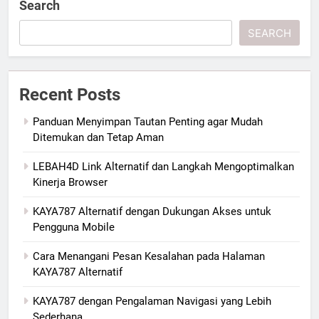
Search
SEARCH
Recent Posts
Panduan Menyimpan Tautan Penting agar Mudah
Ditemukan dan Tetap Aman
LEBAH4D Link Alternatif dan Langkah Mengoptimalkan
Kinerja Browser
KAYA787 Alternatif dengan Dukungan Akses untuk
Pengguna Mobile
Cara Menangani Pesan Kesalahan pada Halaman
KAYA787 Alternatif
KAYA787 dengan Pengalaman Navigasi yang Lebih
Sederhana