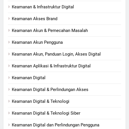
Keamanan & Infrastruktur Digital
Keamanan Akses Brand
Keamanan Akun & Pemecahan Masalah
Keamanan Akun Pengguna
Keamanan Akun, Panduan Login, Akses Digital
Keamanan Aplikasi & Infrastruktur Digital
Keamanan Digital
Keamanan Digital & Perlindungan Akses
Keamanan Digital & Teknologi
Keamanan Digital & Teknologi Siber
Keamanan Digital dan Perlindungan Pengguna