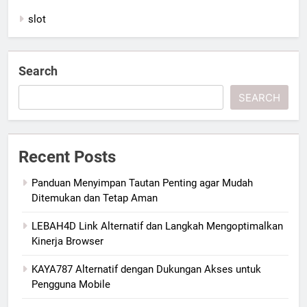
slot
Search
SEARCH
Recent Posts
Panduan Menyimpan Tautan Penting agar Mudah
Ditemukan dan Tetap Aman
LEBAH4D Link Alternatif dan Langkah Mengoptimalkan
Kinerja Browser
KAYA787 Alternatif dengan Dukungan Akses untuk
Pengguna Mobile