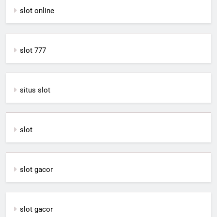
slot online
slot 777
situs slot
slot
slot gacor
slot gacor