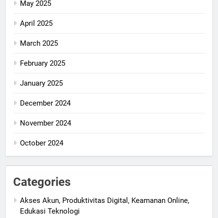
May 2025
April 2025
March 2025
February 2025
January 2025
December 2024
November 2024
October 2024
Categories
Akses Akun, Produktivitas Digital, Keamanan Online,
Edukasi Teknologi