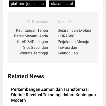
platform judi online
ulasan netral
Previous:
Next:
Post
navigation
Keuntungan Tanpa
Sejarah dan Evolusi
Batas Menanti Anda
HORAS88:
di LARIS4D dengan
Perjalanan Menuju
Slot Gacor dan
Inovasi dan
Winrate Tertinggi
Keunggulan
Related News
Perkembangan Zaman dan Transformasi
Digital: Revolusi Teknologi dalam Kehidupan
Modern