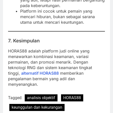
pada keberuntungan.
Platform ini cocok untuk pemain yang
mencari hiburan, bukan sebagai sarana
utama untuk mencari keuntungan.
7. Kesimpulan
HORAS88 adalah platform judi online yang
menawarkan kombinasi keamanan, variasi
permainan, dan promosi menarik. Dengan
teknologi RNG dan sistem keamanan tingkat
tinggi,
alternatif HORAS88
memberikan
pengalaman bermain yang adil dan
menyenangkan.
Tagged:
analisis objektif
HORAS88
keunggulan dan kekurangan