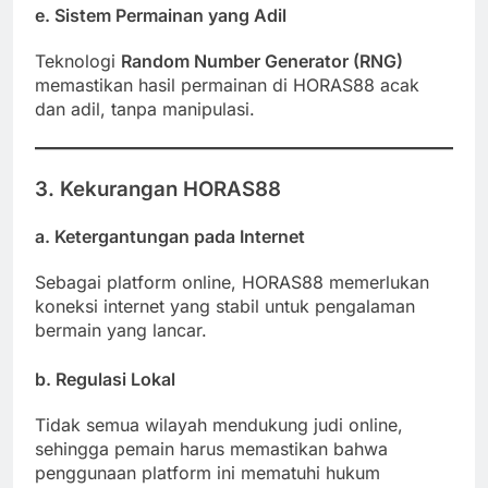
e. Sistem Permainan yang Adil
Teknologi
Random Number Generator (RNG)
memastikan hasil permainan di HORAS88 acak
dan adil, tanpa manipulasi.
3. Kekurangan HORAS88
a. Ketergantungan pada Internet
Sebagai platform online, HORAS88 memerlukan
koneksi internet yang stabil untuk pengalaman
bermain yang lancar.
b. Regulasi Lokal
Tidak semua wilayah mendukung judi online,
sehingga pemain harus memastikan bahwa
penggunaan platform ini mematuhi hukum