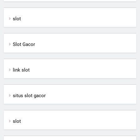
slot
Slot Gacor
link slot
situs slot gacor
slot