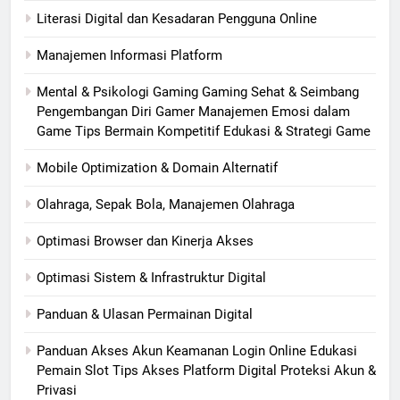
Literasi Digital dan Kesadaran Pengguna Online
Manajemen Informasi Platform
Mental & Psikologi Gaming Gaming Sehat & Seimbang
Pengembangan Diri Gamer Manajemen Emosi dalam
Game Tips Bermain Kompetitif Edukasi & Strategi Game
Mobile Optimization & Domain Alternatif
Olahraga, Sepak Bola, Manajemen Olahraga
Optimasi Browser dan Kinerja Akses
Optimasi Sistem & Infrastruktur Digital
Panduan & Ulasan Permainan Digital
Panduan Akses Akun Keamanan Login Online Edukasi
Pemain Slot Tips Akses Platform Digital Proteksi Akun &
Privasi