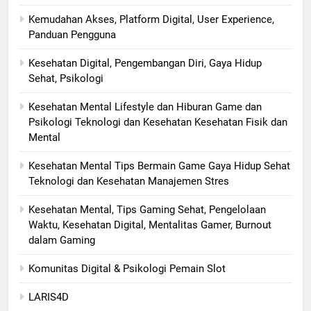
Kemudahan Akses, Platform Digital, User Experience,
Panduan Pengguna
Kesehatan Digital, Pengembangan Diri, Gaya Hidup
Sehat, Psikologi
Kesehatan Mental Lifestyle dan Hiburan Game dan
Psikologi Teknologi dan Kesehatan Kesehatan Fisik dan
Mental
Kesehatan Mental Tips Bermain Game Gaya Hidup Sehat
Teknologi dan Kesehatan Manajemen Stres
Kesehatan Mental, Tips Gaming Sehat, Pengelolaan
Waktu, Kesehatan Digital, Mentalitas Gamer, Burnout
dalam Gaming
Komunitas Digital & Psikologi Pemain Slot
LARIS4D