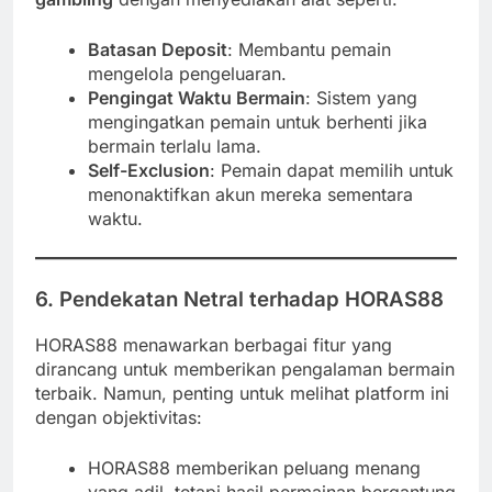
Batasan Deposit
: Membantu pemain
mengelola pengeluaran.
Pengingat Waktu Bermain
: Sistem yang
mengingatkan pemain untuk berhenti jika
bermain terlalu lama.
Self-Exclusion
: Pemain dapat memilih untuk
menonaktifkan akun mereka sementara
waktu.
6. Pendekatan Netral terhadap HORAS88
HORAS88 menawarkan berbagai fitur yang
dirancang untuk memberikan pengalaman bermain
terbaik. Namun, penting untuk melihat platform ini
dengan objektivitas:
HORAS88 memberikan peluang menang
yang adil, tetapi hasil permainan bergantung