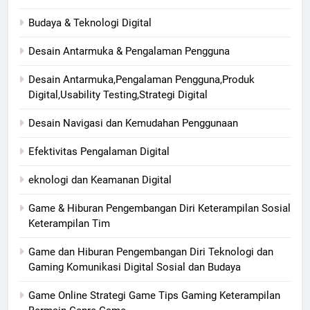
Budaya & Teknologi Digital
Desain Antarmuka & Pengalaman Pengguna
Desain Antarmuka,Pengalaman Pengguna,Produk
Digital,Usability Testing,Strategi Digital
Desain Navigasi dan Kemudahan Penggunaan
Efektivitas Pengalaman Digital
eknologi dan Keamanan Digital
Game & Hiburan Pengembangan Diri Keterampilan Sosial
Keterampilan Tim
Game dan Hiburan Pengembangan Diri Teknologi dan
Gaming Komunikasi Digital Sosial dan Budaya
Game Online Strategi Game Tips Gaming Keterampilan