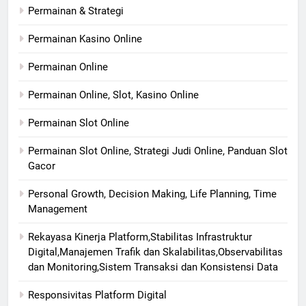
Permainan & Strategi
Permainan Kasino Online
Permainan Online
Permainan Online, Slot, Kasino Online
Permainan Slot Online
Permainan Slot Online, Strategi Judi Online, Panduan Slot
Gacor
Personal Growth, Decision Making, Life Planning, Time
Management
Rekayasa Kinerja Platform,Stabilitas Infrastruktur
Digital,Manajemen Trafik dan Skalabilitas,Observabilitas
dan Monitoring,Sistem Transaksi dan Konsistensi Data
Responsivitas Platform Digital