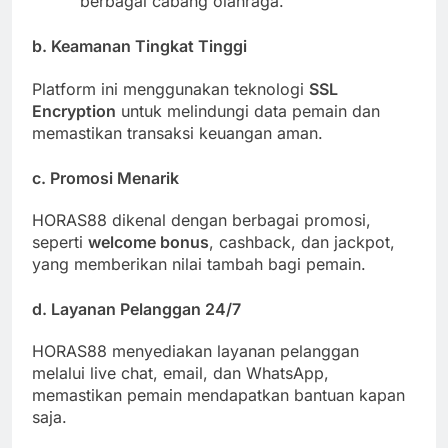
berbagai cabang olahraga.
b. Keamanan Tingkat Tinggi
Platform ini menggunakan teknologi
SSL
Encryption
untuk melindungi data pemain dan
memastikan transaksi keuangan aman.
c. Promosi Menarik
HORAS88 dikenal dengan berbagai promosi,
seperti
welcome bonus
, cashback, dan jackpot,
yang memberikan nilai tambah bagi pemain.
d. Layanan Pelanggan 24/7
HORAS88 menyediakan layanan pelanggan
melalui live chat, email, dan WhatsApp,
memastikan pemain mendapatkan bantuan kapan
saja.