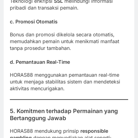
Teknologi enkripsi
SSL
melindungi informasi
pribadi dan transaksi pemain.
c. Promosi Otomatis
Bonus dan promosi dikelola secara otomatis,
memudahkan pemain untuk menikmati manfaat
tanpa prosedur tambahan.
d. Pemantauan Real-Time
HORAS88 menggunakan pemantauan real-time
untuk menjaga stabilitas sistem dan mendeteksi
aktivitas mencurigakan.
5. Komitmen terhadap Permainan yang
Bertanggung Jawab
HORAS88 mendukung prinsip
responsible
gambling
dengan menyediakan alat seperti: