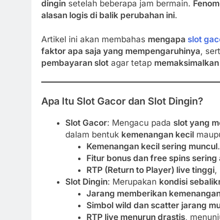
dingin
setelah beberapa jam bermain.
Fenome
alasan logis di balik perubahan ini
.
Artikel ini akan membahas
mengapa
slot gac
faktor apa saja yang mempengaruhinya
, ser
pembayaran slot
agar tetap
memaksimalkan
Apa Itu Slot Gacor dan Slot Dingin?
Slot Gacor
: Mengacu pada
slot yang 
dalam bentuk
kemenangan kecil
maup
Kemenangan kecil sering muncul
.
Fitur bonus dan free spins sering 
RTP (Return to Player) live tinggi
,
Slot Dingin
: Merupakan
kondisi sebali
Jarang memberikan kemenanga
Simbol wild dan scatter jarang m
RTP live menurun drastis
, menun