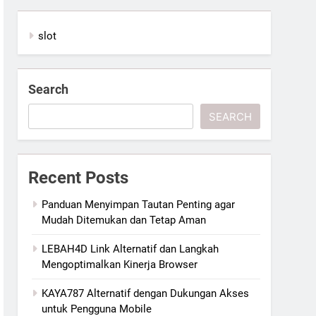
slot
Search
SEARCH
Recent Posts
Panduan Menyimpan Tautan Penting agar
Mudah Ditemukan dan Tetap Aman
LEBAH4D Link Alternatif dan Langkah
Mengoptimalkan Kinerja Browser
KAYA787 Alternatif dengan Dukungan Akses
untuk Pengguna Mobile