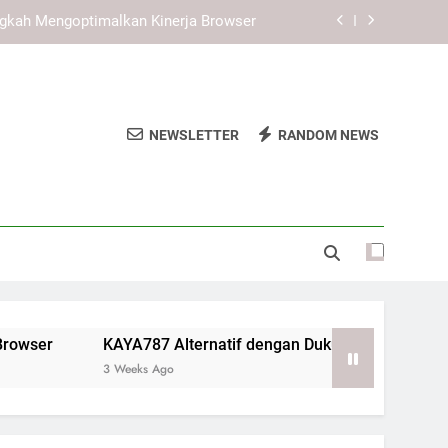
ngkah Mengoptimalkan Kinerja Browser
ukungan Akses untuk Pengguna Mobile
han pada Halaman KAYA787 Alternatif
NEWSLETTER
RANDOM NEWS
agar Mudah Ditemukan dan Tetap Aman
ngkah Mengoptimalkan Kinerja Browser
otball.
ukungan Akses untuk Pengguna Mobile
han pada Halaman KAYA787 Alternatif
KAYA787 Alternatif dengan Dukungan Akses untuk Penggun
3 Weeks Ago