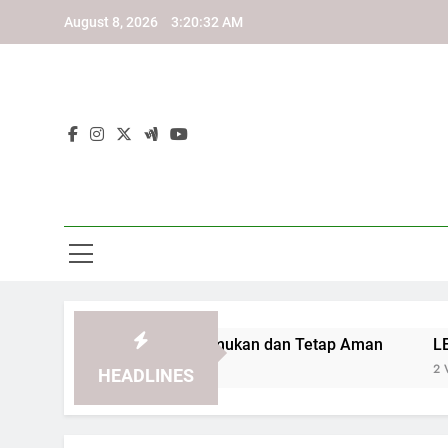
Skip
August 8, 2026
3:20:33 AM
to
content
MC 
Ikuti Beri
 agar Mudah Ditemukan dan Tetap Aman
LEBAH4D Link 
2 Weeks Ago
HEADLINES