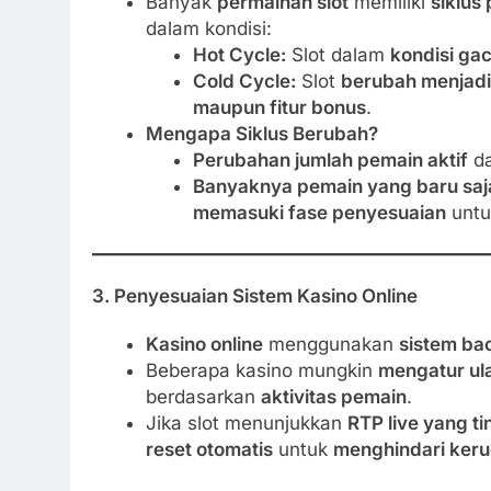
Banyak
permainan slot
memiliki
siklus
dalam kondisi:
Hot Cycle:
Slot dalam
kondisi ga
Cold Cycle:
Slot
berubah menjadi
maupun fitur bonus
.
Mengapa Siklus Berubah?
Perubahan jumlah pemain aktif
da
Banyaknya pemain yang baru sa
memasuki fase penyesuaian
unt
3. Penyesuaian Sistem Kasino Online
Kasino online
menggunakan
sistem ba
Beberapa kasino mungkin
mengatur ula
berdasarkan
aktivitas pemain
.
Jika slot menunjukkan
RTP live yang t
reset otomatis
untuk
menghindari keru