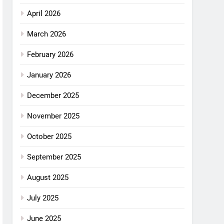
April 2026
March 2026
February 2026
January 2026
December 2025
November 2025
October 2025
September 2025
August 2025
July 2025
June 2025