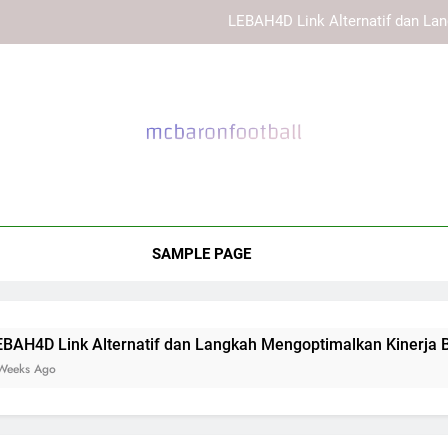
LEBAH4D Link Alternatif dan La
KAYA787 Alternatif dengan D
Cara Menangani Pesan Kesala
Panduan Menyimpan Tautan Penting 
Baron Football
LEBAH4D Link Alternatif dan La
ta Dan Ulasan Terbaru Seputar Dunia Sepak Bola Di MC Baron Fo
KAYA787 Alternatif dengan D
SAMPLE PAGE
Cara Menangani Pesan Kesala
Alternatif dan Langkah Mengoptimalkan Kinerja Browser