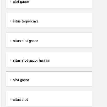
slot gacor
situs terpercaya
situs slot gacor
situs slot gacor hari ini
slot gacor
situs slot