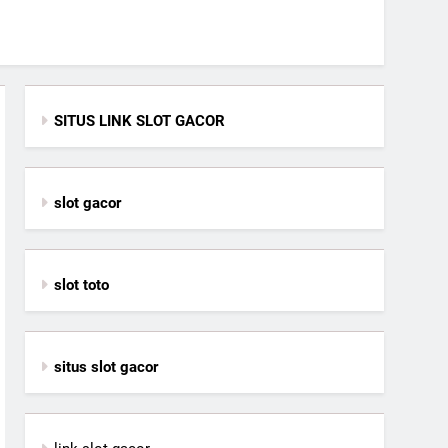
SITUS LINK SLOT GACOR
slot gacor
slot toto
situs slot gacor