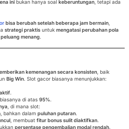
na ini
bukan hanya soal
keberuntungan
, tetapi ada
or
bisa berubah setelah beberapa jam bermain
,
ta
strategi praktis
untuk
mengatasi perubahan pola
 peluang menang
.
memberikan kemenangan secara konsisten
, baik
un
Big Win
. Slot gacor biasanya menunjukkan:
aktif
.
 biasanya di atas
95%
.
knya
, di mana slot:
n
, bahkan dalam
puluhan putaran
.
uncul
, membuat
fitur bonus sulit diaktifkan
.
jukkan
persentase pengembalian modal rendah
.