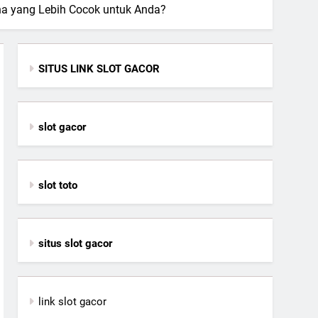
 yang Lebih Cocok untuk Anda?
SITUS LINK SLOT GACOR
slot gacor
slot toto
situs slot gacor
link slot gacor