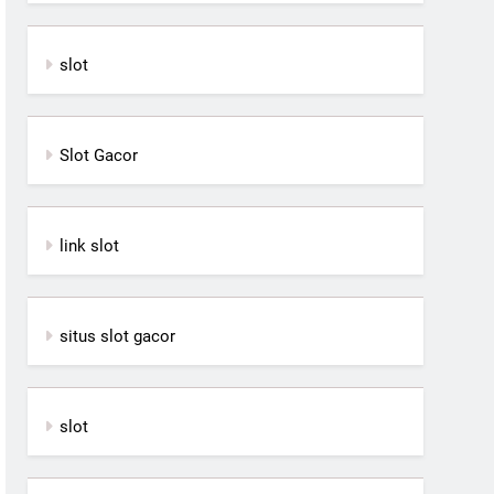
slot
Slot Gacor
link slot
situs slot gacor
slot