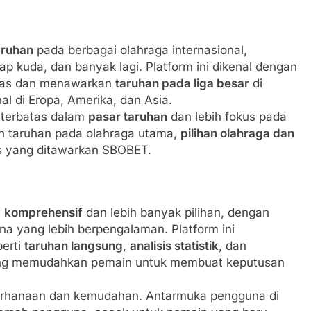
aruhan
pada berbagai olahraga internasional,
ap kuda, dan banyak lagi. Platform ini dikenal dengan
uas dan menawarkan
taruhan pada liga besar
di
nal di Eropa, Amerika, dan Asia.
bih terbatas dalam
pasar taruhan
dan lebih fokus pada
n taruhan pada olahraga utama,
pilihan olahraga dan
as yang ditawarkan SBOBET.
h
komprehensif
dan lebih banyak pilihan, dengan
a yang lebih berpengalaman. Platform ini
perti
taruhan langsung
,
analisis statistik
, dan
ng memudahkan pemain untuk membuat keputusan
erhanaan dan kemudahan. Antarmuka pengguna di