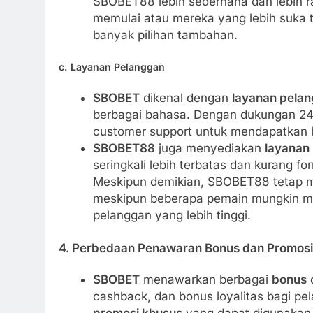
SBOBET88 lebih sederhana dan lebih 
memulai atau mereka yang lebih suka t
banyak pilihan tambahan.
c.
Layanan Pelanggan
SBOBET
dikenal dengan
layanan pelan
berbagai bahasa. Dengan dukungan 24
customer support untuk mendapatkan 
SBOBET88
juga menyediakan
layanan
seringkali lebih terbatas dan kurang 
Meskipun demikian, SBOBET88 tetap m
meskipun beberapa pemain mungkin 
pelanggan yang lebih tinggi.
4.
Perbedaan Penawaran Bonus dan Promosi
SBOBET
menawarkan berbagai
bonus
d
cashback, dan bonus loyalitas bagi pe
promosi khusus
yang dapat digunakan 