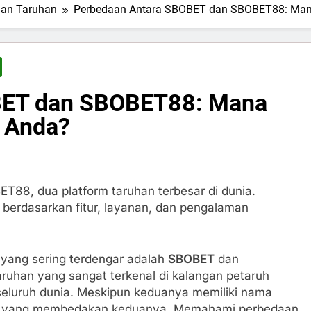
uan Taruhan
Perbedaan Antara SBOBET dan SBOBET88: Mana
BET dan SBOBET88: Mana
k Anda?
T88, dua platform taruhan terbesar di dunia.
berdasarkan fitur, layanan, dan pengalaman
 yang sering terdengar adalah
SBOBET
dan
ruhan yang sangat terkenal di kalangan petaruh
 seluruh dunia. Meskipun keduanya memiliki nama
ing yang membedakan keduanya. Memahami perbedaan