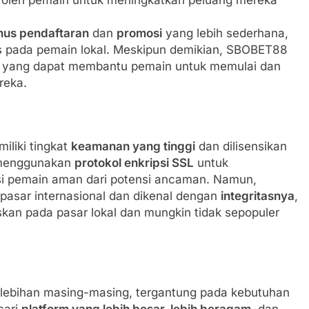
nus pendaftaran
dan
promosi
yang lebih sederhana,
s pada pemain lokal. Meskipun demikian, SBOBET88
yang dapat membantu pemain untuk memulai dan
reka.
miliki tingkat
keamanan yang tinggi
dan dilisensikan
a menggunakan
protokol enkripsi SSL
untuk
si pemain aman dari potensi ancaman. Namun,
 pasar internasional dan dikenal dengan
integritasnya
,
kan pada pasar lokal dan mungkin tidak sepopuler
elebihan masing-masing, tergantung pada kebutuhan
cari
platform yang lebih besar, lebih beragam
, dan