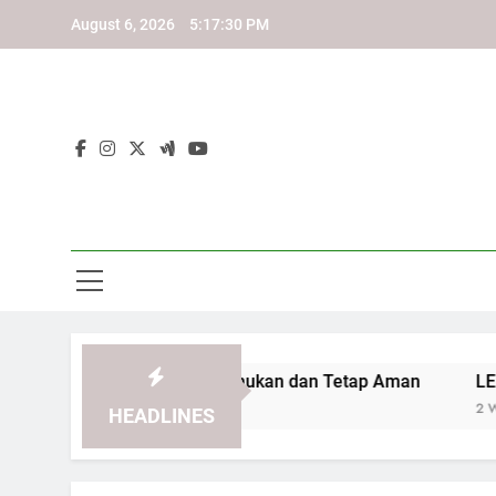
Skip
August 6, 2026
5:17:31 PM
to
content
MC 
Ikuti Beri
ng agar Mudah Ditemukan dan Tetap Aman
LEBAH4D Li
2 Weeks Ago
HEADLINES