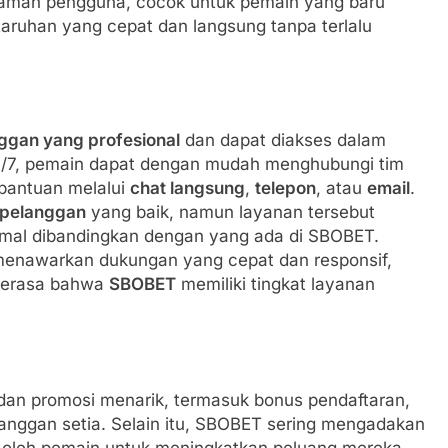
ramah pengguna, cocok untuk pemain yang baru
aruhan yang cepat dan langsung tanpa terlalu
ggan yang profesional
dan dapat diakses dalam
/7, pemain dapat dengan mudah menghubungi tim
bantuan melalui
chat langsung
,
telepon
, atau
email
.
 pelanggan
yang baik, namun layanan tersebut
formal dibandingkan dengan yang ada di SBOBET.
enawarkan dukungan yang cepat dan responsif,
merasa bahwa
SBOBET
memiliki tingkat layanan
an promosi menarik, termasuk bonus pendaftaran,
langgan setia. Selain itu, SBOBET sering mengadakan
oleh pemain untuk meningkatkan peluang mereka