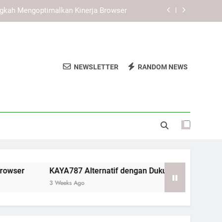
ngkah Mengoptimalkan Kinerja Browser
ukungan Akses untuk Pengguna Mobile
han pada Halaman KAYA787 Alternatif
NEWSLETTER
RANDOM NEWS
agar Mudah Ditemukan dan Tetap Aman
ngkah Mengoptimalkan Kinerja Browser
otball.
ukungan Akses untuk Pengguna Mobile
han pada Halaman KAYA787 Alternatif
KAYA787 Alternatif dengan Dukungan Akses untuk Pengg
3 Weeks Ago