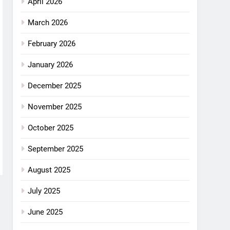
April 2026
March 2026
February 2026
January 2026
December 2025
November 2025
October 2025
September 2025
August 2025
July 2025
June 2025