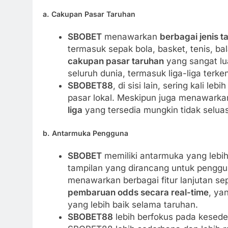
a.
Cakupan Pasar Taruhan
SBOBET
menawarkan
berbagai jenis t
termasuk sepak bola, basket, tenis, bal
cakupan pasar taruhan
yang sangat l
seluruh dunia, termasuk liga-liga terke
SBOBET88
, di sisi lain, sering kali le
pasar lokal. Meskipun juga menawarka
liga
yang tersedia mungkin tidak selu
b.
Antarmuka Pengguna
SBOBET
memiliki antarmuka yang lebi
tampilan yang dirancang untuk penggun
menawarkan berbagai fitur lanjutan se
pembaruan odds secara real-time
, ya
yang lebih baik selama taruhan.
SBOBET88
lebih berfokus pada kesed