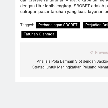
dengan
fitur lebih lengkap
, SBOBET adalah pi
cakupan pasar taruhan yang luas
,
layanan 
Tagged:
Perbandingan SBOBET
Perjudian On
Taruhan Olahraga
Previou
Post
navigation
Analisis Pola Bermain Slot dengan Jackpo
Strategi untuk Meningkatkan Peluang Mena