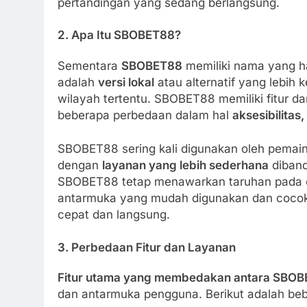
pertandingan yang sedang berlangsung.
2.
Apa Itu SBOBET88?
Sementara
SBOBET88
memiliki nama yang h
adalah
versi lokal
atau alternatif yang lebih 
wilayah tertentu. SBOBET88 memiliki fitur d
beberapa perbedaan dalam hal
aksesibilitas
SBOBET88 sering kali digunakan oleh pemai
dengan
layanan yang lebih sederhana
diband
SBOBET88 tetap menawarkan taruhan pada ol
antarmuka yang mudah digunakan dan cocok 
cepat dan langsung.
3.
Perbedaan Fitur dan Layanan
Fitur utama yang membedakan antara SBO
dan antarmuka pengguna. Berikut adalah be