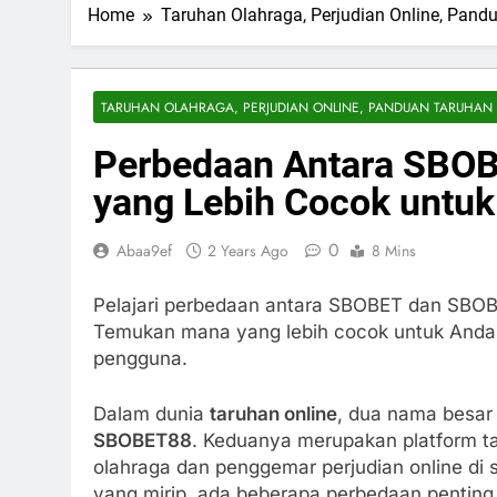
Home
Taruhan Olahraga, Perjudian Online, Pand
TARUHAN OLAHRAGA, PERJUDIAN ONLINE, PANDUAN TARUHAN
Perbedaan Antara SBO
yang Lebih Cocok untu
0
Abaa9ef
2 Years Ago
8 Mins
Pelajari perbedaan antara SBOBET dan SBOBE
Temukan mana yang lebih cocok untuk Anda 
pengguna.
Dalam dunia
taruhan online
, dua nama besar
SBOBET88
. Keduanya merupakan platform ta
olahraga dan penggemar perjudian online di
yang mirip, ada beberapa perbedaan pent