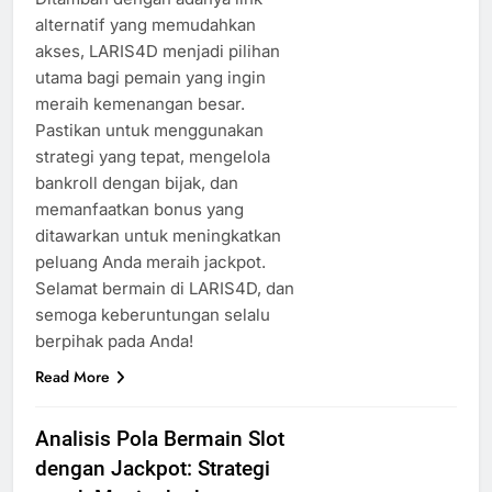
alternatif yang memudahkan
akses, LARIS4D menjadi pilihan
utama bagi pemain yang ingin
meraih kemenangan besar.
Pastikan untuk menggunakan
strategi yang tepat, mengelola
bankroll dengan bijak, dan
memanfaatkan bonus yang
ditawarkan untuk meningkatkan
peluang Anda meraih jackpot.
Selamat bermain di LARIS4D, dan
semoga keberuntungan selalu
berpihak pada Anda!
Read More
Analisis Pola Bermain Slot
dengan Jackpot: Strategi