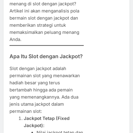
menang di slot dengan jackpot?
Artikel ini akan menganalisis pola
bermain slot dengan jackpot dan
memberikan strategi untuk
memaksimalkan peluang menang
Anda.
Apa Itu Slot dengan Jackpot?
Slot dengan jackpot adalah
permainan slot yang menawarkan
hadiah besar yang terus
bertambah hingga ada pemain
yang memenangkannya. Ada dua
jenis utama jackpot dalam
permainan slot:
Jackpot Tetap (Fixed
Jackpot):
Nilai jackpot tetap dan