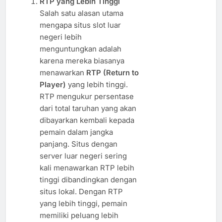
RTP yang Lebih Tinggi
Salah satu alasan utama
mengapa situs slot luar
negeri lebih
menguntungkan adalah
karena mereka biasanya
menawarkan
RTP (Return to
Player)
yang lebih tinggi.
RTP mengukur persentase
dari total taruhan yang akan
dibayarkan kembali kepada
pemain dalam jangka
panjang. Situs dengan
server luar negeri sering
kali menawarkan RTP lebih
tinggi dibandingkan dengan
situs lokal. Dengan RTP
yang lebih tinggi, pemain
memiliki peluang lebih