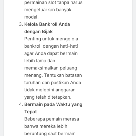
permainan slot tanpa harus
mengeluarkan banyak
modal.
Kelola Bankroll Anda
dengan Bijak
Penting untuk mengelola
bankroll dengan hati-hati
agar Anda dapat bermain
lebih lama dan
memaksimalkan peluang
menang. Tentukan batasan
taruhan dan pastikan Anda
tidak melebihi anggaran
yang telah ditetapkan.
Bermain pada Waktu yang
Tepat
Beberapa pemain merasa
bahwa mereka lebih
beruntung saat bermain