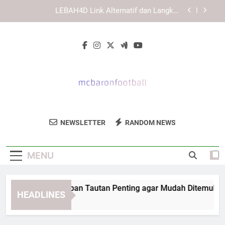
Skip
KAYA787 Alternatif dengan Dukungan Akses
to
untuk Pengguna Mobile
content
Cara Menangani Pesan Kesalahan pada Halaman
KAYA787 Alternatif
Panduan Menyimpan Tautan Penting agar Mudah
Ditemukan dan Tetap Aman
LEBAH4D Link Alternatif dan Langkah
Mengoptimalkan Kinerja Browser
KAYA787 Alternatif dengan Dukungan Akses
untuk Pengguna Mobile
MC Baron
Ikuti Berita Dan Ulasan Terbaru Seputar
Cara Menangani Pesan Kesalahan pada Halaman
NEWSLETTER
RANDOM NEWS
Football
KAYA787 Alternatif
Dunia Sepak Bola Di MC Baron Football.
MENU
nduan Menyimpan Tautan Penting agar Mudah Ditemukan da
HEADLINES
Weeks Ago