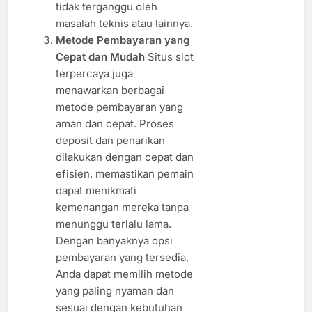
tidak terganggu oleh
masalah teknis atau lainnya.
Metode Pembayaran yang
Cepat dan Mudah
Situs slot
terpercaya juga
menawarkan berbagai
metode pembayaran yang
aman dan cepat. Proses
deposit dan penarikan
dilakukan dengan cepat dan
efisien, memastikan pemain
dapat menikmati
kemenangan mereka tanpa
menunggu terlalu lama.
Dengan banyaknya opsi
pembayaran yang tersedia,
Anda dapat memilih metode
yang paling nyaman dan
sesuai dengan kebutuhan