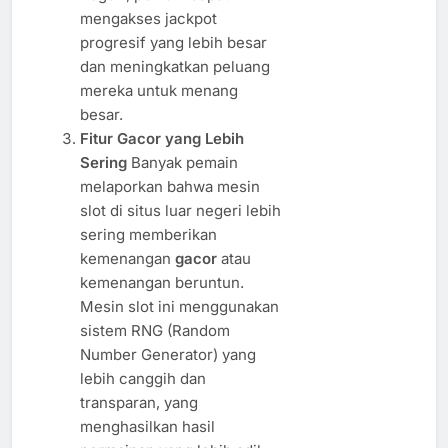
mengakses jackpot
progresif yang lebih besar
dan meningkatkan peluang
mereka untuk menang
besar.
Fitur Gacor yang Lebih
Sering
Banyak pemain
melaporkan bahwa mesin
slot di situs luar negeri lebih
sering memberikan
kemenangan
gacor
atau
kemenangan beruntun.
Mesin slot ini menggunakan
sistem RNG (Random
Number Generator) yang
lebih canggih dan
transparan, yang
menghasilkan hasil