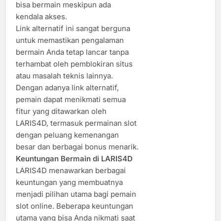
bisa bermain meskipun ada
kendala akses.
Link alternatif ini sangat berguna
untuk memastikan pengalaman
bermain Anda tetap lancar tanpa
terhambat oleh pemblokiran situs
atau masalah teknis lainnya.
Dengan adanya link alternatif,
pemain dapat menikmati semua
fitur yang ditawarkan oleh
LARIS4D, termasuk permainan slot
dengan peluang kemenangan
besar dan berbagai bonus menarik.
Keuntungan Bermain di LARIS4D
LARIS4D menawarkan berbagai
keuntungan yang membuatnya
menjadi pilihan utama bagi pemain
slot online. Beberapa keuntungan
utama yang bisa Anda nikmati saat