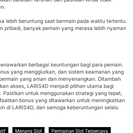
an.
lebih beruntung saat bermain pada waktu tertentu.
an pribadi, banyak pemain yang merasa lebih nyaman
menawarkan berbagai keuntungan bagi para pemain.
 bonus yang menggiurkan, dan sistem keamanan yang
 bermain yang aman dan menyenangkan. Ditambah
kan akses, LARIS4D menjadi pilihan utama bagi
 Pastikan untuk menggunakan strategi yang tepat,
nfaatkan bonus yang ditawarkan untuk meningkatkan
ain di LARIS4D, dan semoga keberuntungan selalu
tif
Menang Slot
Permainan Slot Terpercaya