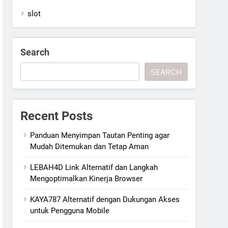
slot
Search
SEARCH
Recent Posts
Panduan Menyimpan Tautan Penting agar
Mudah Ditemukan dan Tetap Aman
LEBAH4D Link Alternatif dan Langkah
Mengoptimalkan Kinerja Browser
KAYA787 Alternatif dengan Dukungan Akses
untuk Pengguna Mobile