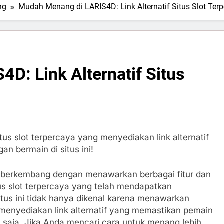
ng
Mudah Menang di LARIS4D: Link Alternatif Situs Slot Terpe
D: Link Alternatif Situs
s slot terpercaya yang menyediakan link alternatif
ngan bermain di situs ini!
rus berkembang dengan menawarkan berbagai fitur dan
us slot terpercaya yang telah mendapatkan
itus ini tidak hanya dikenal karena menawarkan
ga menyediakan link alternatif yang memastikan pemain
saja. Jika Anda mencari cara untuk menang lebih