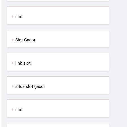
slot
Slot Gacor
link slot
situs slot gacor
slot