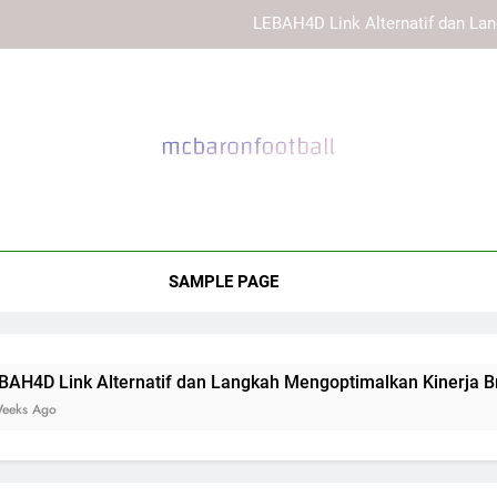
LEBAH4D Link Alternatif dan La
KAYA787 Alternatif dengan D
Cara Menangani Pesan Kesala
Panduan Menyimpan Tautan Penting 
Baron Football
LEBAH4D Link Alternatif dan La
ta Dan Ulasan Terbaru Seputar Dunia Sepak Bola Di MC Baron Fo
KAYA787 Alternatif dengan D
SAMPLE PAGE
Cara Menangani Pesan Kesala
Alternatif dan Langkah Mengoptimalkan Kinerja Browser