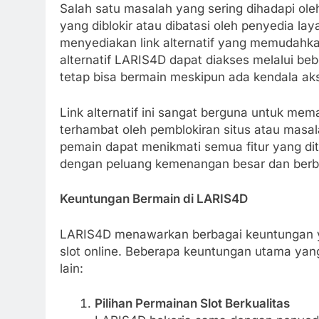
Salah satu masalah yang sering dihadapi ole
yang diblokir atau dibatasi oleh penyedia la
menyediakan link alternatif yang memudahk
alternatif LARIS4D dapat diakses melalui b
tetap bisa bermain meskipun ada kendala ak
Link alternatif ini sangat berguna untuk me
terhambat oleh pemblokiran situs atau masala
pemain dapat menikmati semua fitur yang di
dengan peluang kemenangan besar dan berb
Keuntungan Bermain di LARIS4D
LARIS4D menawarkan berbagai keuntungan y
slot online. Beberapa keuntungan utama yang 
lain:
Pilihan Permainan Slot Berkualitas