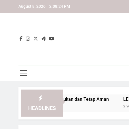
Skip
August 8, 2026
2:08:25 PM
to
content
MC 
Ikuti Beri
 agar Mudah Ditemukan dan Tetap Aman
LEBAH4D Link 
2 Weeks Ago
HEADLINES