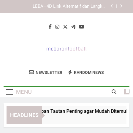
Skip
KAYA787 Alternatif dengan Dukungan Akses
to
untuk Pengguna Mobile
content
Cara Menangani Pesan Kesalahan pada Halaman
KAYA787 Alternatif
Panduan Menyimpan Tautan Penting agar Mudah
Ditemukan dan Tetap Aman
LEBAH4D Link Alternatif dan Langkah
Mengoptimalkan Kinerja Browser
KAYA787 Alternatif dengan Dukungan Akses
untuk Pengguna Mobile
MC Baron
Ikuti Berita Dan Ulasan Terbaru Seputar
Cara Menangani Pesan Kesalahan pada Halaman
NEWSLETTER
RANDOM NEWS
Football
KAYA787 Alternatif
Dunia Sepak Bola Di MC Baron Football.
MENU
nduan Menyimpan Tautan Penting agar Mudah Ditemukan da
HEADLINES
Weeks Ago