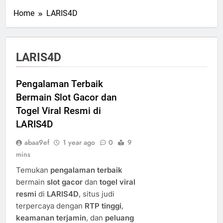
Home
LARIS4D
LARIS4D
Pengalaman Terbaik
Bermain Slot Gacor dan
Togel Viral Resmi di
LARIS4D
abaa9ef
1 year ago
0
9
mins
Temukan
pengalaman terbaik
bermain
slot gacor
dan
togel viral
resmi
di
LARIS4D
, situs judi
terpercaya dengan
RTP tinggi
,
keamanan terjamin
, dan
peluang