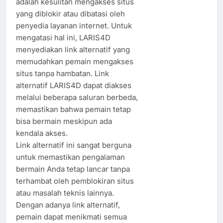
adalah kesulitan mengakses situs
yang diblokir atau dibatasi oleh
penyedia layanan internet. Untuk
mengatasi hal ini, LARIS4D
menyediakan link alternatif yang
memudahkan pemain mengakses
situs tanpa hambatan. Link
alternatif LARIS4D dapat diakses
melalui beberapa saluran berbeda,
memastikan bahwa pemain tetap
bisa bermain meskipun ada
kendala akses.
Link alternatif ini sangat berguna
untuk memastikan pengalaman
bermain Anda tetap lancar tanpa
terhambat oleh pemblokiran situs
atau masalah teknis lainnya.
Dengan adanya link alternatif,
pemain dapat menikmati semua