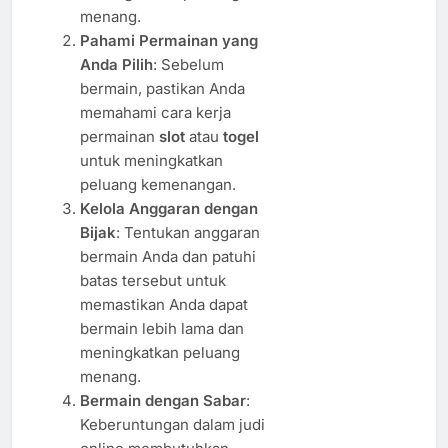
menang.
Pahami Permainan yang
Anda Pilih
: Sebelum
bermain, pastikan Anda
memahami cara kerja
permainan
slot
atau
togel
untuk meningkatkan
peluang kemenangan.
Kelola Anggaran dengan
Bijak
: Tentukan anggaran
bermain Anda dan patuhi
batas tersebut untuk
memastikan Anda dapat
bermain lebih lama dan
meningkatkan peluang
menang.
Bermain dengan Sabar
:
Keberuntungan dalam judi