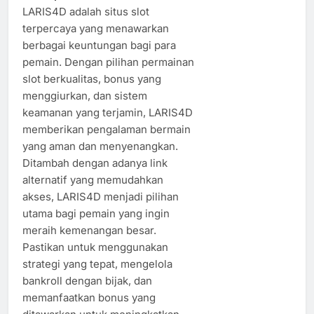
LARIS4D adalah situs slot
terpercaya yang menawarkan
berbagai keuntungan bagi para
pemain. Dengan pilihan permainan
slot berkualitas, bonus yang
menggiurkan, dan sistem
keamanan yang terjamin, LARIS4D
memberikan pengalaman bermain
yang aman dan menyenangkan.
Ditambah dengan adanya link
alternatif yang memudahkan
akses, LARIS4D menjadi pilihan
utama bagi pemain yang ingin
meraih kemenangan besar.
Pastikan untuk menggunakan
strategi yang tepat, mengelola
bankroll dengan bijak, dan
memanfaatkan bonus yang