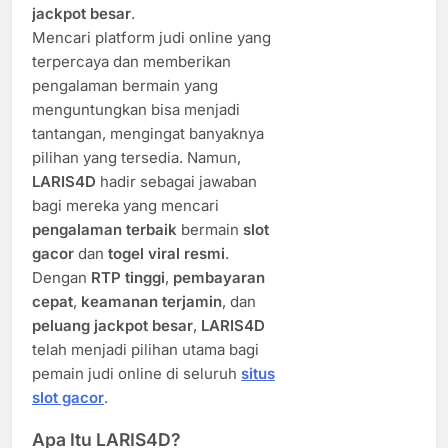
jackpot besar
.
Mencari platform judi online yang
terpercaya dan memberikan
pengalaman bermain yang
menguntungkan bisa menjadi
tantangan, mengingat banyaknya
pilihan yang tersedia. Namun,
LARIS4D
hadir sebagai jawaban
bagi mereka yang mencari
pengalaman terbaik
bermain
slot
gacor
dan
togel viral resmi
.
Dengan
RTP tinggi
,
pembayaran
cepat
,
keamanan terjamin
, dan
peluang jackpot besar
,
LARIS4D
telah menjadi pilihan utama bagi
pemain judi online di seluruh
situs
slot gacor
.
Apa Itu LARIS4D?