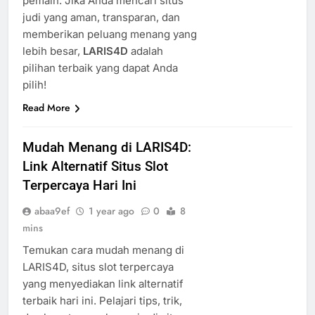
pemain. Jika Anda mencari situs
judi yang aman, transparan, dan
memberikan peluang menang yang
lebih besar,
LARIS4D
adalah
pilihan terbaik yang dapat Anda
pilih!
Read More
Mudah Menang di LARIS4D:
Link Alternatif Situs Slot
Terpercaya Hari Ini
abaa9ef
1 year ago
0
8
mins
Temukan cara mudah menang di
LARIS4D, situs slot terpercaya
yang menyediakan link alternatif
terbaik hari ini. Pelajari tips, trik,