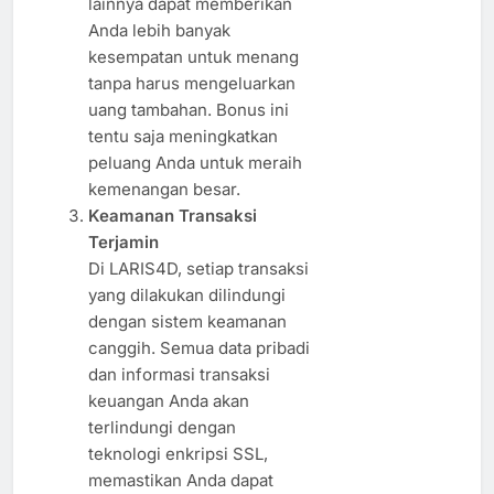
lainnya dapat memberikan
Anda lebih banyak
kesempatan untuk menang
tanpa harus mengeluarkan
uang tambahan. Bonus ini
tentu saja meningkatkan
peluang Anda untuk meraih
kemenangan besar.
Keamanan Transaksi
Terjamin
Di LARIS4D, setiap transaksi
yang dilakukan dilindungi
dengan sistem keamanan
canggih. Semua data pribadi
dan informasi transaksi
keuangan Anda akan
terlindungi dengan
teknologi enkripsi SSL,
memastikan Anda dapat