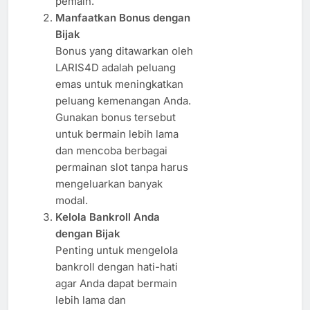
pemain.
Manfaatkan Bonus dengan
Bijak
Bonus yang ditawarkan oleh
LARIS4D adalah peluang
emas untuk meningkatkan
peluang kemenangan Anda.
Gunakan bonus tersebut
untuk bermain lebih lama
dan mencoba berbagai
permainan slot tanpa harus
mengeluarkan banyak
modal.
Kelola Bankroll Anda
dengan Bijak
Penting untuk mengelola
bankroll dengan hati-hati
agar Anda dapat bermain
lebih lama dan