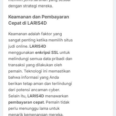
dengan strategi mereka.
Keamanan dan Pembayaran
Cepat di LARIS4D
Keamanan adalah faktor yang
sangat penting ketika memilih situs
judi online.
LARIS4D
menggunakan
enkripsi SSL
untuk
melindungi semua data pribadi dan
transaksi yang dilakukan oleh
pemain. Teknologi ini memastikan
bahwa informasi yang Anda
berikan tetap aman dan terlindungi
dari potensi ancaman cyber.
Selain itu,
LARIS4D
menawarkan
pembayaran cepat
. Pemain tidak
perlu menunggu lama untuk
menarik kemenangan mereka,