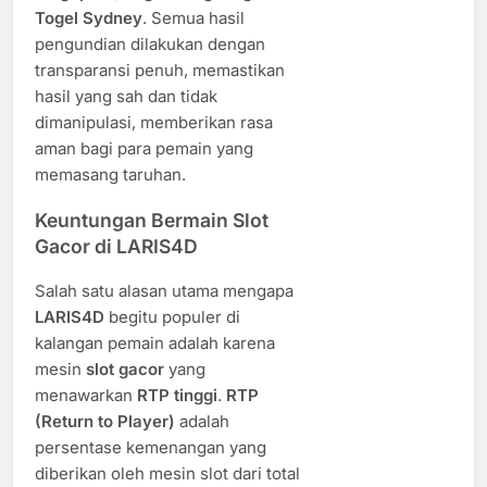
Togel Sydney
. Semua hasil
pengundian dilakukan dengan
transparansi penuh, memastikan
hasil yang sah dan tidak
dimanipulasi, memberikan rasa
aman bagi para pemain yang
memasang taruhan.
Keuntungan Bermain Slot
Gacor di LARIS4D
Salah satu alasan utama mengapa
LARIS4D
begitu populer di
kalangan pemain adalah karena
mesin
slot gacor
yang
menawarkan
RTP tinggi
.
RTP
(Return to Player)
adalah
persentase kemenangan yang
diberikan oleh mesin slot dari total