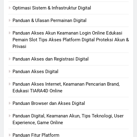
Optimasi Sistem & Infrastruktur Digital
Panduan & Ulasan Permainan Digital
Panduan Akses Akun Keamanan Login Online Edukasi
Pemain Slot Tips Akses Platform Digital Proteksi Akun &
Privasi
Panduan Akses dan Registrasi Digital
Panduan Akses Digital
Panduan Akses Internet, Keamanan Pencarian Brand,
Edukasi TIARA4D Online
Panduan Browser dan Akses Digital
Panduan Digital, Keamanan Akun, Tips Teknologi, User
Experience, Game Online
Panduan Fitur Platform