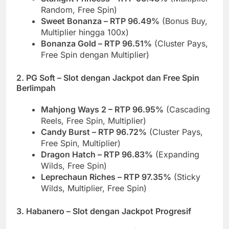
Random, Free Spin)
Sweet Bonanza – RTP 96.49%
(Bonus Buy,
Multiplier hingga 100x)
Bonanza Gold – RTP 96.51%
(Cluster Pays,
Free Spin dengan Multiplier)
2. PG Soft – Slot dengan Jackpot dan Free Spin
Berlimpah
Mahjong Ways 2 – RTP 96.95%
(Cascading
Reels, Free Spin, Multiplier)
Candy Burst – RTP 96.72%
(Cluster Pays,
Free Spin, Multiplier)
Dragon Hatch – RTP 96.83%
(Expanding
Wilds, Free Spin)
Leprechaun Riches – RTP 97.35%
(Sticky
Wilds, Multiplier, Free Spin)
3. Habanero – Slot dengan Jackpot Progresif