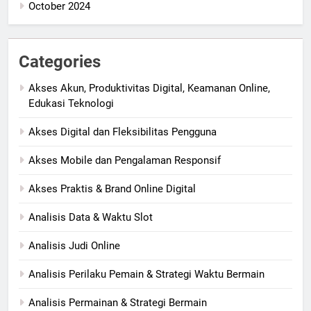
October 2024
Categories
Akses Akun, Produktivitas Digital, Keamanan Online,
Edukasi Teknologi
Akses Digital dan Fleksibilitas Pengguna
Akses Mobile dan Pengalaman Responsif
Akses Praktis & Brand Online Digital
Analisis Data & Waktu Slot
Analisis Judi Online
Analisis Perilaku Pemain & Strategi Waktu Bermain
Analisis Permainan & Strategi Bermain