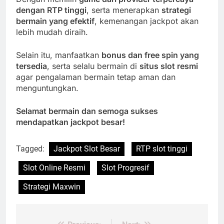
dengan RTP tinggi
, serta menerapkan
strategi
bermain yang efektif
, kemenangan jackpot akan
lebih mudah diraih.
Selain itu, manfaatkan
bonus dan free spin yang
tersedia
, serta selalu bermain di
situs slot resmi
agar pengalaman bermain tetap aman dan
menguntungkan.
Selamat bermain dan semoga sukses
mendapatkan jackpot besar!
Tagged:
Jackpot Slot Besar
RTP slot tinggi
Slot Online Resmi
Slot Progresif
Strategi Maxwin