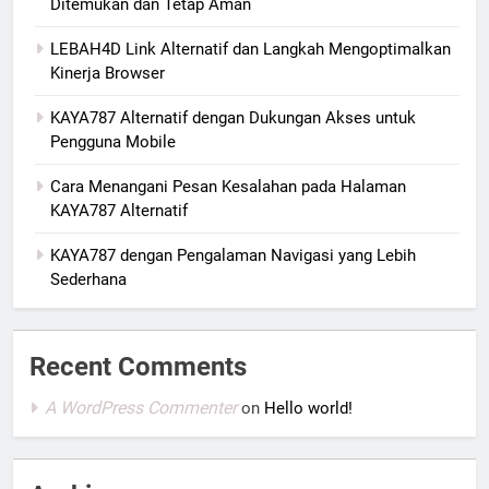
Ditemukan dan Tetap Aman
LEBAH4D Link Alternatif dan Langkah Mengoptimalkan
Kinerja Browser
KAYA787 Alternatif dengan Dukungan Akses untuk
Pengguna Mobile
Cara Menangani Pesan Kesalahan pada Halaman
KAYA787 Alternatif
KAYA787 dengan Pengalaman Navigasi yang Lebih
Sederhana
Recent Comments
A WordPress Commenter
on
Hello world!