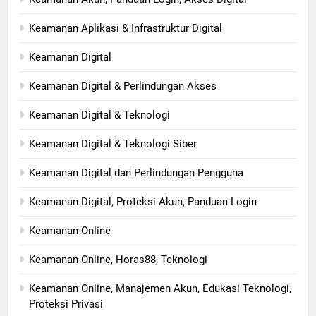
Keamanan Aplikasi & Infrastruktur Digital
Keamanan Digital
Keamanan Digital & Perlindungan Akses
Keamanan Digital & Teknologi
Keamanan Digital & Teknologi Siber
Keamanan Digital dan Perlindungan Pengguna
Keamanan Digital, Proteksi Akun, Panduan Login
Keamanan Online
Keamanan Online, Horas88, Teknologi
Keamanan Online, Manajemen Akun, Edukasi Teknologi,
Proteksi Privasi