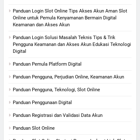
Panduan Login Slot Online Tips Akses Akun Aman Slot
Online untuk Pemula Kenyamanan Bermain Digital
Keamanan dan Akses Akun
Panduan Login Solusi Masalah Teknis Tips & Trik
Pengguna Keamanan dan Akses Akun Edukasi Teknologi
Digital
Panduan Pemula Platform Digital
Panduan Pengguna, Perjudian Online, Keamanan Akun
Panduan Pengguna, Teknologi, Slot Online
Panduan Penggunaan Digital
Panduan Registrasi dan Validasi Data Akun
Panduan Slot Online