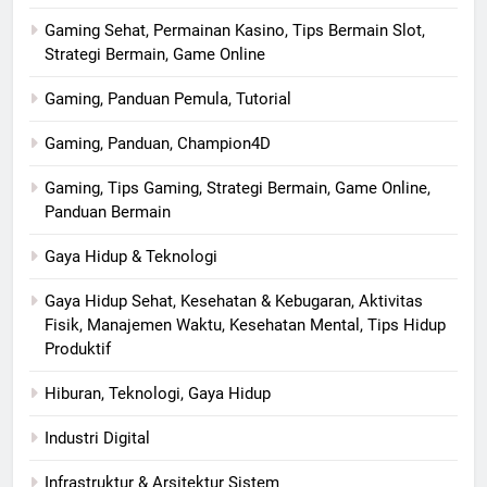
Gaming Sehat, Permainan Kasino, Tips Bermain Slot,
Strategi Bermain, Game Online
Gaming, Panduan Pemula, Tutorial
Gaming, Panduan, Champion4D
Gaming, Tips Gaming, Strategi Bermain, Game Online,
Panduan Bermain
Gaya Hidup & Teknologi
Gaya Hidup Sehat, Kesehatan & Kebugaran, Aktivitas
Fisik, Manajemen Waktu, Kesehatan Mental, Tips Hidup
Produktif
Hiburan, Teknologi, Gaya Hidup
Industri Digital
Infrastruktur & Arsitektur Sistem