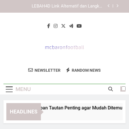
Skip
KAYA787 Alternatif dengan Dukungan Akses
to
untuk Pengguna Mobile
content
Cara Menangani Pesan Kesalahan pada Halaman
KAYA787 Alternatif
Panduan Menyimpan Tautan Penting agar Mudah
Ditemukan dan Tetap Aman
LEBAH4D Link Alternatif dan Langkah
Mengoptimalkan Kinerja Browser
KAYA787 Alternatif dengan Dukungan Akses
untuk Pengguna Mobile
MC Baron
Ikuti Berita Dan Ulasan Terbaru Seputar
Cara Menangani Pesan Kesalahan pada Halaman
NEWSLETTER
RANDOM NEWS
Football
KAYA787 Alternatif
Dunia Sepak Bola Di MC Baron Football.
MENU
nduan Menyimpan Tautan Penting agar Mudah Ditemukan da
HEADLINES
Weeks Ago