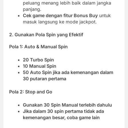
peluang menang lebih baik dalam jangka
panjang.
Cek game dengan fitur Bonus Buy
untuk
masuk langsung ke mode jackpot.
2. Gunakan Pola Spin yang Efektif
Pola 1: Auto & Manual Spin
20 Turbo Spin
10 Manual Spin
50 Auto Spin jika ada kemenangan dalam
30 putaran pertama
Pola 2: Stop and Go
Gunakan 30 Spin Manual terlebih dahulu
Jika dalam 30 spin pertama tidak ada
kemenangan besar, coba game lain