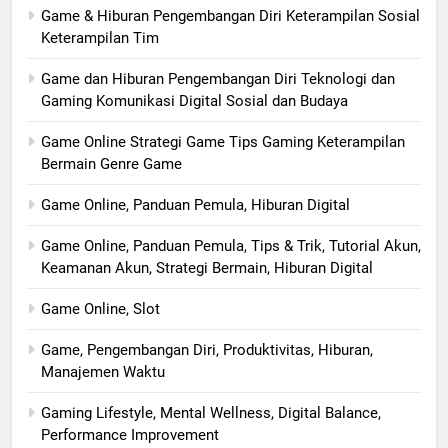
Game & Hiburan Pengembangan Diri Keterampilan Sosial
Keterampilan Tim
Game dan Hiburan Pengembangan Diri Teknologi dan
Gaming Komunikasi Digital Sosial dan Budaya
Game Online Strategi Game Tips Gaming Keterampilan
Bermain Genre Game
Game Online, Panduan Pemula, Hiburan Digital
Game Online, Panduan Pemula, Tips & Trik, Tutorial Akun,
Keamanan Akun, Strategi Bermain, Hiburan Digital
Game Online, Slot
Game, Pengembangan Diri, Produktivitas, Hiburan,
Manajemen Waktu
Gaming Lifestyle, Mental Wellness, Digital Balance,
Performance Improvement