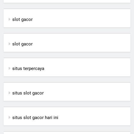
slot gacor
slot gacor
situs terpercaya
situs slot gacor
situs slot gacor hari ini