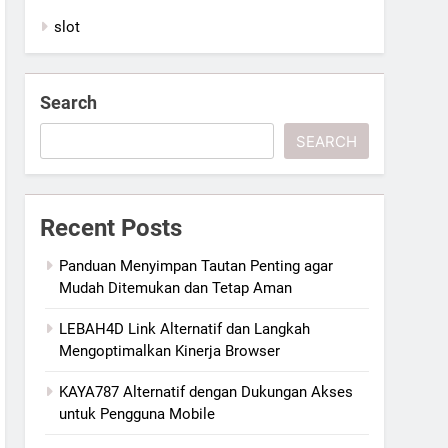
slot
Search
SEARCH
Recent Posts
Panduan Menyimpan Tautan Penting agar
Mudah Ditemukan dan Tetap Aman
LEBAH4D Link Alternatif dan Langkah
Mengoptimalkan Kinerja Browser
KAYA787 Alternatif dengan Dukungan Akses
untuk Pengguna Mobile