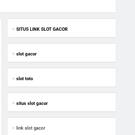
SITUS LINK SLOT GACOR
slot gacor
slot toto
situs slot gacor
link slot gacor