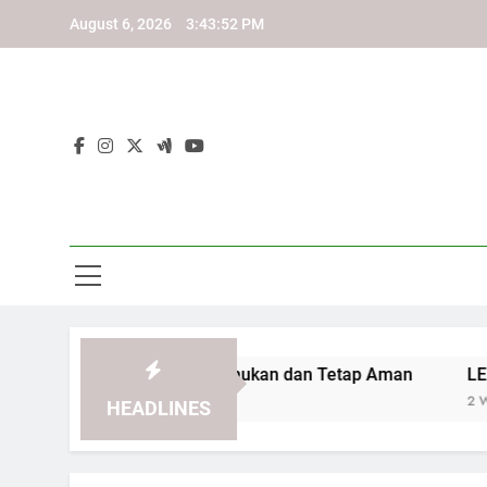
Skip
August 6, 2026
3:43:53 PM
to
content
MC 
Ikuti Beri
agar Mudah Ditemukan dan Tetap Aman
LEBAH4D Link A
2 Weeks Ago
HEADLINES