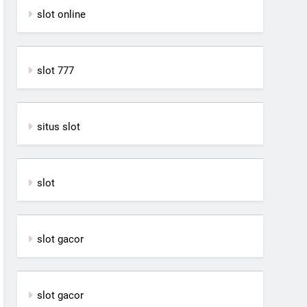
slot online
slot 777
situs slot
slot
slot gacor
slot gacor