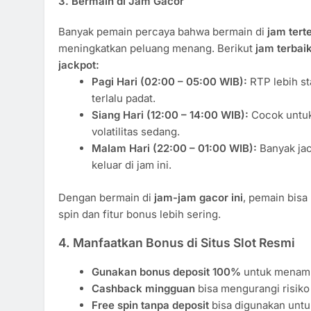
3. Bermain di Jam Gacor
Banyak pemain percaya bahwa bermain di
jam tert
meningkatkan peluang menang. Berikut
jam terbai
jackpot:
Pagi Hari (02:00 – 05:00 WIB):
RTP lebih sta
terlalu padat.
Siang Hari (12:00 – 14:00 WIB):
Cocok untuk
volatilitas sedang.
Malam Hari (22:00 – 01:00 WIB):
Banyak jac
keluar di jam ini.
Dengan bermain di
jam-jam gacor ini
, pemain bisa
spin dan fitur bonus lebih sering.
4. Manfaatkan Bonus di Situs Slot Resmi
Gunakan bonus deposit 100%
untuk menamb
Cashback mingguan
bisa mengurangi risiko
Free spin tanpa deposit
bisa digunakan unt