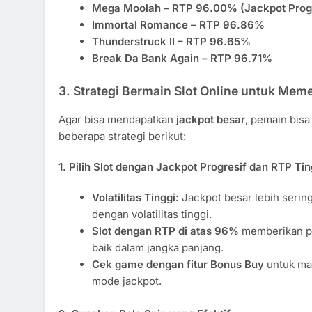
Mega Moolah – RTP 96.00% (Jackpot Progr
Immortal Romance – RTP 96.86%
Thunderstruck II – RTP 96.65%
Break Da Bank Again – RTP 96.71%
3. Strategi Bermain Slot Online untuk Me
Agar bisa mendapatkan
jackpot besar
, pemain bis
beberapa strategi berikut:
1. Pilih Slot dengan Jackpot Progresif dan RTP Tin
Volatilitas Tinggi:
Jackpot besar lebih sering
dengan volatilitas tinggi.
Slot dengan RTP di atas 96%
memberikan p
baik dalam jangka panjang.
Cek game dengan fitur Bonus Buy
untuk ma
mode jackpot.