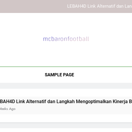
LEBAH4D Link Alternatif dan La
KAYA787 Alternatif dengan D
Cara Menangani Pesan Kesala
Panduan Menyimpan Tautan Penting 
Baron Football
LEBAH4D Link Alternatif dan La
ta Dan Ulasan Terbaru Seputar Dunia Sepak Bola Di MC Baron Fo
KAYA787 Alternatif dengan D
SAMPLE PAGE
Cara Menangani Pesan Kesala
lternatif dan Langkah Mengoptimalkan Kinerja Browser