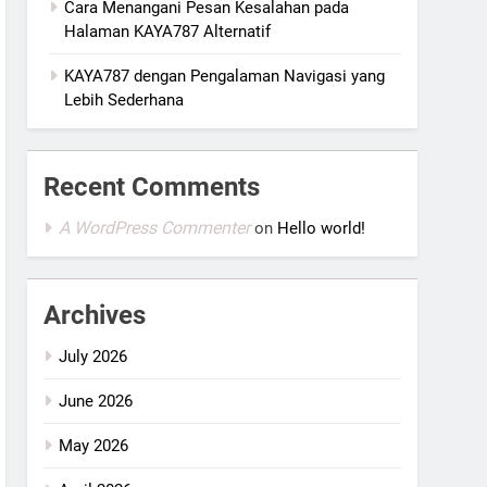
Cara Menangani Pesan Kesalahan pada
Halaman KAYA787 Alternatif
KAYA787 dengan Pengalaman Navigasi yang
Lebih Sederhana
Recent Comments
A WordPress Commenter
on
Hello world!
Archives
July 2026
June 2026
May 2026