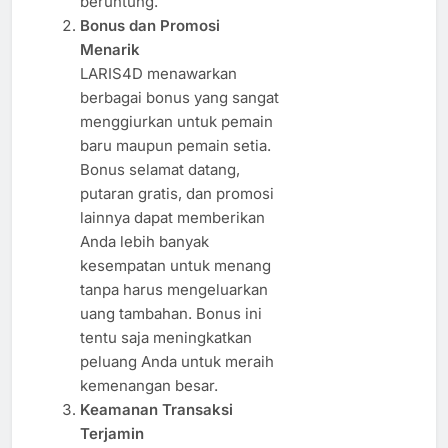
beruntung.
Bonus dan Promosi
Menarik
LARIS4D menawarkan
berbagai bonus yang sangat
menggiurkan untuk pemain
baru maupun pemain setia.
Bonus selamat datang,
putaran gratis, dan promosi
lainnya dapat memberikan
Anda lebih banyak
kesempatan untuk menang
tanpa harus mengeluarkan
uang tambahan. Bonus ini
tentu saja meningkatkan
peluang Anda untuk meraih
kemenangan besar.
Keamanan Transaksi
Terjamin