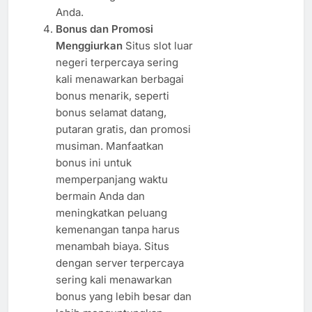
Anda.
Bonus dan Promosi
Menggiurkan
Situs slot luar
negeri terpercaya sering
kali menawarkan berbagai
bonus menarik, seperti
bonus selamat datang,
putaran gratis, dan promosi
musiman. Manfaatkan
bonus ini untuk
memperpanjang waktu
bermain Anda dan
meningkatkan peluang
kemenangan tanpa harus
menambah biaya. Situs
dengan server terpercaya
sering kali menawarkan
bonus yang lebih besar dan