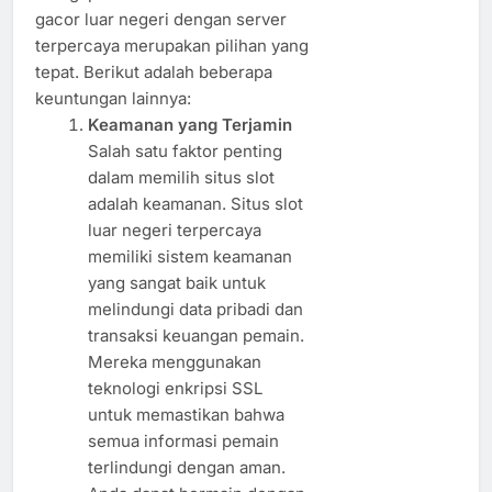
gacor luar negeri dengan server
terpercaya merupakan pilihan yang
tepat. Berikut adalah beberapa
keuntungan lainnya:
Keamanan yang Terjamin
Salah satu faktor penting
dalam memilih situs slot
adalah keamanan. Situs slot
luar negeri terpercaya
memiliki sistem keamanan
yang sangat baik untuk
melindungi data pribadi dan
transaksi keuangan pemain.
Mereka menggunakan
teknologi enkripsi SSL
untuk memastikan bahwa
semua informasi pemain
terlindungi dengan aman.