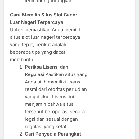
lebih menguntungkan.
Cara Memilih Situs Slot Gacor
Luar Negeri Terpercaya
Untuk memastikan Anda memilih
situs slot luar negeri terpercaya
yang tepat, berikut adalah
beberapa tips yang dapat
membantu:
Periksa Lisensi dan
Regulasi
Pastikan situs yang
Anda pilih memiliki lisensi
resmi dari otoritas perjudian
yang diakui. Lisensi ini
menjamin bahwa situs
tersebut beroperasi secara
legal dan sesuai dengan
regulasi yang ketat.
Cari Penyedia Perangkat