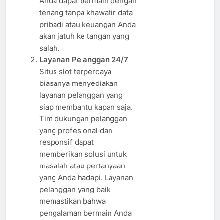
Anda dapat bermain dengan
tenang tanpa khawatir data
pribadi atau keuangan Anda
akan jatuh ke tangan yang
salah.
Layanan Pelanggan 24/7
Situs slot terpercaya
biasanya menyediakan
layanan pelanggan yang
siap membantu kapan saja.
Tim dukungan pelanggan
yang profesional dan
responsif dapat
memberikan solusi untuk
masalah atau pertanyaan
yang Anda hadapi. Layanan
pelanggan yang baik
memastikan bahwa
pengalaman bermain Anda