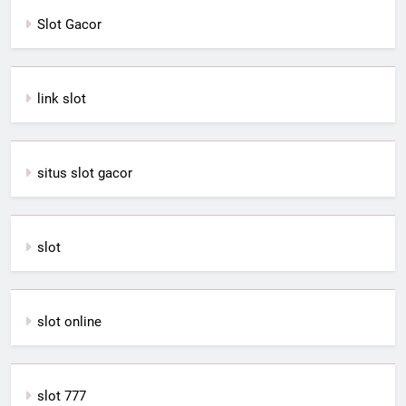
Slot Gacor
link slot
situs slot gacor
slot
slot online
slot 777