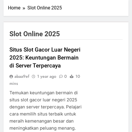
Home
Slot Online 2025
Slot Online 2025
Situs Slot Gacor Luar Negeri
2025: Keuntungan Bermain
di Server Terpercaya
abaa9ef
1 year ago
0
10
mins
Temukan keuntungan bermain di
situs slot gacor luar negeri 2025
dengan server terpercaya. Pelajari
cara memilih situs terbaik untuk
meraih kemenangan besar dan
meningkatkan peluang menang.