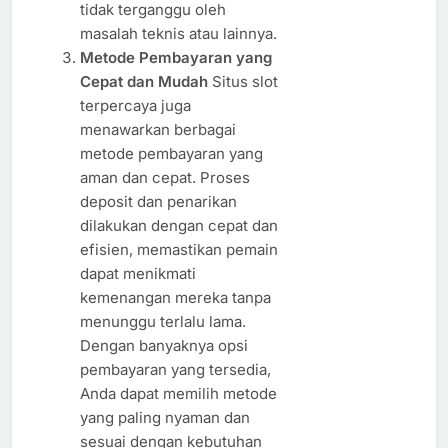
tidak terganggu oleh
masalah teknis atau lainnya.
Metode Pembayaran yang
Cepat dan Mudah
Situs slot
terpercaya juga
menawarkan berbagai
metode pembayaran yang
aman dan cepat. Proses
deposit dan penarikan
dilakukan dengan cepat dan
efisien, memastikan pemain
dapat menikmati
kemenangan mereka tanpa
menunggu terlalu lama.
Dengan banyaknya opsi
pembayaran yang tersedia,
Anda dapat memilih metode
yang paling nyaman dan
sesuai dengan kebutuhan