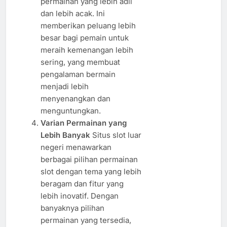
permainan yang lebih adil
dan lebih acak. Ini
memberikan peluang lebih
besar bagi pemain untuk
meraih kemenangan lebih
sering, yang membuat
pengalaman bermain
menjadi lebih
menyenangkan dan
menguntungkan.
Varian Permainan yang
Lebih Banyak
Situs slot luar
negeri menawarkan
berbagai pilihan permainan
slot dengan tema yang lebih
beragam dan fitur yang
lebih inovatif. Dengan
banyaknya pilihan
permainan yang tersedia,