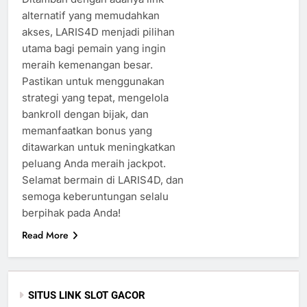
alternatif yang memudahkan
akses, LARIS4D menjadi pilihan
utama bagi pemain yang ingin
meraih kemenangan besar.
Pastikan untuk menggunakan
strategi yang tepat, mengelola
bankroll dengan bijak, dan
memanfaatkan bonus yang
ditawarkan untuk meningkatkan
peluang Anda meraih jackpot.
Selamat bermain di LARIS4D, dan
semoga keberuntungan selalu
berpihak pada Anda!
Read More
SITUS LINK SLOT GACOR