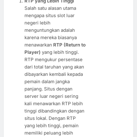
RTP yang Lebih Tinggi
Salah satu alasan utama
mengapa situs slot luar
negeri lebih
menguntungkan adalah
karena mereka biasanya
menawarkan
RTP (Return to
Player)
yang lebih tinggi.
RTP mengukur persentase
dari total taruhan yang akan
dibayarkan kembali kepada
pemain dalam jangka
panjang. Situs dengan
server luar negeri sering
kali menawarkan RTP lebih
tinggi dibandingkan dengan
situs lokal. Dengan RTP
yang lebih tinggi, pemain
memiliki peluang lebih