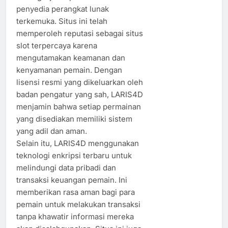
penyedia perangkat lunak
terkemuka. Situs ini telah
memperoleh reputasi sebagai situs
slot terpercaya karena
mengutamakan keamanan dan
kenyamanan pemain. Dengan
lisensi resmi yang dikeluarkan oleh
badan pengatur yang sah, LARIS4D
menjamin bahwa setiap permainan
yang disediakan memiliki sistem
yang adil dan aman.
Selain itu, LARIS4D menggunakan
teknologi enkripsi terbaru untuk
melindungi data pribadi dan
transaksi keuangan pemain. Ini
memberikan rasa aman bagi para
pemain untuk melakukan transaksi
tanpa khawatir informasi mereka