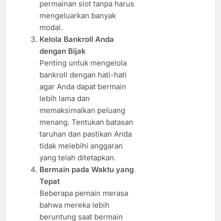
permainan slot tanpa harus
mengeluarkan banyak
modal.
Kelola Bankroll Anda
dengan Bijak
Penting untuk mengelola
bankroll dengan hati-hati
agar Anda dapat bermain
lebih lama dan
memaksimalkan peluang
menang. Tentukan batasan
taruhan dan pastikan Anda
tidak melebihi anggaran
yang telah ditetapkan.
Bermain pada Waktu yang
Tepat
Beberapa pemain merasa
bahwa mereka lebih
beruntung saat bermain