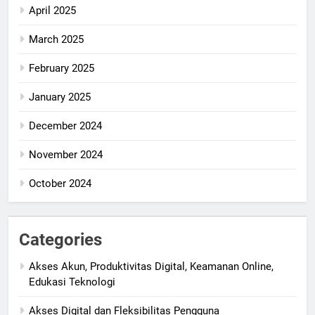
April 2025
March 2025
February 2025
January 2025
December 2024
November 2024
October 2024
Categories
Akses Akun, Produktivitas Digital, Keamanan Online,
Edukasi Teknologi
Akses Digital dan Fleksibilitas Pengguna