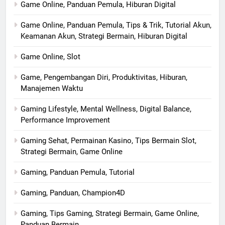
Game Online, Panduan Pemula, Hiburan Digital
Game Online, Panduan Pemula, Tips & Trik, Tutorial Akun,
Keamanan Akun, Strategi Bermain, Hiburan Digital
Game Online, Slot
Game, Pengembangan Diri, Produktivitas, Hiburan,
Manajemen Waktu
Gaming Lifestyle, Mental Wellness, Digital Balance,
Performance Improvement
Gaming Sehat, Permainan Kasino, Tips Bermain Slot,
Strategi Bermain, Game Online
Gaming, Panduan Pemula, Tutorial
Gaming, Panduan, Champion4D
Gaming, Tips Gaming, Strategi Bermain, Game Online,
Panduan Bermain