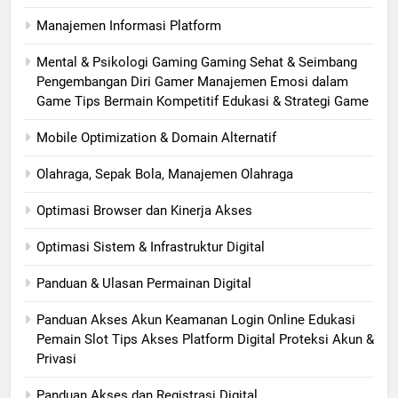
Manajemen Informasi Platform
Mental & Psikologi Gaming Gaming Sehat & Seimbang
Pengembangan Diri Gamer Manajemen Emosi dalam
Game Tips Bermain Kompetitif Edukasi & Strategi Game
Mobile Optimization & Domain Alternatif
Olahraga, Sepak Bola, Manajemen Olahraga
Optimasi Browser dan Kinerja Akses
Optimasi Sistem & Infrastruktur Digital
Panduan & Ulasan Permainan Digital
Panduan Akses Akun Keamanan Login Online Edukasi
Pemain Slot Tips Akses Platform Digital Proteksi Akun &
Privasi
Panduan Akses dan Registrasi Digital