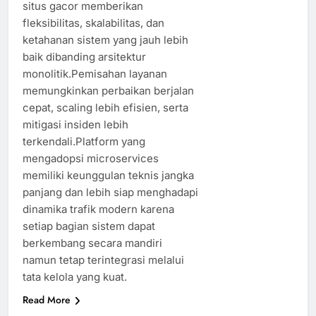
situs gacor memberikan
fleksibilitas, skalabilitas, dan
ketahanan sistem yang jauh lebih
baik dibanding arsitektur
monolitik.Pemisahan layanan
memungkinkan perbaikan berjalan
cepat, scaling lebih efisien, serta
mitigasi insiden lebih
terkendali.Platform yang
mengadopsi microservices
memiliki keunggulan teknis jangka
panjang dan lebih siap menghadapi
dinamika trafik modern karena
setiap bagian sistem dapat
berkembang secara mandiri
namun tetap terintegrasi melalui
tata kelola yang kuat.
Read More