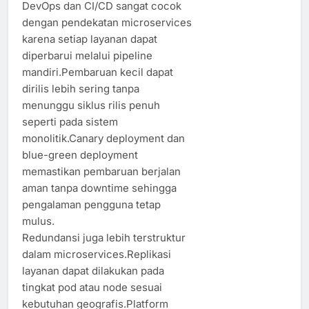
DevOps dan CI/CD sangat cocok
dengan pendekatan microservices
karena setiap layanan dapat
diperbarui melalui pipeline
mandiri.Pembaruan kecil dapat
dirilis lebih sering tanpa
menunggu siklus rilis penuh
seperti pada sistem
monolitik.Canary deployment dan
blue-green deployment
memastikan pembaruan berjalan
aman tanpa downtime sehingga
pengalaman pengguna tetap
mulus.
Redundansi juga lebih terstruktur
dalam microservices.Replikasi
layanan dapat dilakukan pada
tingkat pod atau node sesuai
kebutuhan geografis.Platform