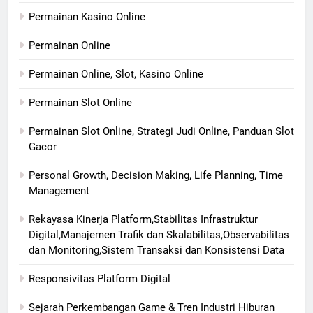
Permainan Kasino Online
Permainan Online
Permainan Online, Slot, Kasino Online
Permainan Slot Online
Permainan Slot Online, Strategi Judi Online, Panduan Slot
Gacor
Personal Growth, Decision Making, Life Planning, Time
Management
Rekayasa Kinerja Platform,Stabilitas Infrastruktur
Digital,Manajemen Trafik dan Skalabilitas,Observabilitas
dan Monitoring,Sistem Transaksi dan Konsistensi Data
Responsivitas Platform Digital
Sejarah Perkembangan Game & Tren Industri Hiburan