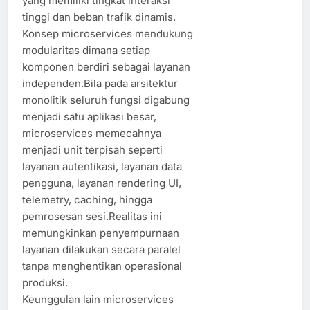
yang memiliki tingkat interaksi
tinggi dan beban trafik dinamis.
Konsep microservices mendukung
modularitas dimana setiap
komponen berdiri sebagai layanan
independen.Bila pada arsitektur
monolitik seluruh fungsi digabung
menjadi satu aplikasi besar,
microservices memecahnya
menjadi unit terpisah seperti
layanan autentikasi, layanan data
pengguna, layanan rendering UI,
telemetry, caching, hingga
pemrosesan sesi.Realitas ini
memungkinkan penyempurnaan
layanan dilakukan secara paralel
tanpa menghentikan operasional
produksi.
Keunggulan lain microservices