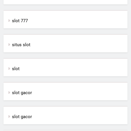
slot 777
situs slot
slot
slot gacor
slot gacor