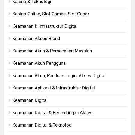
Kasino & Teknologi
Kasino Online, Slot Games, Slot Gacor
Keamanan & Infrastruktur Digital
Keamanan Akses Brand
Keamanan Akun & Pemecahan Masalah
Keamanan Akun Pengguna
Keamanan Akun, Panduan Login, Akses Digital
Keamanan Aplikasi & Infrastruktur Digital
Keamanan Digital
Keamanan Digital & Perlindungan Akses
Keamanan Digital & Teknologi