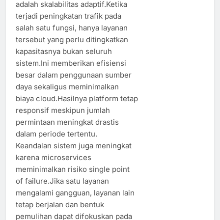
adalah skalabilitas adaptif.Ketika
terjadi peningkatan trafik pada
salah satu fungsi, hanya layanan
tersebut yang perlu ditingkatkan
kapasitasnya bukan seluruh
sistem.Ini memberikan efisiensi
besar dalam penggunaan sumber
daya sekaligus meminimalkan
biaya cloud.Hasilnya platform tetap
responsif meskipun jumlah
permintaan meningkat drastis
dalam periode tertentu.
Keandalan sistem juga meningkat
karena microservices
meminimalkan risiko single point
of failure.Jika satu layanan
mengalami gangguan, layanan lain
tetap berjalan dan bentuk
pemulihan dapat difokuskan pada