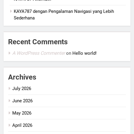
KAYA787 dengan Pengalaman Navigasi yang Lebih
Sederhana
Recent Comments
A WordPress Commenter
on
Hello world!
Archives
July 2026
June 2026
May 2026
April 2026