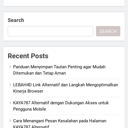
Search
SEARCH
Recent Posts
Panduan Menyimpan Tautan Penting agar Mudah
Ditemukan dan Tetap Aman
LEBAH4D Link Alternatif dan Langkah Mengoptimalkan
Kinerja Browser
KAYA787 Alternatif dengan Dukungan Akses untuk
Pengguna Mobile
Cara Menangani Pesan Kesalahan pada Halaman
KAYA787 Alternatif