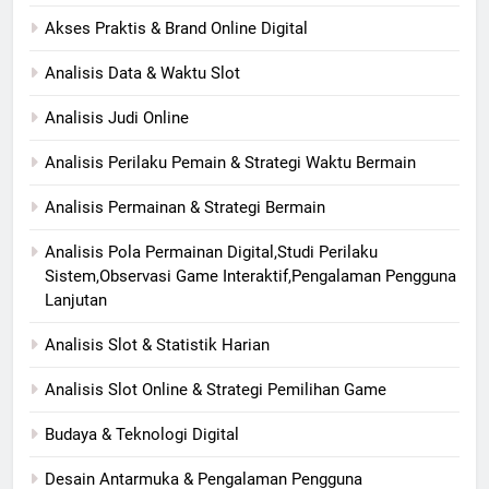
Akses Praktis & Brand Online Digital
Analisis Data & Waktu Slot
Analisis Judi Online
Analisis Perilaku Pemain & Strategi Waktu Bermain
Analisis Permainan & Strategi Bermain
Analisis Pola Permainan Digital,Studi Perilaku
Sistem,Observasi Game Interaktif,Pengalaman Pengguna
Lanjutan
Analisis Slot & Statistik Harian
Analisis Slot Online & Strategi Pemilihan Game
Budaya & Teknologi Digital
Desain Antarmuka & Pengalaman Pengguna