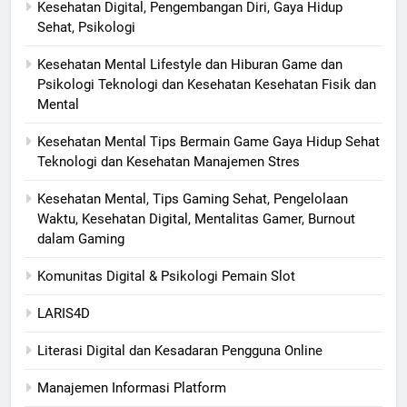
Kesehatan Digital, Pengembangan Diri, Gaya Hidup
Sehat, Psikologi
Kesehatan Mental Lifestyle dan Hiburan Game dan
Psikologi Teknologi dan Kesehatan Kesehatan Fisik dan
Mental
Kesehatan Mental Tips Bermain Game Gaya Hidup Sehat
Teknologi dan Kesehatan Manajemen Stres
Kesehatan Mental, Tips Gaming Sehat, Pengelolaan
Waktu, Kesehatan Digital, Mentalitas Gamer, Burnout
dalam Gaming
Komunitas Digital & Psikologi Pemain Slot
LARIS4D
Literasi Digital dan Kesadaran Pengguna Online
Manajemen Informasi Platform