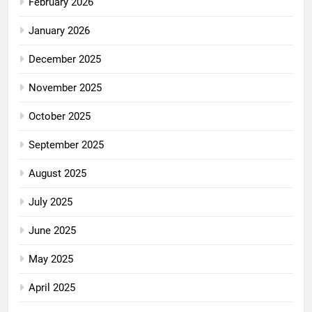
February 2026
January 2026
December 2025
November 2025
October 2025
September 2025
August 2025
July 2025
June 2025
May 2025
April 2025