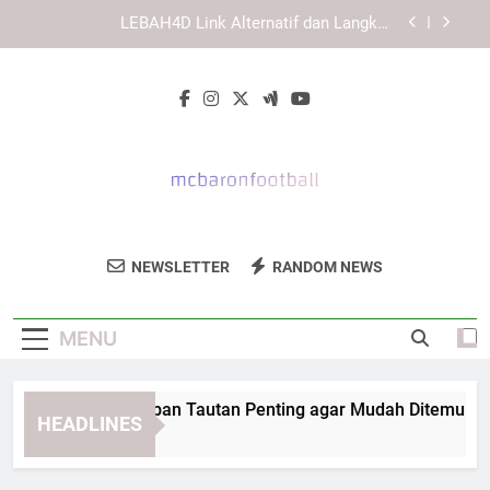
Skip
KAYA787 Alternatif dengan Dukungan Akses
to
untuk Pengguna Mobile
content
Cara Menangani Pesan Kesalahan pada Halaman
KAYA787 Alternatif
Panduan Menyimpan Tautan Penting agar Mudah
Ditemukan dan Tetap Aman
LEBAH4D Link Alternatif dan Langkah
Mengoptimalkan Kinerja Browser
KAYA787 Alternatif dengan Dukungan Akses
untuk Pengguna Mobile
MC Baron
Ikuti Berita Dan Ulasan Terbaru Seputar
Cara Menangani Pesan Kesalahan pada Halaman
NEWSLETTER
RANDOM NEWS
Football
KAYA787 Alternatif
Dunia Sepak Bola Di MC Baron Football.
MENU
anduan Menyimpan Tautan Penting agar Mudah Ditemukan da
HEADLINES
Weeks Ago