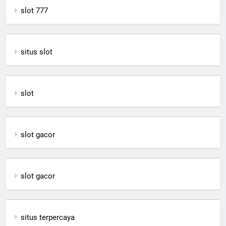
slot 777
situs slot
slot
slot gacor
slot gacor
situs terpercaya