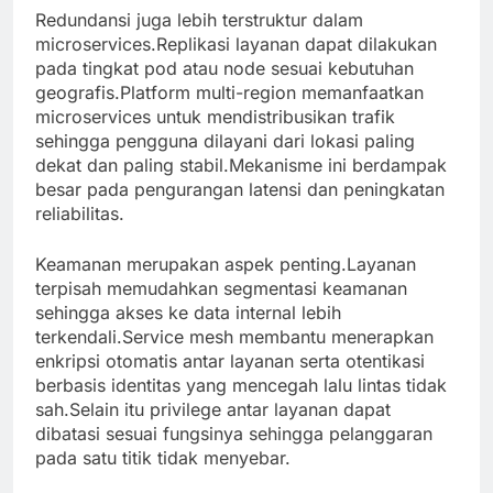
Redundansi juga lebih terstruktur dalam
microservices.Replikasi layanan dapat dilakukan
pada tingkat pod atau node sesuai kebutuhan
geografis.Platform multi-region memanfaatkan
microservices untuk mendistribusikan trafik
sehingga pengguna dilayani dari lokasi paling
dekat dan paling stabil.Mekanisme ini berdampak
besar pada pengurangan latensi dan peningkatan
reliabilitas.
Keamanan merupakan aspek penting.Layanan
terpisah memudahkan segmentasi keamanan
sehingga akses ke data internal lebih
terkendali.Service mesh membantu menerapkan
enkripsi otomatis antar layanan serta otentikasi
berbasis identitas yang mencegah lalu lintas tidak
sah.Selain itu privilege antar layanan dapat
dibatasi sesuai fungsinya sehingga pelanggaran
pada satu titik tidak menyebar.