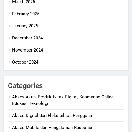
March 2025
February 2025
January 2025
December 2024
November 2024
October 2024
Categories
Akses Akun, Produktivitas Digital, Keamanan Online,
Edukasi Teknologi
Akses Digital dan Fleksibilitas Pengguna
Akses Mobile dan Pengalaman Responsif