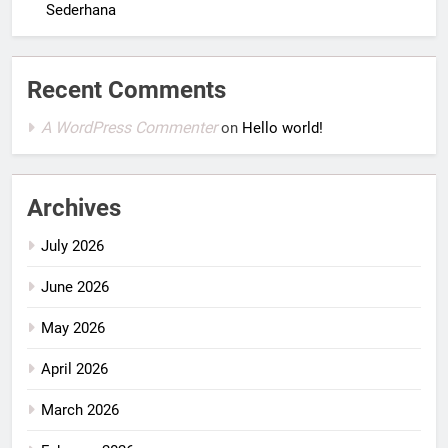
Sederhana
Recent Comments
A WordPress Commenter
on
Hello world!
Archives
July 2026
June 2026
May 2026
April 2026
March 2026