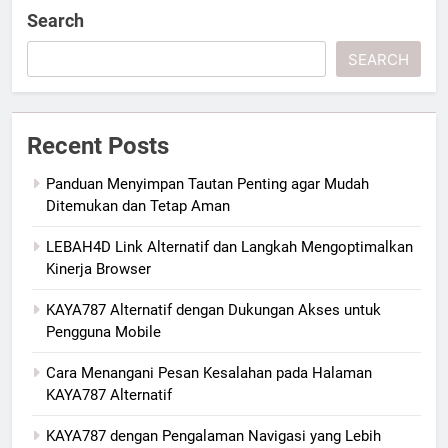
Search
SEARCH
Recent Posts
Panduan Menyimpan Tautan Penting agar Mudah
Ditemukan dan Tetap Aman
LEBAH4D Link Alternatif dan Langkah Mengoptimalkan
Kinerja Browser
KAYA787 Alternatif dengan Dukungan Akses untuk
Pengguna Mobile
Cara Menangani Pesan Kesalahan pada Halaman
KAYA787 Alternatif
KAYA787 dengan Pengalaman Navigasi yang Lebih