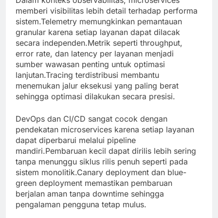
Dalam konteks observabilitas, microservices
memberi visibilitas lebih detail terhadap performa
sistem.Telemetry memungkinkan pemantauan
granular karena setiap layanan dapat dilacak
secara independen.Metrik seperti throughput,
error rate, dan latency per layanan menjadi
sumber wawasan penting untuk optimasi
lanjutan.Tracing terdistribusi membantu
menemukan jalur eksekusi yang paling berat
sehingga optimasi dilakukan secara presisi.
DevOps dan CI/CD sangat cocok dengan
pendekatan microservices karena setiap layanan
dapat diperbarui melalui pipeline
mandiri.Pembaruan kecil dapat dirilis lebih sering
tanpa menunggu siklus rilis penuh seperti pada
sistem monolitik.Canary deployment dan blue-
green deployment memastikan pembaruan
berjalan aman tanpa downtime sehingga
pengalaman pengguna tetap mulus.