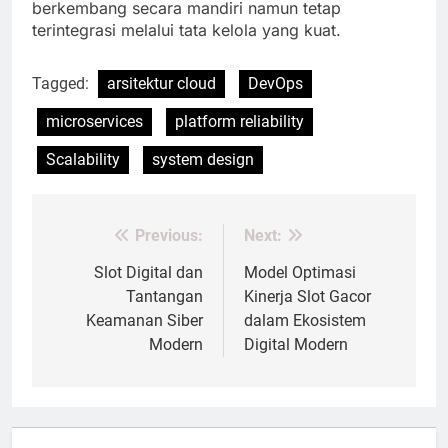
berkembang secara mandiri namun tetap
terintegrasi melalui tata kelola yang kuat.
Tagged:
arsitektur cloud
DevOps
microservices
platform reliability
Scalability
system design
Previous:
Next:
Post
navigation
Slot Digital dan
Model Optimasi
Tantangan
Kinerja Slot Gacor
Keamanan Siber
dalam Ekosistem
Modern
Digital Modern