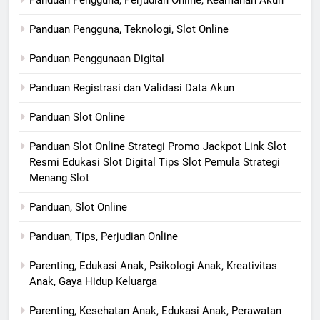
Panduan Pengguna, Perjudian Online, Keamanan Akun
Panduan Pengguna, Teknologi, Slot Online
Panduan Penggunaan Digital
Panduan Registrasi dan Validasi Data Akun
Panduan Slot Online
Panduan Slot Online Strategi Promo Jackpot Link Slot
Resmi Edukasi Slot Digital Tips Slot Pemula Strategi
Menang Slot
Panduan, Slot Online
Panduan, Tips, Perjudian Online
Parenting, Edukasi Anak, Psikologi Anak, Kreativitas
Anak, Gaya Hidup Keluarga
Parenting, Kesehatan Anak, Edukasi Anak, Perawatan