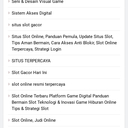
Seni & Desain Visual Game
Sistem Akses Digital
situs slot gacor
Situs Slot Online, Panduan Pemula, Update Situs Slot,
Tips Aman Bermain, Cara Akses Anti Blokir, Slot Online
Terpercaya, Strategi Login
SITUS TERPERCAYA
Slot Gacor Hari Ini
slot online resmi terpercaya
Slot Online Terbaru Platform Game Digital Panduan
Bermain Slot Teknologi & Inovasi Game Hiburan Online
Tips & Strategi Slot
Slot Online, Judi Online