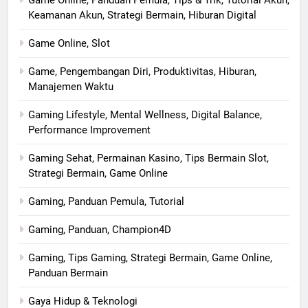
Game Online, Panduan Pemula, Tips & Trik, Tutorial Akun,
Keamanan Akun, Strategi Bermain, Hiburan Digital
Game Online, Slot
Game, Pengembangan Diri, Produktivitas, Hiburan,
Manajemen Waktu
Gaming Lifestyle, Mental Wellness, Digital Balance,
Performance Improvement
Gaming Sehat, Permainan Kasino, Tips Bermain Slot,
Strategi Bermain, Game Online
Gaming, Panduan Pemula, Tutorial
Gaming, Panduan, Champion4D
Gaming, Tips Gaming, Strategi Bermain, Game Online,
Panduan Bermain
Gaya Hidup & Teknologi