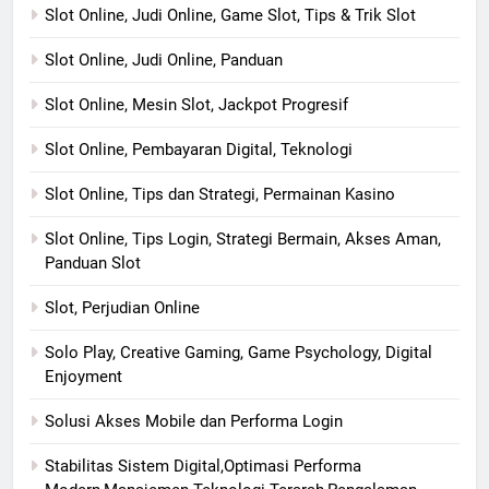
Slot Online, Judi Online, Game Slot, Tips & Trik Slot
Slot Online, Judi Online, Panduan
Slot Online, Mesin Slot, Jackpot Progresif
Slot Online, Pembayaran Digital, Teknologi
Slot Online, Tips dan Strategi, Permainan Kasino
Slot Online, Tips Login, Strategi Bermain, Akses Aman,
Panduan Slot
Slot, Perjudian Online
Solo Play, Creative Gaming, Game Psychology, Digital
Enjoyment
Solusi Akses Mobile dan Performa Login
Stabilitas Sistem Digital,Optimasi Performa