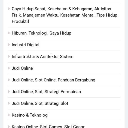
Gaya Hidup Sehat, Kesehatan & Kebugaran, Aktivitas
Fisik, Manajemen Waktu, Kesehatan Mental, Tips Hidup
Produktif
Hiburan, Teknologi, Gaya Hidup
Industri Digital
Infrastruktur & Arsitektur Sistem
Judi Online
Judi Online, Slot Online, Panduan Bergabung
Judi Online, Slot, Strategi Permainan
Judi Online, Slot, Strategi Slot
Kasino & Teknologi
Kasino Online, Slot Games, Slot Gacor