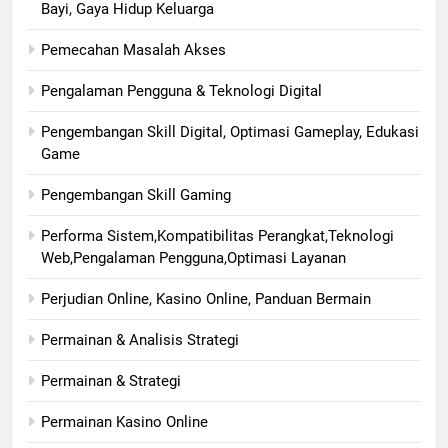
Bayi, Gaya Hidup Keluarga
Pemecahan Masalah Akses
Pengalaman Pengguna & Teknologi Digital
Pengembangan Skill Digital, Optimasi Gameplay, Edukasi
Game
Pengembangan Skill Gaming
Performa Sistem,Kompatibilitas Perangkat,Teknologi
Web,Pengalaman Pengguna,Optimasi Layanan
Perjudian Online, Kasino Online, Panduan Bermain
Permainan & Analisis Strategi
Permainan & Strategi
Permainan Kasino Online