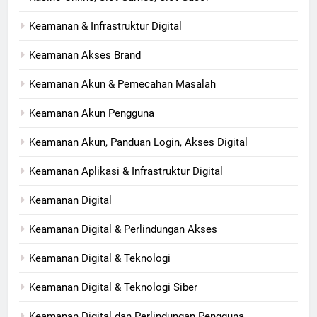
Keamanan & Infrastruktur Digital
Keamanan Akses Brand
Keamanan Akun & Pemecahan Masalah
Keamanan Akun Pengguna
Keamanan Akun, Panduan Login, Akses Digital
Keamanan Aplikasi & Infrastruktur Digital
Keamanan Digital
Keamanan Digital & Perlindungan Akses
Keamanan Digital & Teknologi
Keamanan Digital & Teknologi Siber
Keamanan Digital dan Perlindungan Pengguna