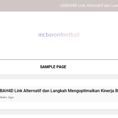
LEBAH4D Link Alternatif dan La
KAYA787 Alternatif dengan D
Cara Menangani Pesan Kesala
Panduan Menyimpan Tautan Penting 
Baron Football
LEBAH4D Link Alternatif dan La
ta Dan Ulasan Terbaru Seputar Dunia Sepak Bola Di MC Baron Fo
KAYA787 Alternatif dengan D
SAMPLE PAGE
Cara Menangani Pesan Kesala
lternatif dan Langkah Mengoptimalkan Kinerja Browser