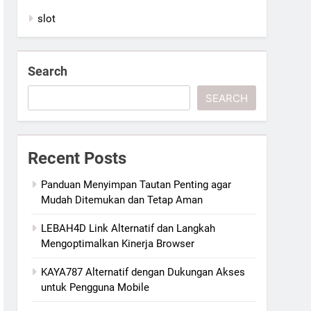
slot
Search
SEARCH
Recent Posts
Panduan Menyimpan Tautan Penting agar
Mudah Ditemukan dan Tetap Aman
LEBAH4D Link Alternatif dan Langkah
Mengoptimalkan Kinerja Browser
KAYA787 Alternatif dengan Dukungan Akses
untuk Pengguna Mobile