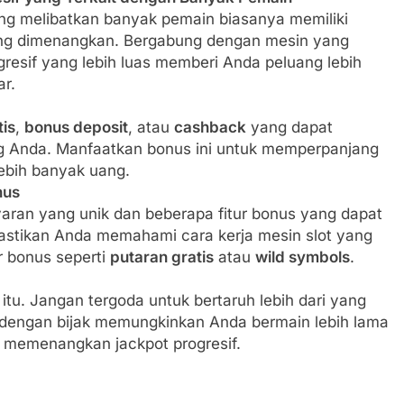
ang melibatkan banyak pemain biasanya memiliki
ering dimenangkan. Bergabung dengan mesin yang
gresif yang lebih luas memberi Anda peluang lebih
r.
tis
,
bonus deposit
, atau
cashback
yang dapat
g Anda. Manfaatkan bonus ini untuk memperpanjang
ebih banyak uang.
nus
yaran yang unik dan beberapa fitur bonus yang dapat
stikan Anda memahami cara kerja mesin slot yang
r bonus seperti
putaran gratis
atau
wild symbols
.
tu. Jangan tergoda untuk bertaruh lebih dari yang
 dengan bijak memungkinkan Anda bermain lebih lama
 memenangkan jackpot progresif.