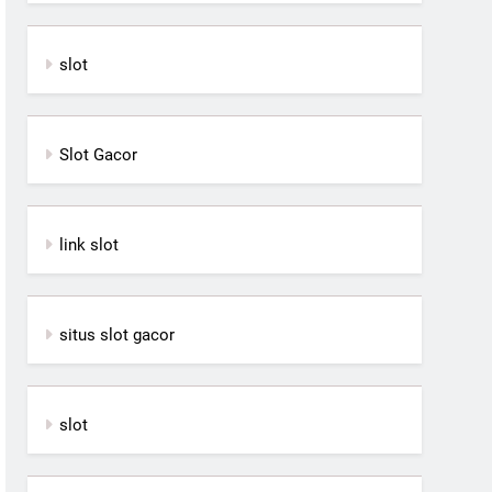
slot
Slot Gacor
link slot
situs slot gacor
slot