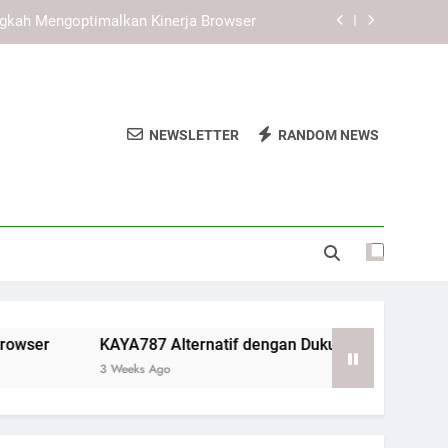
ngkah Mengoptimalkan Kinerja Browser
ukungan Akses untuk Pengguna Mobile
han pada Halaman KAYA787 Alternatif
NEWSLETTER
RANDOM NEWS
agar Mudah Ditemukan dan Tetap Aman
ngkah Mengoptimalkan Kinerja Browser
otball.
ukungan Akses untuk Pengguna Mobile
han pada Halaman KAYA787 Alternatif
KAYA787 Alternatif dengan Dukungan Akses untuk Pengguna
3 Weeks Ago