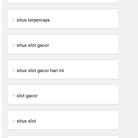
situs terpercaya
situs slot gacor
situs slot gacor hari ini
slot gacor
situs slot