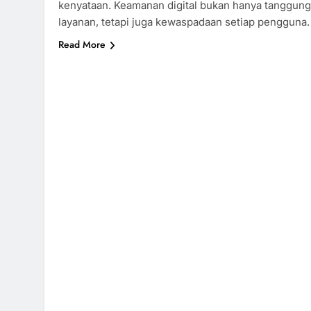
kenyataan. Keamanan digital bukan hanya tanggun
layanan, tetapi juga kewaspadaan setiap pengguna.
Read More