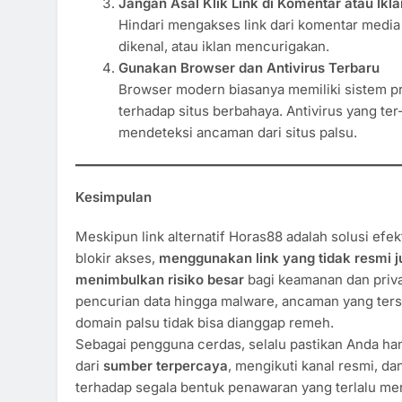
Jangan Asal Klik Link di Komentar atau Ikla
Hindari mengakses link dari komentar media s
dikenal, atau iklan mencurigakan.
Gunakan Browser dan Antivirus Terbaru
Browser modern biasanya memiliki sistem pr
terhadap situs berbahaya. Antivirus yang ter
mendeteksi ancaman dari situs palsu.
Kesimpulan
Meskipun link alternatif Horas88 adalah solusi efek
blokir akses,
menggunakan link yang tidak resmi j
menimbulkan risiko besar
bagi keamanan dan priva
pencurian data hingga malware, ancaman yang ters
domain palsu tidak bisa dianggap remeh.
Sebagai pengguna cerdas, selalu pastikan Anda ha
dari
sumber terpercaya
, mengikuti kanal resmi, dan
terhadap segala bentuk penawaran yang terlalu men