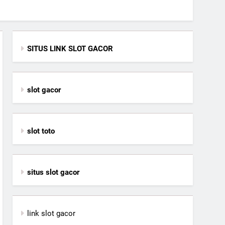
SITUS LINK SLOT GACOR
slot gacor
slot toto
situs slot gacor
link slot gacor