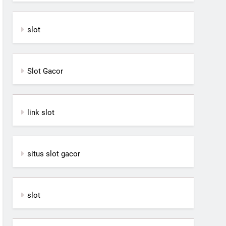
slot
Slot Gacor
link slot
situs slot gacor
slot