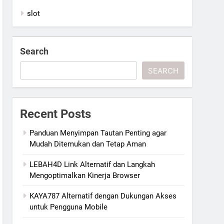
slot
Search
SEARCH
Recent Posts
Panduan Menyimpan Tautan Penting agar
Mudah Ditemukan dan Tetap Aman
LEBAH4D Link Alternatif dan Langkah
Mengoptimalkan Kinerja Browser
KAYA787 Alternatif dengan Dukungan Akses
untuk Pengguna Mobile