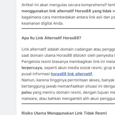
Artikel ini akan mengulas secara komprehensif ten
menggunakan link alternatif Horas88 yang tidak 
bagaimana cara membedakan antara link asli dan p
keamanan digital Anda.
Apa Itu Link Alternatif Horas88?
Link alternatif adalah domain cadangan atau pengg
saat domain utama Horas88 diblokir oleh penyedia l
Pengelola resmi biasanya membagikan link ini mela
terpercaya
, seperti akun media sosial resmi, grup 
pusat informasi
horas88 link alternatif
.
Namun, karena tingginya permintaan akses, banyak 
bertanggung jawab memanfaatkan situasi ini den
palsu
yang meniru domain resmi, dengan tujuan me
malware, atau bahkan mengambil alih akun penggu
Risiko Utama Menggunakan Link Tidak Resmi