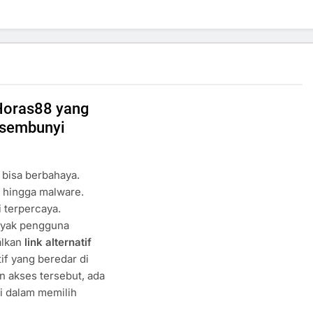
 Horas88 yang
rsembunyi
 bisa berbahaya.
a hingga malware.
 terpercaya.
nyak pengguna
lkan
link alternatif
tif yang beredar di
n akses tersebut, ada
ti dalam memilih