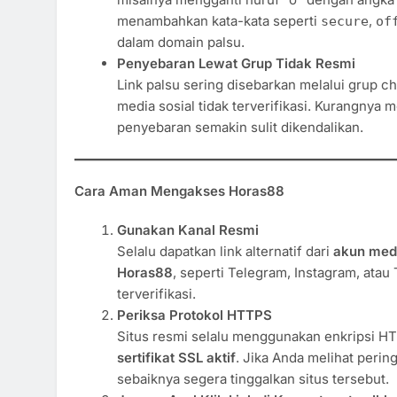
menambahkan kata-kata seperti
,
secure
of
dalam domain palsu.
Penyebaran Lewat Grup Tidak Resmi
Link palsu sering disebarkan melalui grup c
media sosial tidak terverifikasi. Kurangnya
penyebaran semakin sulit dikendalikan.
Cara Aman Mengakses Horas88
Gunakan Kanal Resmi
Selalu dapatkan link alternatif dari
akun medi
Horas88
, seperti Telegram, Instagram, atau
terverifikasi.
Periksa Protokol HTTPS
Situs resmi selalu menggunakan enkripsi 
sertifikat SSL aktif
. Jika Anda melihat perin
sebaiknya segera tinggalkan situs tersebut.