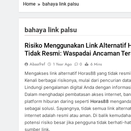
Home
bahaya link palsu
bahaya link palsu
Risiko Menggunakan Link Alternatif
Tidak Resmi: Waspadai Ancaman Te
Abaa9ef
1 Year Ago
0
6 Mins
Mengakses link alternatif Horas88 yang tidak resmi
Kenali berbagai risikonya, mulai dari pencurian dat
Lindungi pengalaman digital Anda dengan informasi
Dalam menghadapi pembatasan akses internet, ba
platform hiburan daring seperti
Horas88
menganda
sebagai solusi. Sayangnya, tidak semua link alterna
internet adalah resmi atau aman. Di balik kemudaha
potensi risiko besar jika pengguna tidak berhati-ha
sumber link.