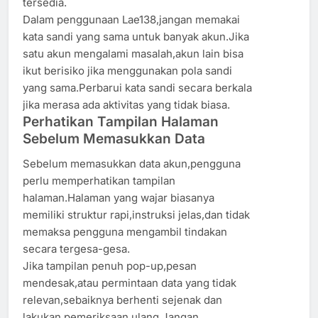
tersedia.
Dalam penggunaan Lae138,jangan memakai
kata sandi yang sama untuk banyak akun.Jika
satu akun mengalami masalah,akun lain bisa
ikut berisiko jika menggunakan pola sandi
yang sama.Perbarui kata sandi secara berkala
jika merasa ada aktivitas yang tidak biasa.
Perhatikan Tampilan Halaman
Sebelum Memasukkan Data
Sebelum memasukkan data akun,pengguna
perlu memperhatikan tampilan
halaman.Halaman yang wajar biasanya
memiliki struktur rapi,instruksi jelas,dan tidak
memaksa pengguna mengambil tindakan
secara tergesa-gesa.
Jika tampilan penuh pop-up,pesan
mendesak,atau permintaan data yang tidak
relevan,sebaiknya berhenti sejenak dan
lakukan pemeriksaan ulang.Jangan