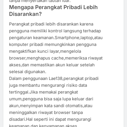
tanpa menyertakan tautan luar.
Mengapa Perangkat Pribadi Lebih
Disarankan?
Perangkat pribadi lebih disarankan karena
pengguna memiliki kontrol langsung terhadap
pengaturan keamanan.Smartphone,laptop,atau
komputer pribadi memungkinkan pengguna
mengaktifkan kunci layar,mengelola
browser,menghapus cache,memeriksa riwayat
akses,dan memastikan akun keluar setelah
selesai digunakan.
Dalam penggunaan Lae138,perangkat pribadi
juga membantu mengurangi risiko data
tertinggal.Jika memakai perangkat
umum,pengguna bisa saja lupa keluar dari
akun,menyimpan kata sandi otomatis,atau
meninggalkan riwayat browser tanpa
disadari.Hal seperti ini dapat mengurangi
keamanan dan kenyamanan akses.