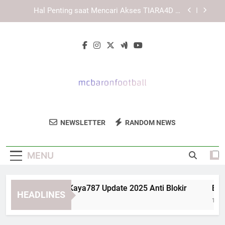
Skip
Situs Slot Gacor dan Pentingnya Literasi Digital
to
bagi Pengguna
content
Model Optimasi Kinerja Slot Gacor dalam
Ekosistem Digital Modern
Apakah Perangkat Rooted atau Jailbreak
Mempengaruhi Akses Horas88? Mengapa
Keamanan Harus Diutamakan
Hal Penting saat Mencari Akses TIARA4D di
Internet
Situs Slot Gacor dan Pentingnya Literasi Digital
bagi Pengguna
MC Baron
Ikuti Berita Dan Ulasan Terbaru Seputar
Model Optimasi Kinerja Slot Gacor dalam
NEWSLETTER
RANDOM NEWS
Football
Ekosistem Digital Modern
Dunia Sepak Bola Di MC Baron Football.
MENU
ara Login Situs Kaya787 Update 2025 Anti Blokir
Bagaim
HEADLINES
Months Ago
11 Month