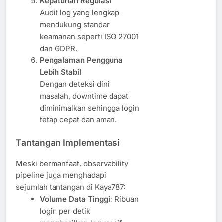
Kepatuhan Regulasi
Audit log yang lengkap
mendukung standar
keamanan seperti ISO 27001
dan GDPR.
Pengalaman Pengguna
Lebih Stabil
Dengan deteksi dini
masalah, downtime dapat
diminimalkan sehingga login
tetap cepat dan aman.
Tantangan Implementasi
Meski bermanfaat, observability
pipeline juga menghadapi
sejumlah tantangan di Kaya787:
Volume Data Tinggi:
Ribuan
login per detik