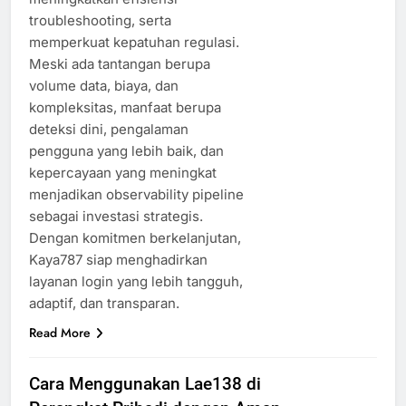
troubleshooting, serta
memperkuat kepatuhan regulasi.
Meski ada tantangan berupa
volume data, biaya, dan
kompleksitas, manfaat berupa
deteksi dini, pengalaman
pengguna yang lebih baik, dan
kepercayaan yang meningkat
menjadikan observability pipeline
sebagai investasi strategis.
Dengan komitmen berkelanjutan,
Kaya787 siap menghadirkan
layanan login yang lebih tangguh,
adaptif, dan transparan.
Read More
Cara Menggunakan Lae138 di