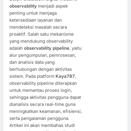
observability
menjadi aspek
penting untuk menjaga
ketersediaan layanan dan
mendeteksi masalah secara
proaktif. Salah satu mekanisme
yang mendukung observability
adalah
observability pipeline
, yaitu
alur pengumpulan, pemrosesan,
dan analisis data yang
berhubungan dengan aktivitas
sistem. Pada platform
Kaya787
,
observability pipeline diterapkan
untuk memantau proses login,
sehingga aktivitas pengguna dapat
dianalisis secara real-time guna
meningkatkan keamanan, efisiensi,
serta pengalaman pengguna.
Artikel ini akan membahas studi