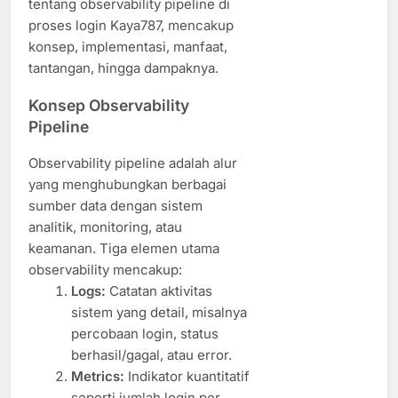
tentang observability pipeline di
proses login Kaya787, mencakup
konsep, implementasi, manfaat,
tantangan, hingga dampaknya.
Konsep Observability
Pipeline
Observability pipeline adalah alur
yang menghubungkan berbagai
sumber data dengan sistem
analitik, monitoring, atau
keamanan. Tiga elemen utama
observability mencakup:
Logs:
Catatan aktivitas
sistem yang detail, misalnya
percobaan login, status
berhasil/gagal, atau error.
Metrics:
Indikator kuantitatif
seperti jumlah login per