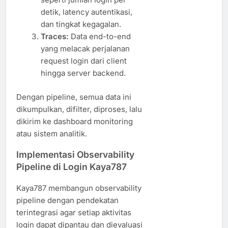
detik, latency autentikasi,
dan tingkat kegagalan.
Traces:
Data end-to-end
yang melacak perjalanan
request login dari client
hingga server backend.
Dengan pipeline, semua data ini
dikumpulkan, difilter, diproses, lalu
dikirim ke dashboard monitoring
atau sistem analitik.
Implementasi Observability
Pipeline di Login Kaya787
Kaya787 membangun observability
pipeline dengan pendekatan
terintegrasi agar setiap aktivitas
login dapat dipantau dan dievaluasi