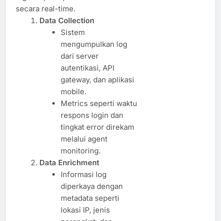
secara real-time.
Data Collection
Sistem
mengumpulkan log
dari server
autentikasi, API
gateway, dan aplikasi
mobile.
Metrics seperti waktu
respons login dan
tingkat error direkam
melalui agent
monitoring.
Data Enrichment
Informasi log
diperkaya dengan
metadata seperti
lokasi IP, jenis