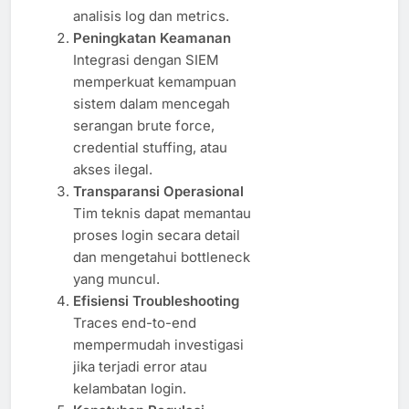
analisis log dan metrics.
Peningkatan Keamanan
Integrasi dengan SIEM
memperkuat kemampuan
sistem dalam mencegah
serangan brute force,
credential stuffing, atau
akses ilegal.
Transparansi Operasional
Tim teknis dapat memantau
proses login secara detail
dan mengetahui bottleneck
yang muncul.
Efisiensi Troubleshooting
Traces end-to-end
mempermudah investigasi
jika terjadi error atau
kelambatan login.